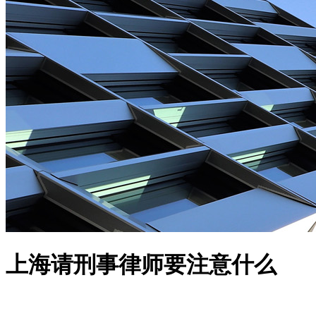
上海请刑事律师要注意什么