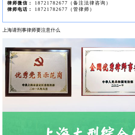
18721782677（备注法律咨询）
律师微信：
18721782677（管律师）
律师电话：
上海请刑事律师要注意什么