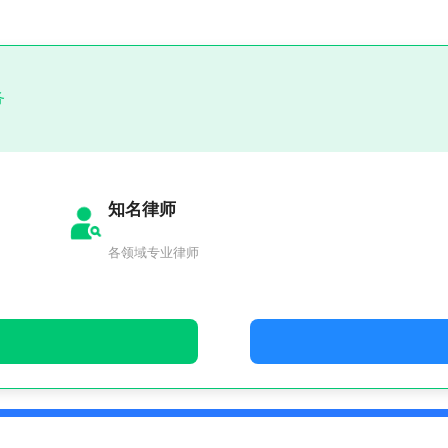
务
知名律师
各领域专业律师