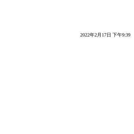
2022年2月17日 下午9:39