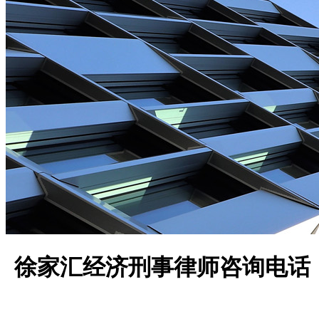
徐家汇经济刑事律师咨询电话