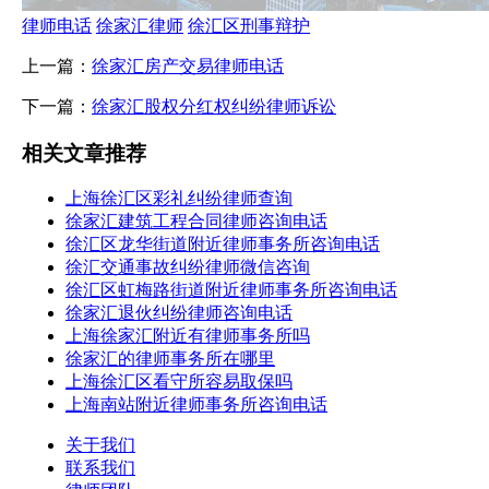
律师电话
徐家汇律师
徐汇区刑事辩护
上一篇：
徐家汇房产交易律师电话
下一篇：
徐家汇股权分红权纠纷律师诉讼
相关文章推荐
上海徐汇区彩礼纠纷律师查询
徐家汇建筑工程合同律师咨询电话
徐汇区龙华街道附近律师事务所咨询电话
徐汇交通事故纠纷律师微信咨询
徐汇区虹梅路街道附近律师事务所咨询电话
徐家汇退伙纠纷律师咨询电话
上海徐家汇附近有律师事务所吗
徐家汇的律师事务所在哪里
上海徐汇区看守所容易取保吗
上海南站附近律师事务所咨询电话
关于我们
联系我们