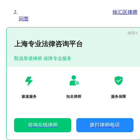
徐汇区律师
问答
上海专业法律咨询平台
甄选靠谱律师 保障专业服务
极速服务
知名律师
服务保障
咨询在线律师
拨打律师电话