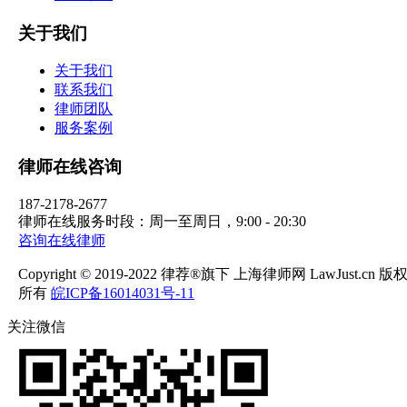
关于我们
关于我们
联系我们
律师团队
服务案例
律师在线咨询
187-2178-2677
律师在线服务时段：周一至周日，9:00 - 20:30
咨询在线律师
Copyright © 2019-2022 律荐®旗下 上海律师网 LawJust.cn 版
所有
皖ICP备16014031号-11
关注微信