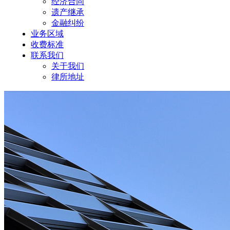
经济合同
遗产继承
金融纠纷
业务区域
收费标准
联系我们
关于我们
律所地址