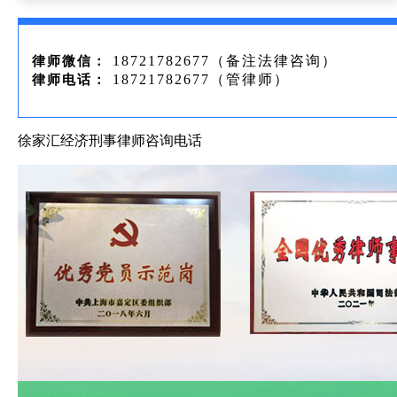
18721782677（备注法律咨询）
律师微信：
18721782677（管律师）
律师电话：
徐家汇经济刑事律师咨询电话