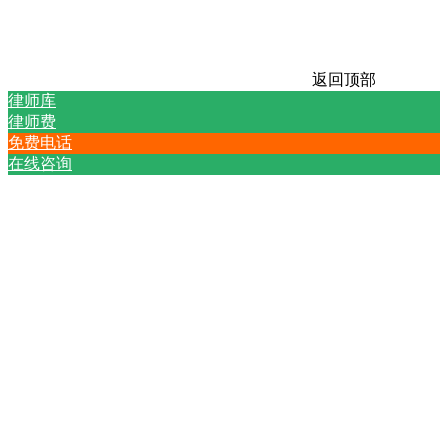
返回顶部
律师库
律师费
免费电话
在线咨询