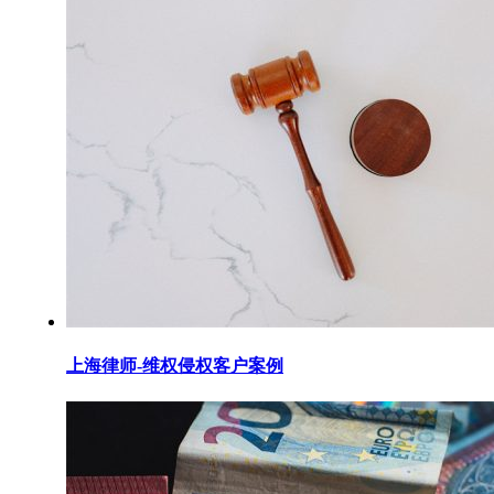
上海律师-维权侵权客户案例