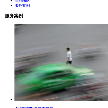
律师团队
服务案例
服务案例