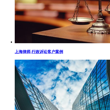
上海律师-行政诉讼客户案例