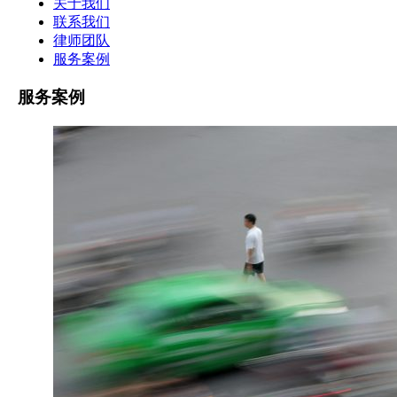
关于我们
联系我们
律师团队
服务案例
服务案例