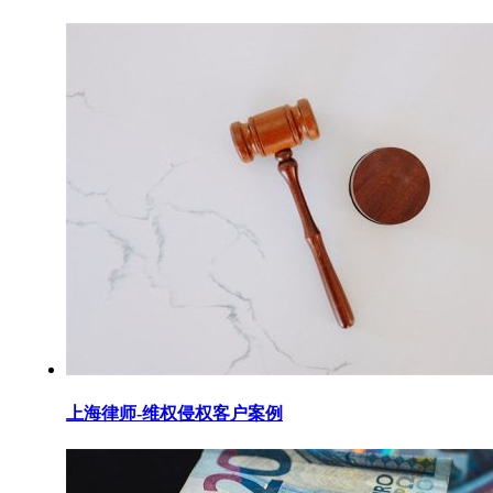
上海律师-维权侵权客户案例