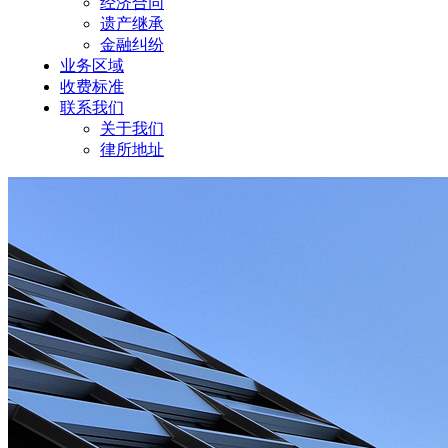
经济合同
遗产继承
金融纠纷
业务区域
收费标准
联系我们
关于我们
律所地址