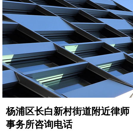
杨浦区长白新村街道附近律师
事务所咨询电话