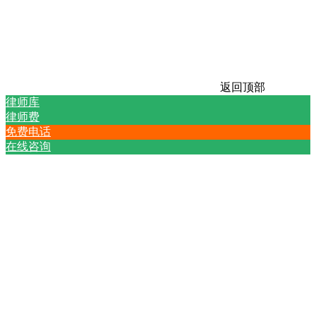
返回顶部
律师库
律师费
免费电话
在线咨询