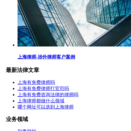
上海律师-涉外律师客户案例
最新法律文章
上海有免费律师吗
上海有免费律师打官司吗
上海有免费咨询法律的律师吗
上海律师都做什么领域
哪个网址可以选到上海律师
业务领域