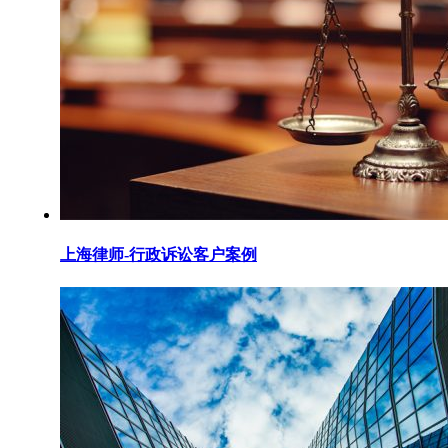
上海律师-行政诉讼客户案例