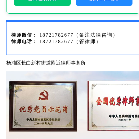
18721782677（备注法律咨询）
律师微信：
18721782677（管律师）
律师电话：
杨浦区长白新村街道附近律师事务所