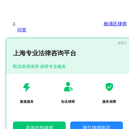
杨浦区律师
问答
上海专业法律咨询平台
甄选靠谱律师 保障专业服务
极速服务
知名律师
服务保障
咨询在线律师
拨打律师电话