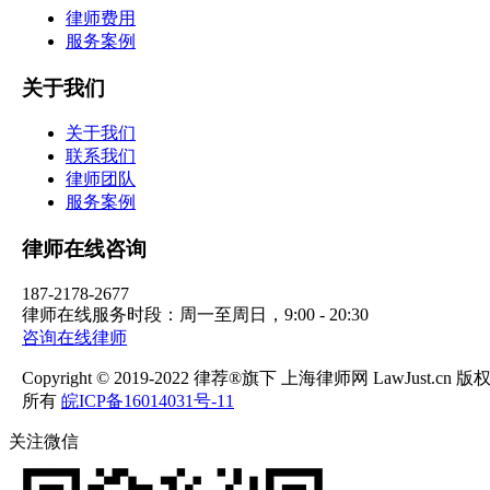
律师费用
服务案例
关于我们
关于我们
联系我们
律师团队
服务案例
律师在线咨询
187-2178-2677
律师在线服务时段：周一至周日，9:00 - 20:30
咨询在线律师
Copyright © 2019-2022 律荐®旗下 上海律师网 LawJust.cn 版
所有
皖ICP备16014031号-11
关注微信