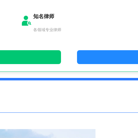
知名律师
各领域专业律师