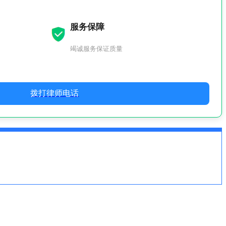
服务保障
竭诚服务保证质量
拨打律师电话