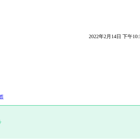
2022年2月14日 下午10:
答
务