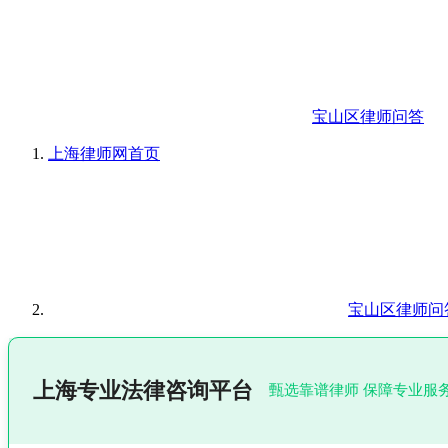
宝山区律师问答
上海律师网
首页
宝山区律师问
上海专业法律咨询平台
甄选靠谱律师 保障专业服