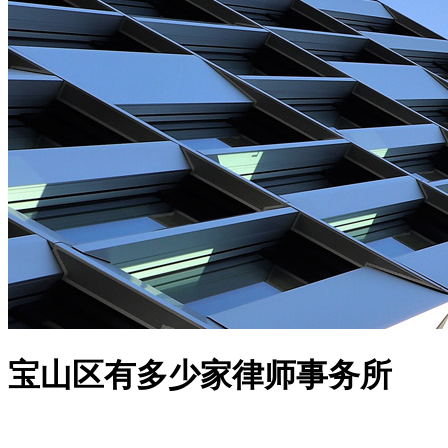
宝山区有多少家律师事务所