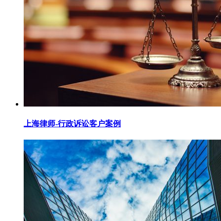
上海律师-行政诉讼客户案例