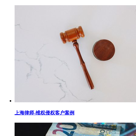
上海律师-维权侵权客户案例