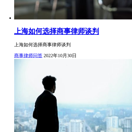
上海如何选择商事律师谈判
上海如何选择商事律师谈判
商事律师问答
2022年10月30日