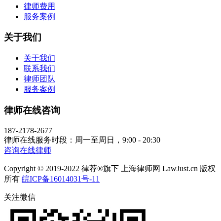
律师费用
服务案例
关于我们
关于我们
联系我们
律师团队
服务案例
律师在线咨询
187-2178-2677
律师在线服务时段：周一至周日，9:00 - 20:30
咨询在线律师
Copyright © 2019-2022 律荐®旗下 上海律师网 LawJust.cn 版权
所有
皖ICP备16014031号-11
关注微信