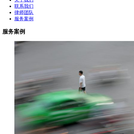
联系我们
律师团队
服务案例
服务案例