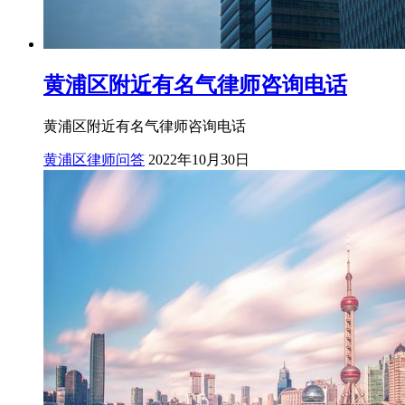
黄浦区附近有名气律师咨询电话
黄浦区附近有名气律师咨询电话
黄浦区律师问答
2022年10月30日