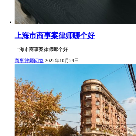
上海市商事案律师哪个好
上海市商事案律师哪个好
商事律师问答
2022年10月29日