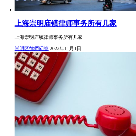
上海崇明庙镇律师事务所有几家
上海崇明庙镇律师事务所有几家
崇明区律师问答
2022年11月1日