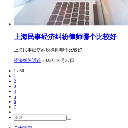
上海民事经济纠纷律师哪个比较好
上海民事经济纠纷律师哪个比较好
经济纠纷诉讼
2022年10月27日
1 / 66
1
2
3
4
5
6
7
关于我们