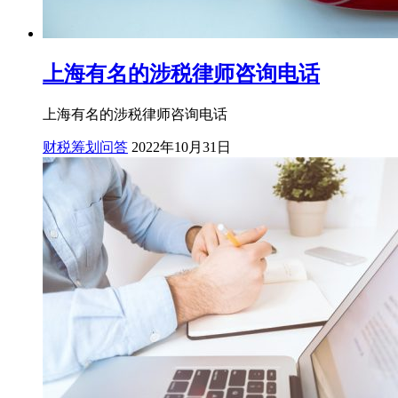
上海有名的涉税律师咨询电话
上海有名的涉税律师咨询电话
财税筹划问答
2022年10月31日