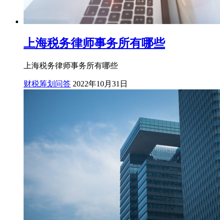
上海税务律师事务所有哪些
上海税务律师事务所有哪些
财税筹划问答
2022年10月31日