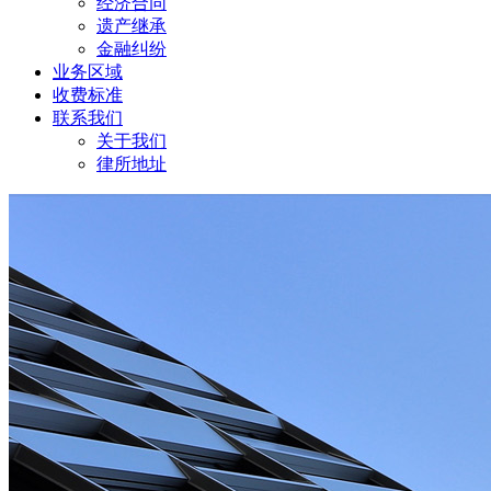
经济合同
遗产继承
金融纠纷
业务区域
收费标准
联系我们
关于我们
律所地址