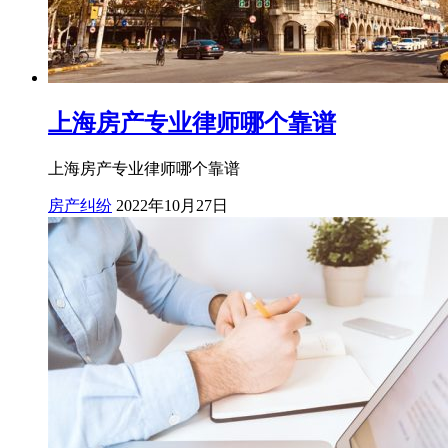
上海房产专业律师哪个靠谱
上海房产专业律师哪个靠谱
房产纠纷
2022年10月27日