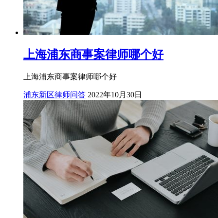
上海浦东商事案律师哪个好
上海浦东商事案律师哪个好
浦东新区律师问答
2022年10月30日