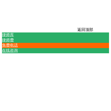
返回顶部
律师库
律师费
免费电话
在线咨询