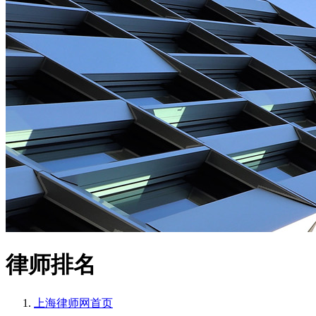
律师排名
上海律师网
首页