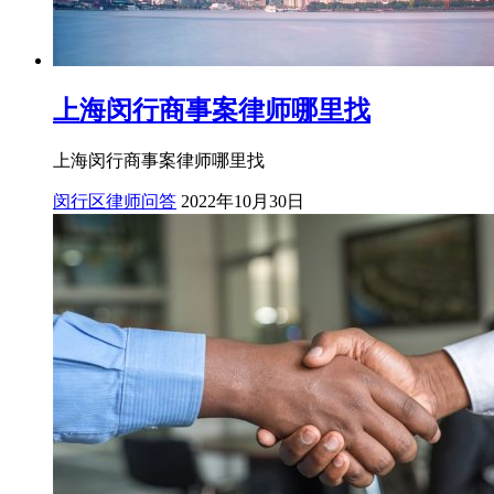
上海闵行商事案律师哪里找
上海闵行商事案律师哪里找
闵行区律师问答
2022年10月30日