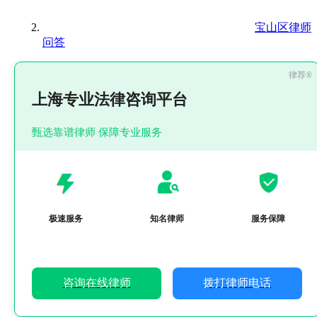
宝山区律师
问答
上海专业法律咨询平台
甄选靠谱律师 保障专业服务
极速服务
知名律师
服务保障
咨询在线律师
拨打律师电话