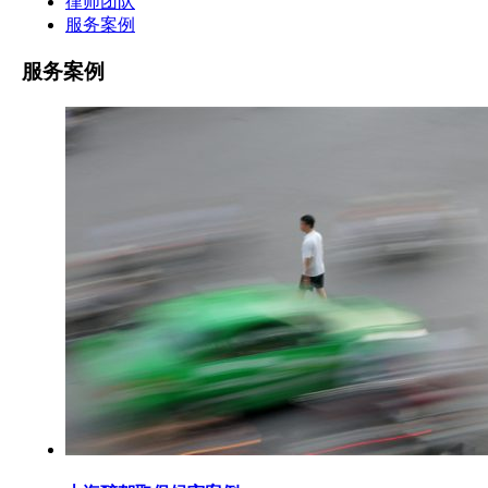
律师团队
服务案例
服务案例