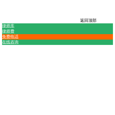
返回顶部
律师库
律师费
免费电话
在线咨询