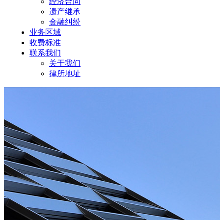
经济合同
遗产继承
金融纠纷
业务区域
收费标准
联系我们
关于我们
律所地址