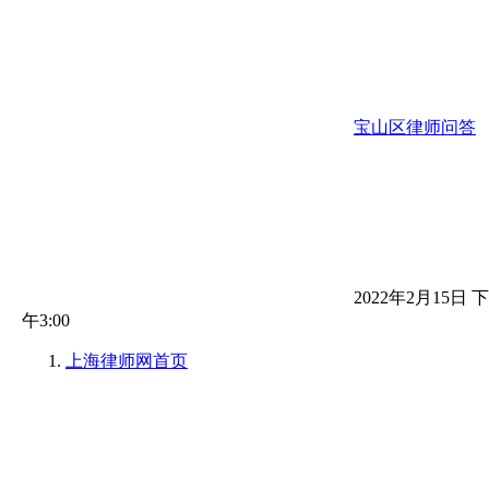
宝山区律师问答
2022年2月15日 下
午3:00
上海律师网
首页