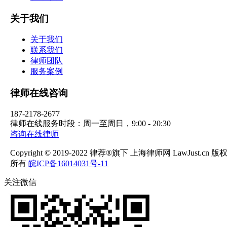
关于我们
关于我们
联系我们
律师团队
服务案例
律师在线咨询
187-2178-2677
律师在线服务时段：周一至周日，9:00 - 20:30
咨询在线律师
Copyright © 2019-2022 律荐®旗下 上海律师网 LawJust.cn 版
所有
皖ICP备16014031号-11
关注微信