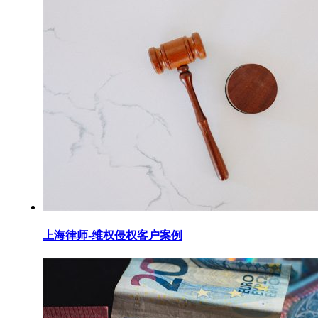
上海律师-维权侵权客户案例