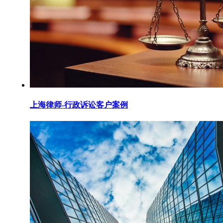
上海律师-行政诉讼客户案例