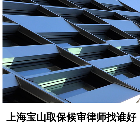
上海宝山取保候审律师找谁好