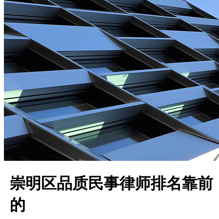
崇明区品质民事律师排名靠前
的