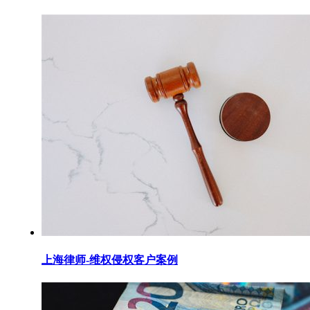
上海律师-维权侵权客户案例