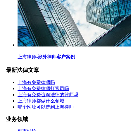
上海律师-涉外律师客户案例
最新法律文章
上海有免费律师吗
上海有免费律师打官司吗
上海有免费咨询法律的律师吗
上海律师都做什么领域
哪个网址可以选到上海律师
业务领域