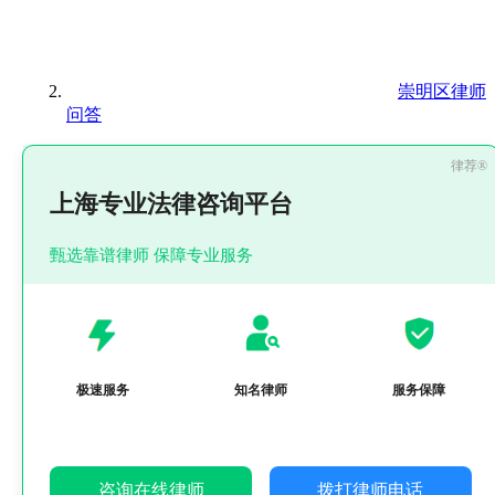
崇明区律师
问答
上海专业法律咨询平台
甄选靠谱律师 保障专业服务
极速服务
知名律师
服务保障
咨询在线律师
拨打律师电话