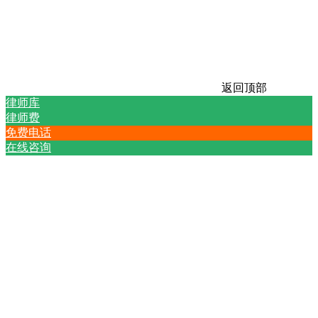
返回顶部
律师库
律师费
免费电话
在线咨询