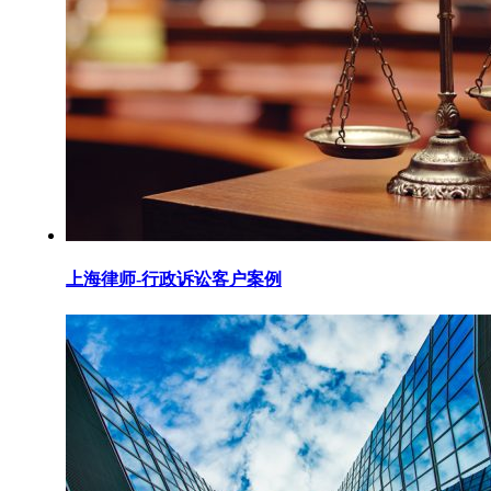
上海律师-行政诉讼客户案例