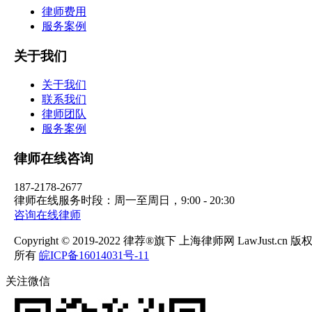
律师费用
服务案例
关于我们
关于我们
联系我们
律师团队
服务案例
律师在线咨询
187-2178-2677
律师在线服务时段：周一至周日，9:00 - 20:30
咨询在线律师
Copyright © 2019-2022 律荐®旗下 上海律师网 LawJust.cn 版
所有
皖ICP备16014031号-11
关注微信