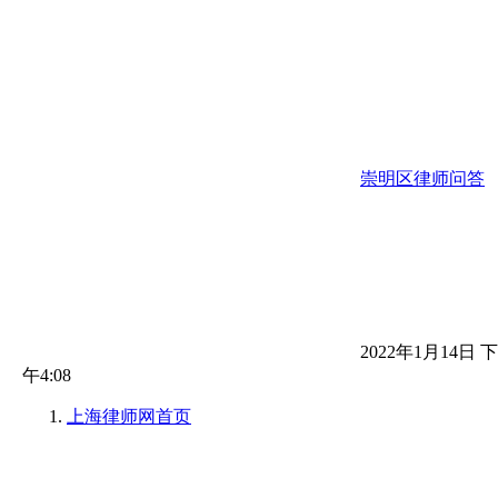
崇明区律师问答
2022年1月14日 下
午4:08
上海律师网
首页