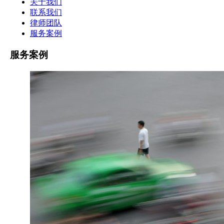
关于我们
联系我们
律师团队
服务案例
服务案例