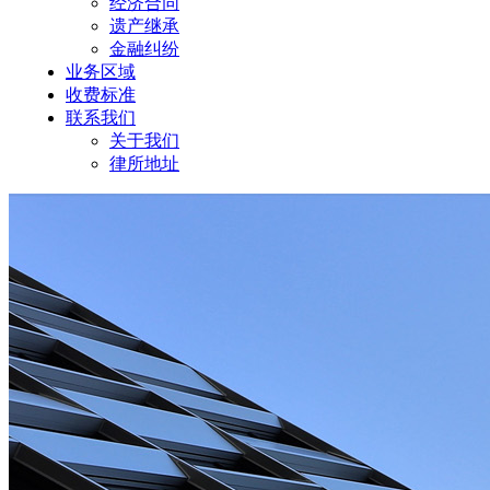
经济合同
遗产继承
金融纠纷
业务区域
收费标准
联系我们
关于我们
律所地址