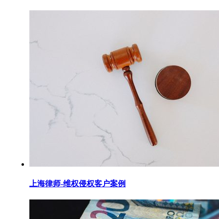
上海律师-维权侵权客户案例