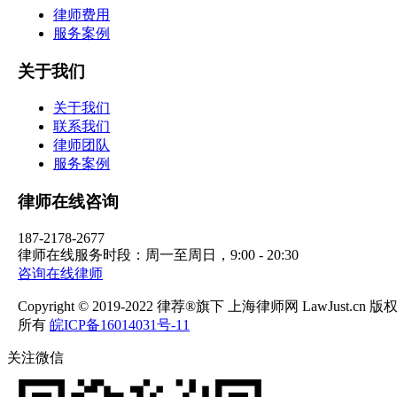
律师费用
服务案例
关于我们
关于我们
联系我们
律师团队
服务案例
律师在线咨询
187-2178-2677
律师在线服务时段：周一至周日，9:00 - 20:30
咨询在线律师
Copyright © 2019-2022 律荐®旗下 上海律师网 LawJust.cn 版
所有
皖ICP备16014031号-11
关注微信