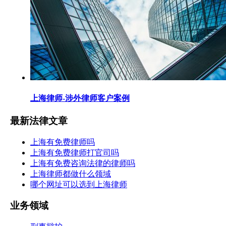
上海律师-涉外律师客户案例
最新法律文章
上海有免费律师吗
上海有免费律师打官司吗
上海有免费咨询法律的律师吗
上海律师都做什么领域
哪个网址可以选到上海律师
业务领域