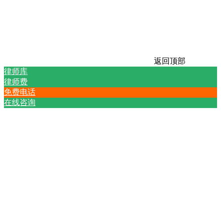
返回顶部
律师库
律师费
免费电话
在线咨询