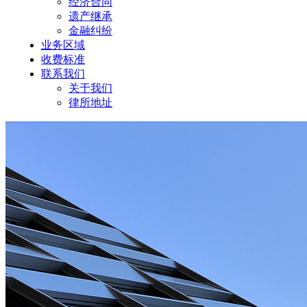
经济合同
遗产继承
金融纠纷
业务区域
收费标准
联系我们
关于我们
律所地址