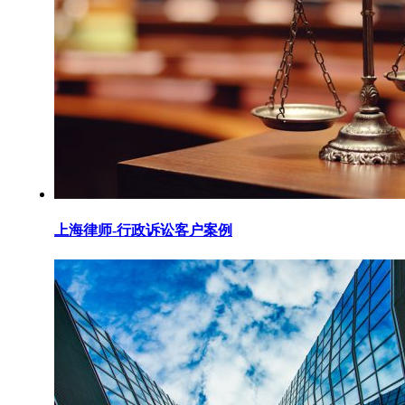
上海律师-行政诉讼客户案例