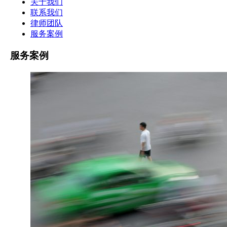
关于我们
联系我们
律师团队
服务案例
服务案例