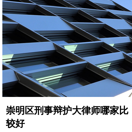
崇明区刑事辩护大律师哪家比
较好