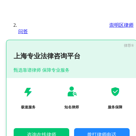
崇明区律师
问答
上海专业法律咨询平台
甄选靠谱律师 保障专业服务
极速服务
知名律师
服务保障
咨询在线律师
拨打律师电话