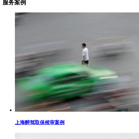
服务案例
上海醉驾取保候审案例