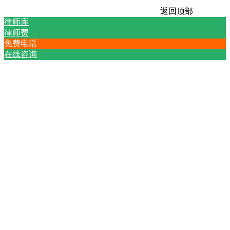
返回顶部
律师库
律师费
免费电话
在线咨询