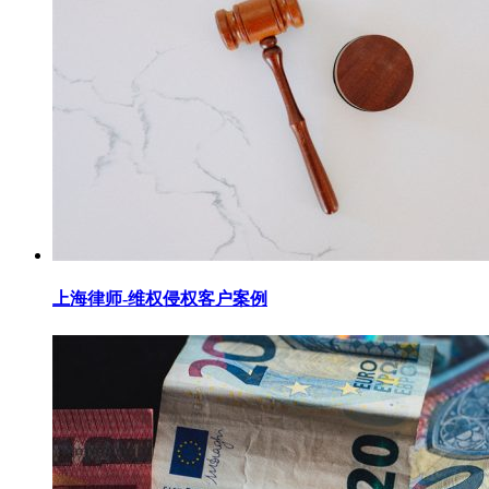
上海律师-维权侵权客户案例