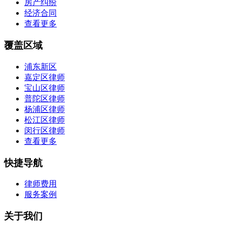
房产纠纷
经济合同
查看更多
覆盖区域
浦东新区
嘉定区律师
宝山区律师
普陀区律师
杨浦区律师
松江区律师
闵行区律师
查看更多
快捷导航
律师费用
服务案例
关于我们