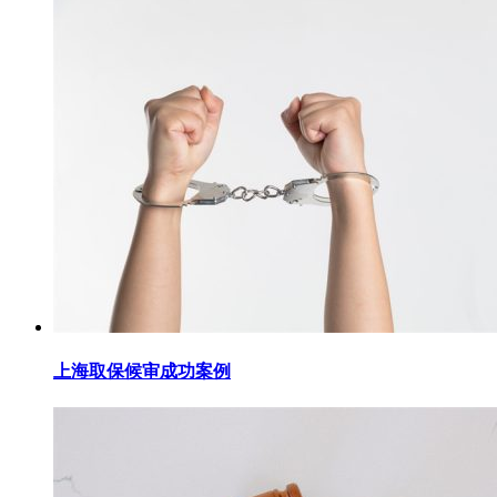
上海取保候审成功案例