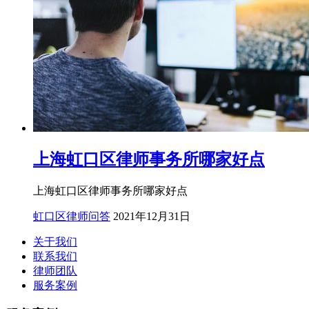
上海虹口区律师事务所哪家好点
上海虹口区律师事务所哪家好点
虹口区律师问答
2021年12月31日
关于我们
联系我们
律师团队
服务案例