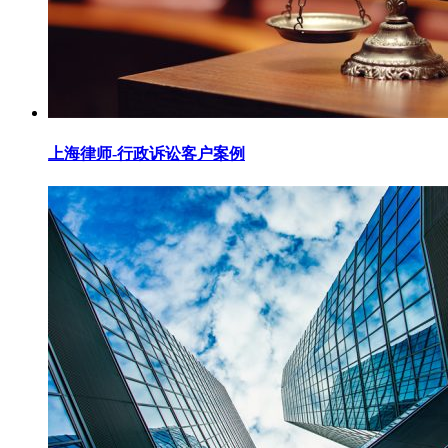
上海律师-行政诉讼客户案例