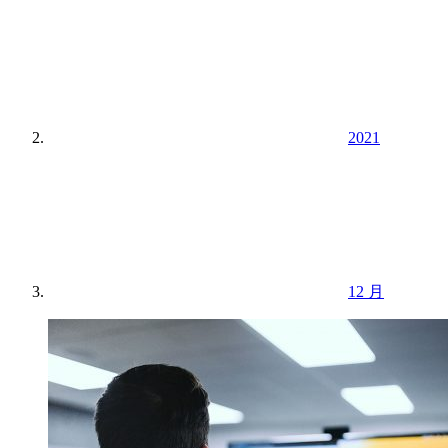
2021
12 月