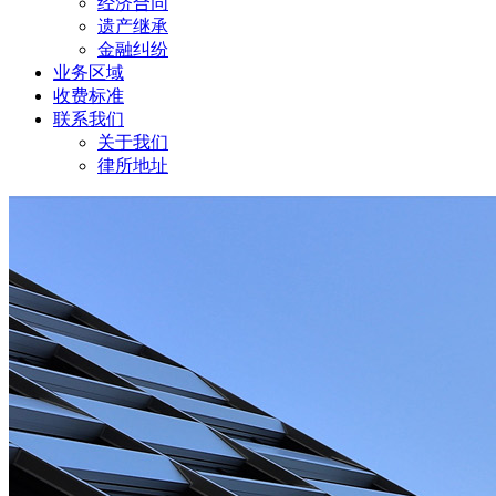
经济合同
遗产继承
金融纠纷
业务区域
收费标准
联系我们
关于我们
律所地址