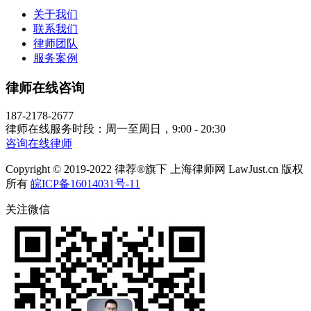
关于我们
联系我们
律师团队
服务案例
律师在线咨询
187-2178-2677
律师在线服务时段：周一至周日，9:00 - 20:30
咨询在线律师
Copyright © 2019-2022 律荐®旗下 上海律师网 LawJust.cn 版权
所有
皖ICP备16014031号-11
关注微信