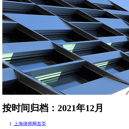
按时间归档：2021年12月
上海律师网
首页