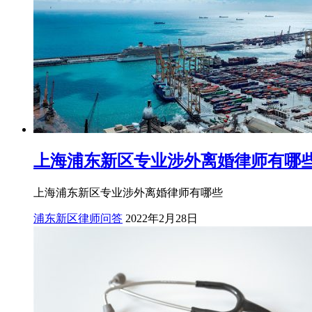
上海浦东新区专业涉外离婚律师有哪
上海浦东新区专业涉外离婚律师有哪些
浦东新区律师问答
2022年2月28日