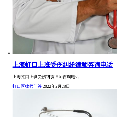
上海虹口上班受伤纠纷律师咨询电话
上海虹口上班受伤纠纷律师咨询电话
虹口区律师问答
2022年2月28日