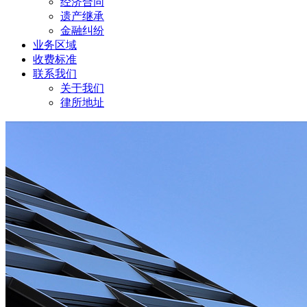
经济合同
遗产继承
金融纠纷
业务区域
收费标准
联系我们
关于我们
律所地址