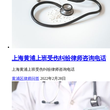
上海黄浦上班受伤纠纷律师咨询电话
上海黄浦上班受伤纠纷律师咨询电话
黄浦区律师问答
2022年2月28日