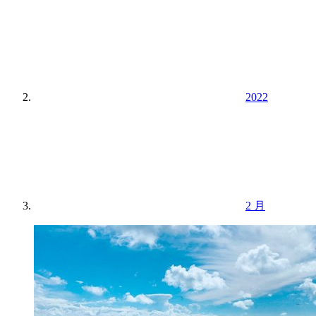
2022
2 月