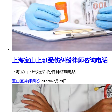
上海宝山上班受伤纠纷律师咨询电话
上海宝山上班受伤纠纷律师咨询电话
宝山区律师问答
2022年2月28日