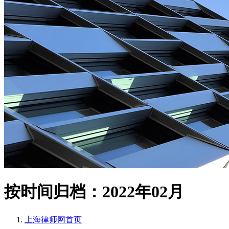
按时间归档：2022年02月
上海律师网
首页