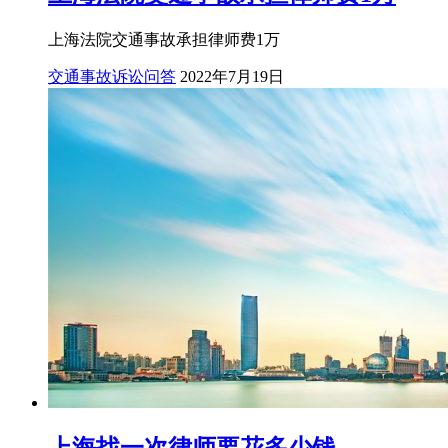
上海法院交通事故承担律师费1万
交通事故诉讼问答
2022年7月19日
上海找一次律师要花多少钱