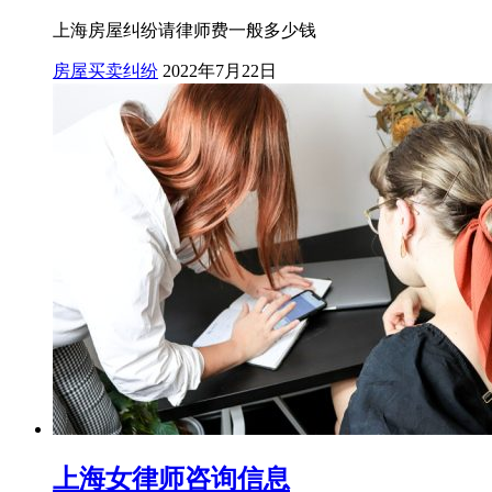
上海房屋纠纷请律师费一般多少钱
房屋买卖纠纷
2022年7月22日
上海女律师咨询信息