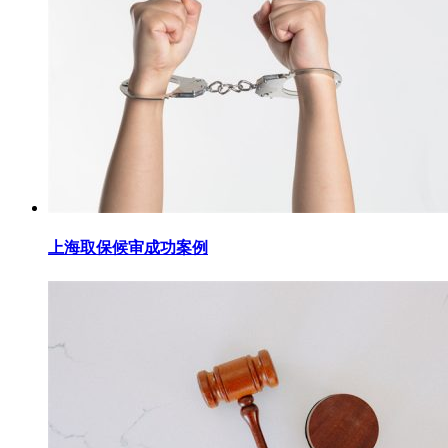
上海取保候审成功案例