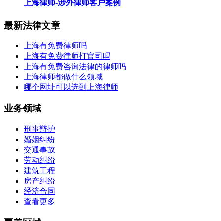
上海律师-涉外律师客户案例
最新法律文章
上海有免费律师吗
上海有免费律师打官司吗
上海有免费咨询法律的律师吗
上海律师都做什么领域
哪个网址可以选到上海律师
业务领域
刑事辩护
婚姻纠纷
交通事故
劳动纠纷
建筑工程
房产纠纷
经济合同
查看更多