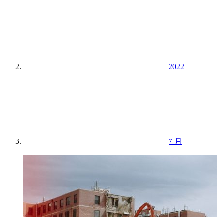
2022
7 月