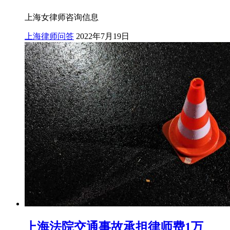
上海女律师咨询信息
上海律师问答
2022年7月19日
上海法院交通事故承担律师费1万