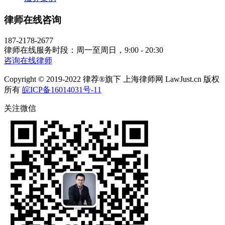
律师在线咨询
187-2178-2677
律师在线服务时段：周一至周日，9:00 - 20:30
咨询在线律师
Copyright © 2019-2022 律荐®旗下 上海律师网 LawJust.cn 版权
所有
皖ICP备16014031号-11
关注微信