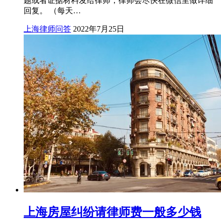
题或者证据材料发给律师，律师会尽快在微信里做详细
回复。 （每天…
上海律师问答
2022年7月25日
上海房屋纠纷请律师费一般多少钱