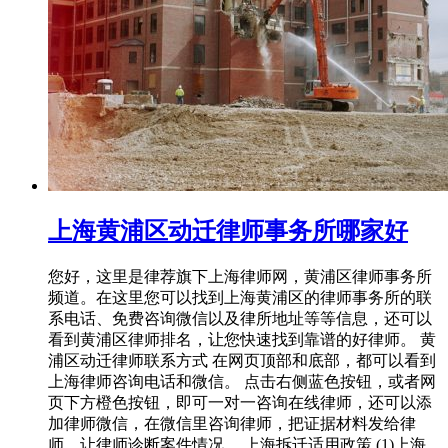
上海黄浦区动迁律师事务所哪家好
您好，这里是律荐旗下上海律师网，黄浦区律师事务所
频道。在这里您可以找到上海黄浦区的律师事务所的联
系电话、免费咨询微信以及律所地址等等信息，还可以
看到黄浦区律师排名，让您快速找到靠谱的好律师。 黄
浦区动迁律师联系方式 在网页顶部和底部，都可以看到
上海律师咨询电话和微信。 点击右侧蓝色按钮，或者网
页下方橙色按钮，即可一对一咨询在线律师，还可以添
加律师微信，在微信里咨询律师，把证据材料发给律
师，让律师诊断案件情况。 上海拆迁适用政策 (1)上海