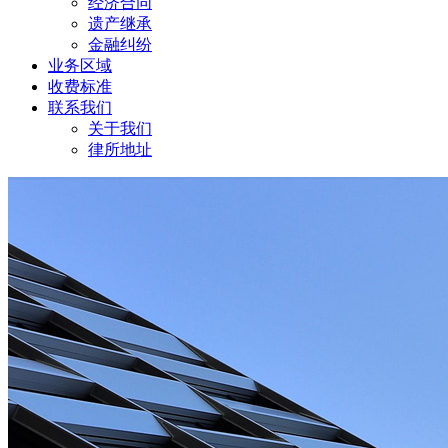
经济合同
遗产继承
金融纠纷
业务区域
收费标准
联系我们
关于我们
律所地址