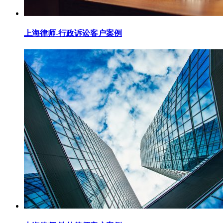
上海律师-行政诉讼客户案例