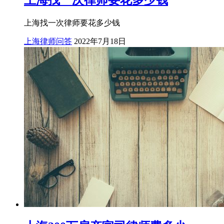
上海找一次律师要花多少钱
上海律师问答
2022年7月18日