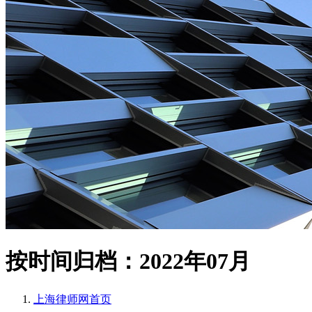
按时间归档：2022年07月
上海律师网
首页