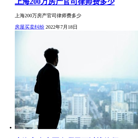
上海200万房产官司律师费多少
上海200万房产官司律师费多少
房屋买卖纠纷
2022年7月18日