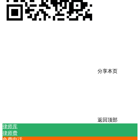
分享本页
返回顶部
律师库
律师费
免费电话