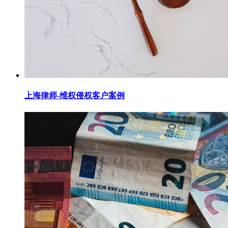
上海律师-维权侵权客户案例