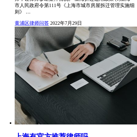
市人民政府令第111号《上海市城市房屋拆迁管理实施细
则》 …
黄浦区律师问答
2022年7月29日
上海有官方推荐律师吗