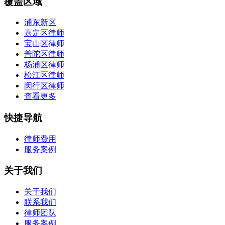
覆盖区域
浦东新区
嘉定区律师
宝山区律师
普陀区律师
杨浦区律师
松江区律师
闵行区律师
查看更多
快捷导航
律师费用
服务案例
关于我们
关于我们
联系我们
律师团队
服务案例