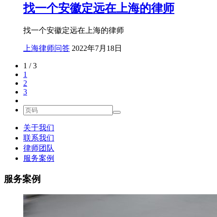
找一个安徽定远在上海的律师
找一个安徽定远在上海的律师
上海律师问答
2022年7月18日
1 / 3
1
2
3
关于我们
联系我们
律师团队
服务案例
服务案例