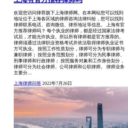
欢迎您访问律荐旗下上海律师网。在本网站您可以找到
地址位于上海各区域的律师咨询法律纠纷，您可以找到
律师联系电话、咨询微信、律所地址等信息。 上海有官
方推荐律师吗？ 每个执业的律师，都是经过国家法律考
试后，才能允许执业。所以所有律师都是官方推荐的。
律师须通过法律职业资格考试并依法取得律师执业证书
方可执业。 按照工作性质划分，律师可分为专职律师与
兼职律师； 按照业务范围划分，律师可分为民事律师、
刑事律师和行政律师； 按照服务对象和工作身份划分，
律师可分为社会律师、公司律师和公职律师。 律师业务
主要分…
上海律师问答
2022年7月26日