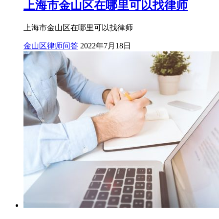
上海市金山区在哪里可以找律师
上海市金山区在哪里可以找律师
金山区律师问答
2022年7月18日