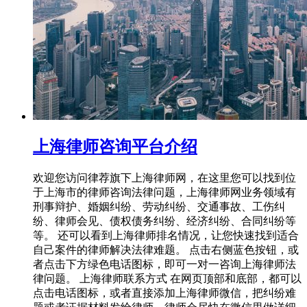
上海律师咨询平台介绍
欢迎您访问律荐旗下上海律师网，在这里您可以找到位
于上海市的律师咨询法律问题，上海律师网业务领域有
刑事辩护、婚姻纠纷、劳动纠纷、交通事故、工伤纠
纷、律师会见、债权债务纠纷、经济纠纷、合同纠纷等
等。 还可以看到上海律师排名情况，让您快速找到适合
自己案件的律师解决法律难题。 点击右侧蓝色按钮，或
者点击下方绿色电话图标，即可一对一咨询上海律师法
律问题。 上海律师联系方式 在网页顶部和底部，都可以
点击电话图标，或者直接添加上海律师微信，把纠纷难