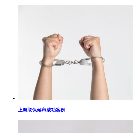
上海取保候审成功案例