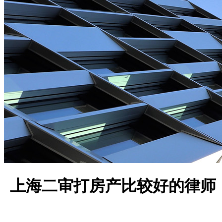
上海二审打房产比较好的律师