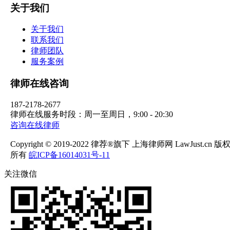
关于我们
关于我们
联系我们
律师团队
服务案例
律师在线咨询
187-2178-2677
律师在线服务时段：周一至周日，9:00 - 20:30
咨询在线律师
Copyright © 2019-2022 律荐®旗下 上海律师网 LawJust.cn 版
所有
皖ICP备16014031号-11
关注微信