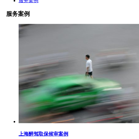
服务案例
服务案例
上海醉驾取保候审案例