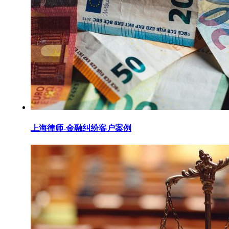
上海律师-金融纠纷客户案例