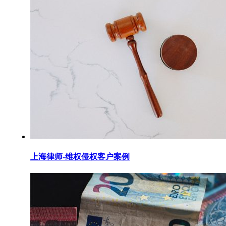
上海律师-维权侵权客户案例