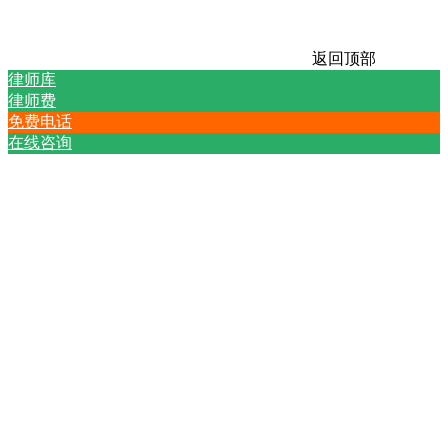
返回顶部
律师库
律师费
免费电话
在线咨询