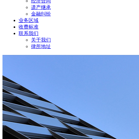
经济合同
遗产继承
金融纠纷
业务区域
收费标准
联系我们
关于我们
律所地址