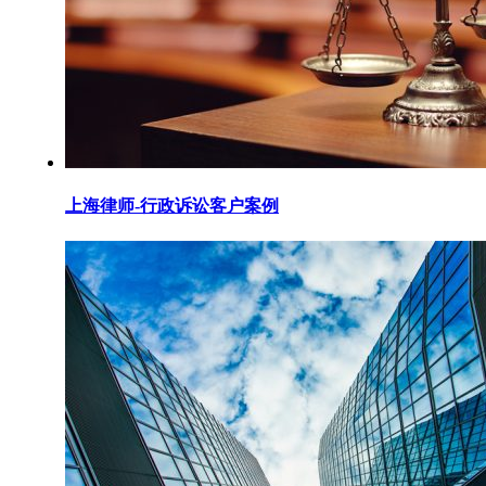
上海律师-行政诉讼客户案例