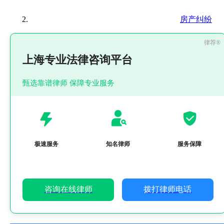
房产纠纷
上海专业法律咨询平台
甄选靠谱律师 保障专业服务
极速服务
知名律师
服务保障
咨询在线律师
拨打律师电话