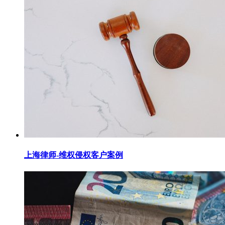
上海律师-维权侵权客户案例