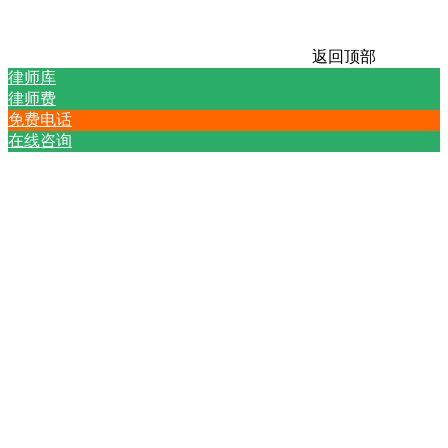
返回顶部
律师库
律师费
免费电话
在线咨询