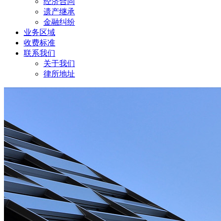
经济合同
遗产继承
金融纠纷
业务区域
收费标准
联系我们
关于我们
律所地址