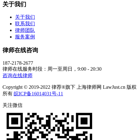
关于我们
关于我们
联系我们
律师团队
服务案例
律师在线咨询
187-2178-2677
律师在线服务时段：周一至周日，9:00 - 20:30
咨询在线律师
Copyright © 2019-2022 律荐®旗下 上海律师网 LawJust.cn 版权
所有
皖ICP备16014031号-11
关注微信