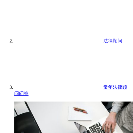
法律顾问
常年法律顾
问问答