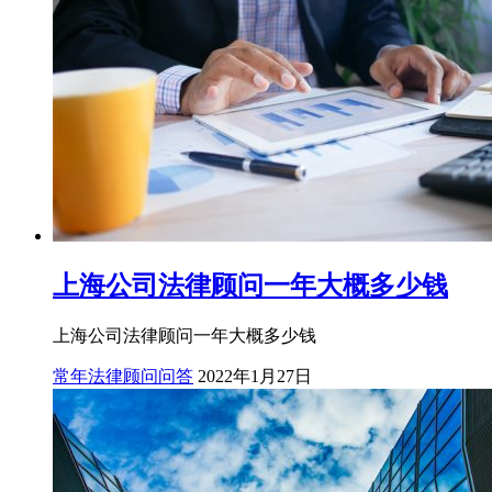
上海公司法律顾问一年大概多少钱
上海公司法律顾问一年大概多少钱
常年法律顾问问答
2022年1月27日