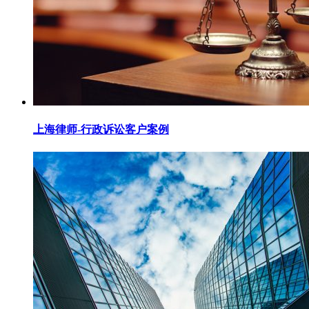
上海律师-行政诉讼客户案例