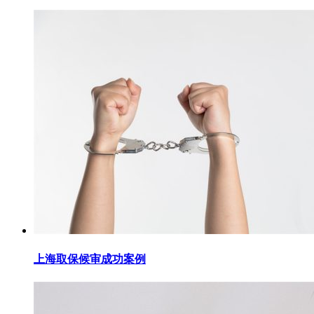
上海取保候审成功案例