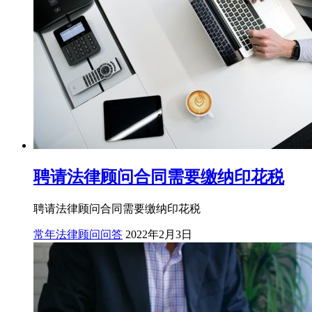
聘请法律顾问合同需要缴纳印花税
聘请法律顾问合同需要缴纳印花税
常年法律顾问问答
2022年2月3日