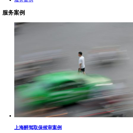
服务案例
上海醉驾取保候审案例