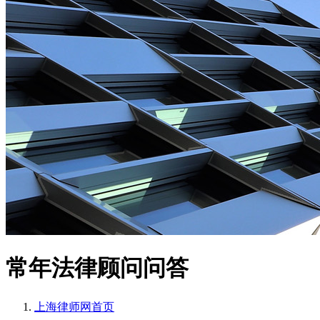
常年法律顾问问答
上海律师网
首页