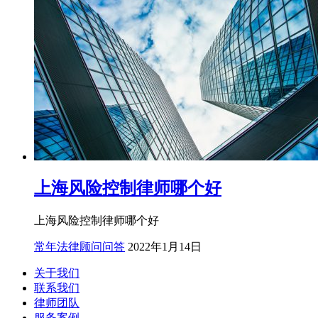
上海风险控制律师哪个好
上海风险控制律师哪个好
常年法律顾问问答
2022年1月14日
关于我们
联系我们
律师团队
服务案例