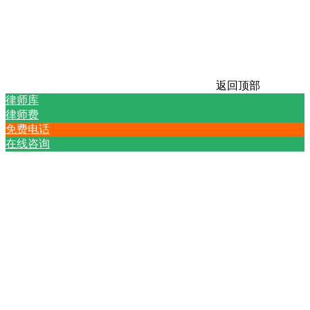
返回顶部
律师库
律师费
免费电话
在线咨询