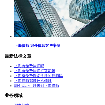
上海律师-涉外律师客户案例
最新法律文章
上海有免费律师吗
上海有免费律师打官司吗
上海有免费咨询法律的律师吗
上海律师都做什么领域
哪个网址可以选到上海律师
业务领域