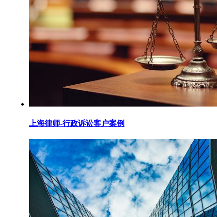
上海律师-行政诉讼客户案例