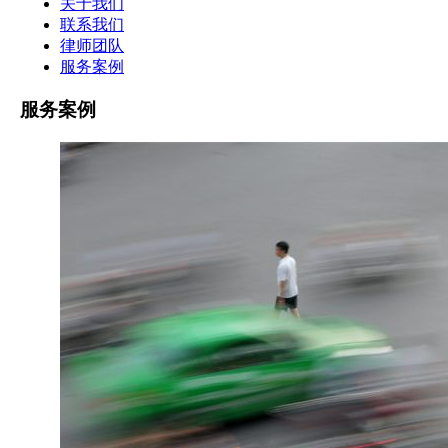
关于我们
联系我们
律师团队
服务案例
服务案例