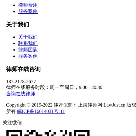
律师费用
服务案例
关于我们
关于我们
联系我们
律师团队
服务案例
律师在线咨询
187-2178-2677
律师在线服务时段：周一至周日，9:00 - 20:30
咨询在线律师
Copyright © 2019-2022 律荐®旗下 上海律师网 LawJust.cn 版
所有
皖ICP备16014031号-11
关注微信