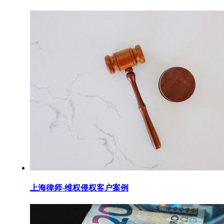
上海律师-维权侵权客户案例