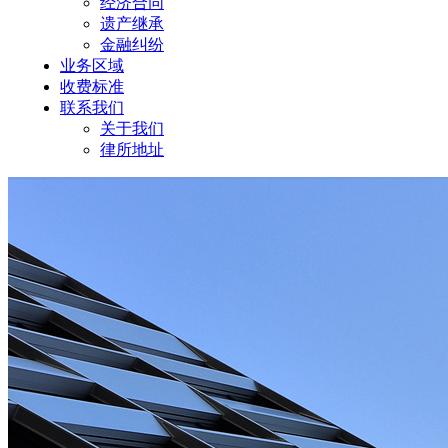
经济合同
遗产继承
金融纠纷
业务区域
收费标准
联系我们
关于我们
律所地址