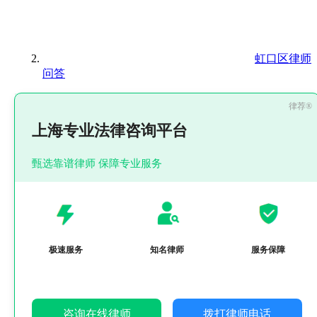
虹口区律师
问答
上海专业法律咨询平台
甄选靠谱律师 保障专业服务
极速服务
知名律师
服务保障
咨询在线律师
拨打律师电话