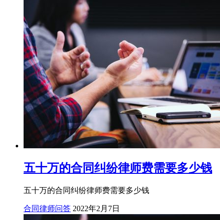
五十万的合同纠纷律师费需要多少钱
五十万的合同纠纷律师费需要多少钱
合同律师问答
2022年2月7日