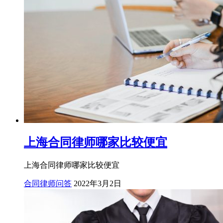
上海合同律师哪家比较便宜
上海合同律师哪家比较便宜
合同律师问答
2022年3月2日