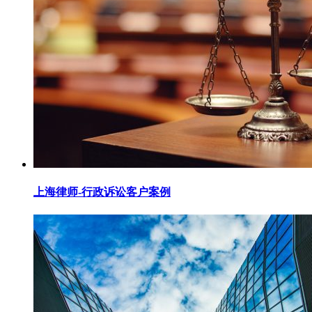
上海律师-行政诉讼客户案例