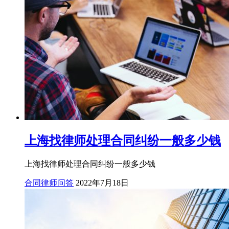
上海找律师处理合同纠纷一般多少钱
上海找律师处理合同纠纷一般多少钱
合同律师问答
2022年7月18日