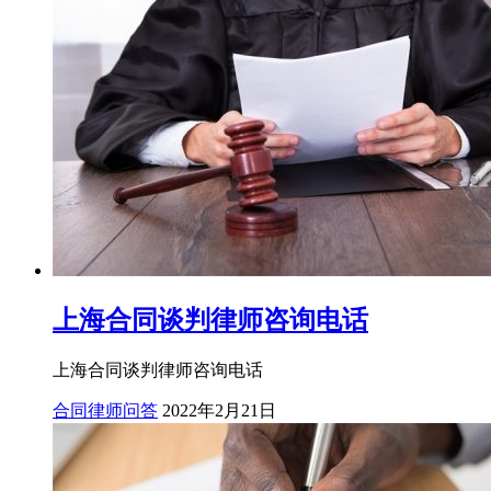
上海合同谈判律师咨询电话
上海合同谈判律师咨询电话
合同律师问答
2022年2月21日