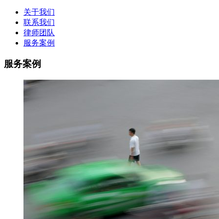
关于我们
联系我们
律师团队
服务案例
服务案例