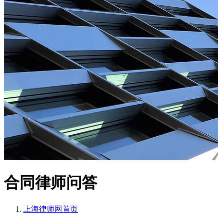
合同律师问答
上海律师网
首页