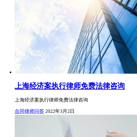
上海经济案执行律师免费法律咨询
上海经济案执行律师免费法律咨询
合同律师问答
2022年3月2日