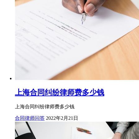
上海合同纠纷律师费多少钱
上海合同纠纷律师费多少钱
合同律师问答
2022年2月21日