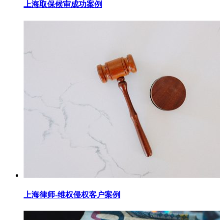
上海取保候审成功案例
上海律师-维权侵权客户案例