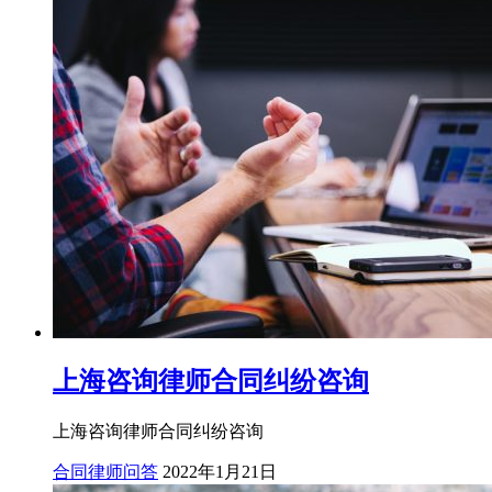
上海咨询律师合同纠纷咨询
上海咨询律师合同纠纷咨询
合同律师问答
2022年1月21日