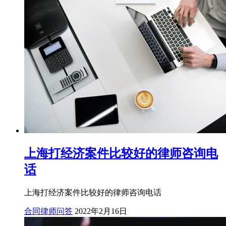
上海打经济案件比较好的律师咨询电
话
上海打经济案件比较好的律师咨询电话
合同律师问答
2022年2月16日