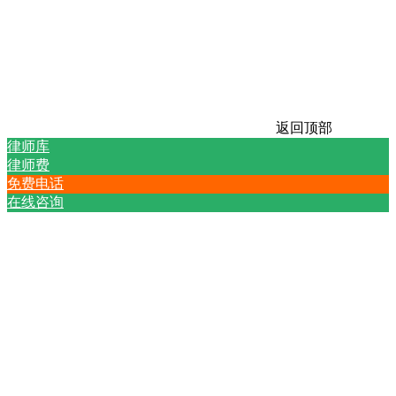
返回顶部
律师库
律师费
免费电话
在线咨询