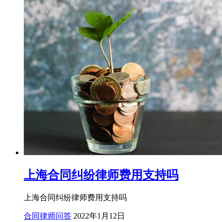
上海合同纠纷律师费用支持吗
上海合同纠纷律师费用支持吗
合同律师问答
2022年1月12日