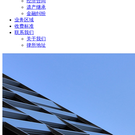
经济合同
遗产继承
金融纠纷
业务区域
收费标准
联系我们
关于我们
律所地址