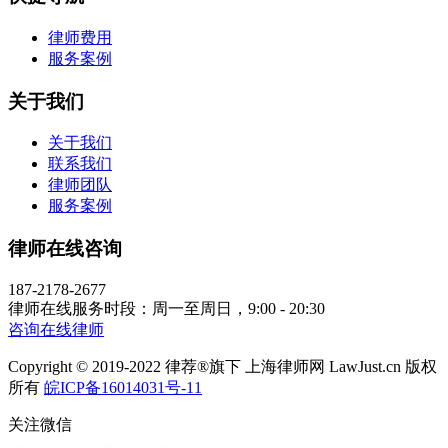
律师费用
服务案例
关于我们
关于我们
联系我们
律师团队
服务案例
律师在线咨询
187-2178-2677
律师在线服务时段：周一至周日，9:00 - 20:30
咨询在线律师
Copyright © 2019-2022 律荐®旗下 上海律师网 LawJust.cn 版权
所有
皖ICP备16014031号-11
关注微信