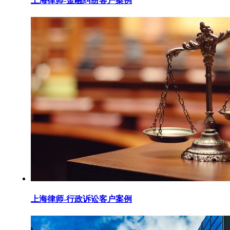
上海律师-金融纠纷客户案例
上海律师-行政诉讼客户案例