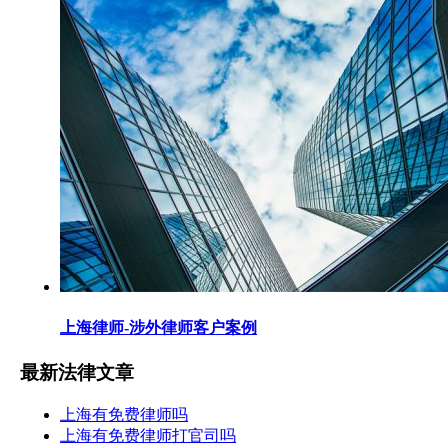
上海律师-涉外律师客户案例
最新法律文章
上海有免费律师吗
上海有免费律师打官司吗