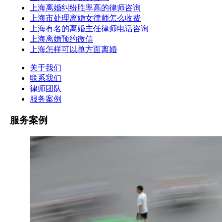
上海离婚纠纷胜率高的律师咨询
上海市处理离婚女律师怎么收费
上海有名的离婚主任律师电话咨询
上海离婚预约微信
上海怎样可以单方面离婚
关于我们
联系我们
律师团队
服务案例
服务案例