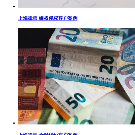
上海律师-维权侵权客户案例