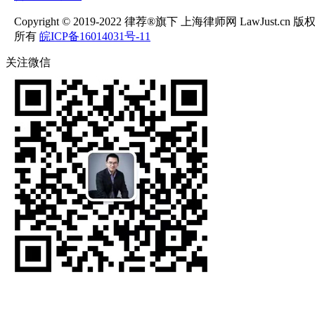
Copyright © 2019-2022 律荐®旗下 上海律师网 LawJust.cn 版
所有
皖ICP备16014031号-11
关注微信