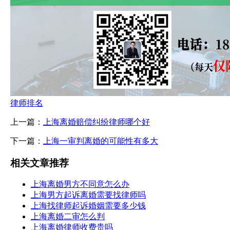
律师排名
上一篇：
上海离婚赔偿纠纷律师哪个好
下一篇：
上海一审判离婚的可能性有多大
相关文章推荐
上海离婚男方不同意怎么办
上海男方起诉离婚需要找律师吗
上海找律师起诉婚姻需要多少钱
上海离婚二审怎么判
上海离婚律师收费贵吗