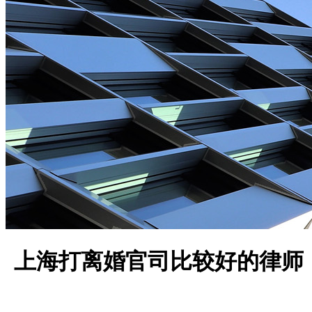
上海打离婚官司比较好的律师