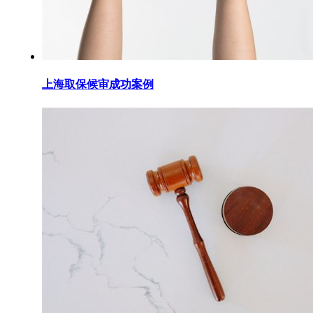
上海取保候审成功案例