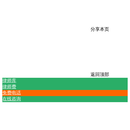
分享本页
返回顶部
律师库
律师费
免费电话
在线咨询