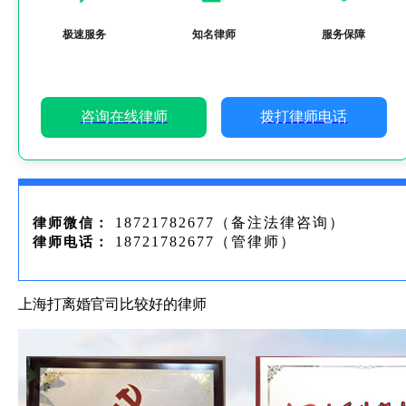
极速服务
知名律师
服务保障
咨询在线律师
拨打律师电话
18721782677（备注法律咨询）
律师微信：
18721782677（管律师）
律师电话：
上海打离婚官司比较好的律师