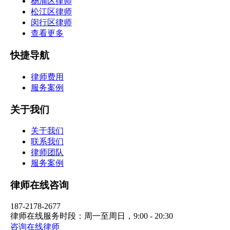
杨浦区律师
松江区律师
闵行区律师
查看更多
快捷导航
律师费用
服务案例
关于我们
关于我们
联系我们
律师团队
服务案例
律师在线咨询
187-2178-2677
律师在线服务时段：周一至周日，9:00 - 20:30
咨询在线律师