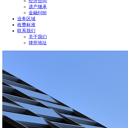
经济合同
遗产继承
金融纠纷
业务区域
收费标准
联系我们
关于我们
律所地址