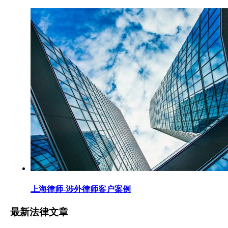
上海律师-涉外律师客户案例
最新法律文章