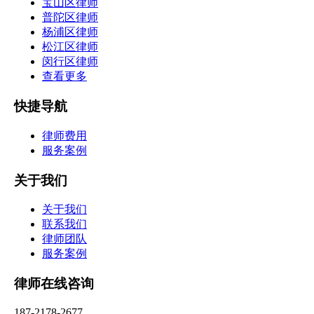
宝山区律师
普陀区律师
杨浦区律师
松江区律师
闵行区律师
查看更多
快捷导航
律师费用
服务案例
关于我们
关于我们
联系我们
律师团队
服务案例
律师在线咨询
187-2178-2677