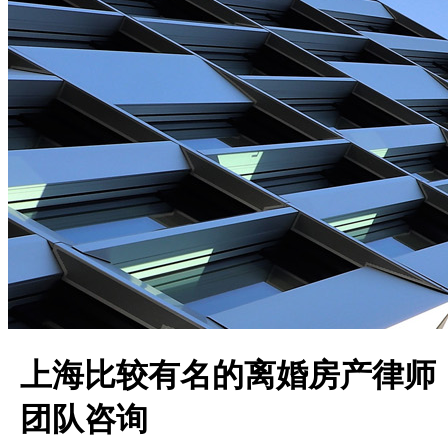
上海比较有名的离婚房产律师
团队咨询