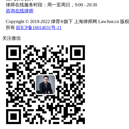
律师在线服务时段：周一至周日，9:00 - 20:30
咨询在线律师
Copyright © 2019-2022 律荐®旗下 上海律师网 LawJust.cn 版
所有
皖ICP备16014031号-11
关注微信