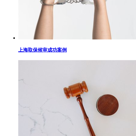
上海取保候审成功案例