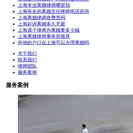
上海专业离婚律师哪里找
上海有名的离婚主任律师电话咨询
上海离婚律师收费贵吗
上海起诉离婚多久开庭
上海请个律师办离婚要多少钱
上海离婚律师事务所推荐
外地的户口在上海可以办理离婚吗
关于我们
联系我们
律师团队
服务案例
服务案例