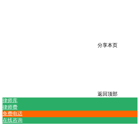
分享本页
返回顶部
律师库
律师费
免费电话
在线咨询