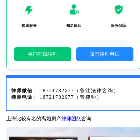
极速服务
知名律师
服务保障
咨询在线律师
拨打律师电话
18721782677（备注法律咨询）
律师微信：
18721782677（管律师）
律师电话：
上海比较有名的离婚房产
律师团队
咨询