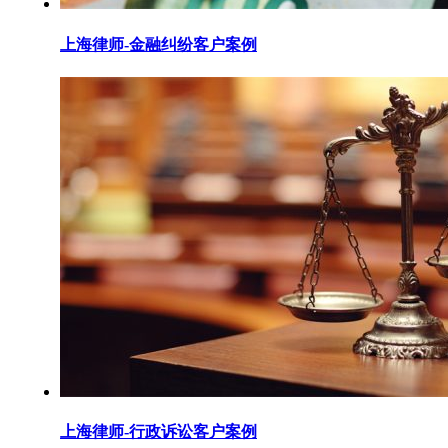
上海律师-金融纠纷客户案例
上海律师-行政诉讼客户案例