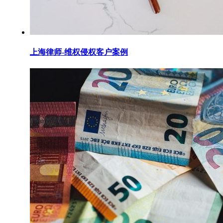
上海律师-维权侵权客户案例