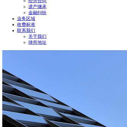
经济合同
遗产继承
金融纠纷
业务区域
收费标准
联系我们
关于我们
律所地址