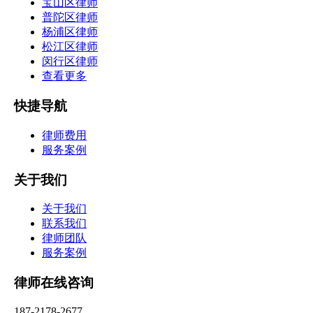
宝山区律师
普陀区律师
杨浦区律师
松江区律师
闵行区律师
查看更多
快捷导航
律师费用
服务案例
关于我们
关于我们
联系我们
律师团队
服务案例
律师在线咨询
187-2178-2677