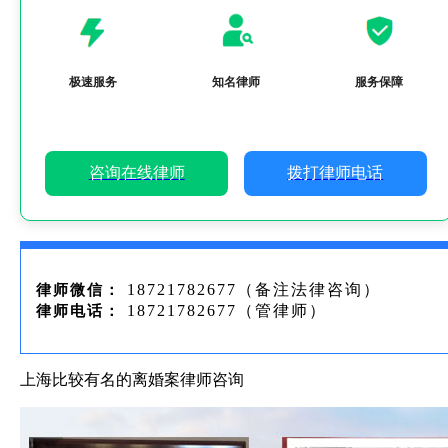
极速服务
知名律师
服务保障
咨询在线律师
拨打律师电话
18721782677（备注法律咨询）
律师微信：
18721782677（管律师）
律师电话：
上海比较有名的离婚案律师咨询