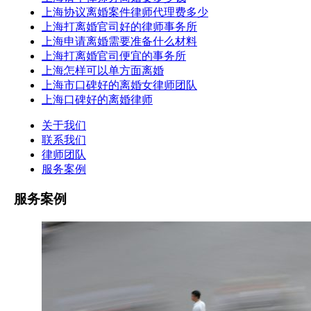
上海协议离婚案件律师代理费多少
上海打离婚官司好的律师事务所
上海申请离婚需要准备什么材料
上海打离婚官司便宜的事务所
上海怎样可以单方面离婚
上海市口碑好的离婚女律师团队
上海口碑好的离婚律师
关于我们
联系我们
律师团队
服务案例
服务案例