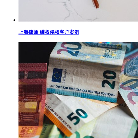
上海律师-维权侵权客户案例