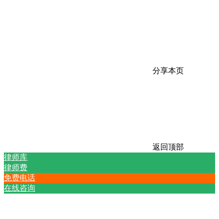
分享本页
返回顶部
律师库
律师费
免费电话
在线咨询