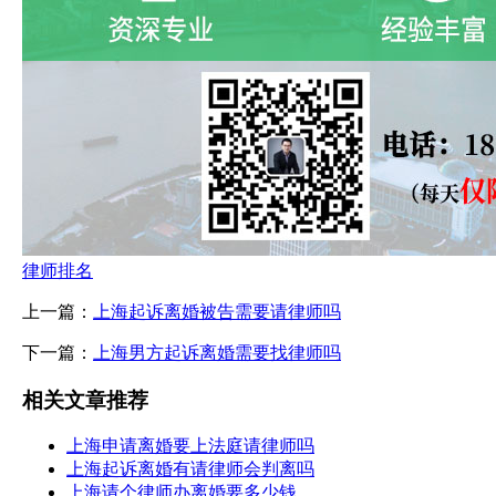
律师排名
上一篇：
上海起诉离婚被告需要请律师吗
下一篇：
上海男方起诉离婚需要找律师吗
相关文章推荐
上海申请离婚要上法庭请律师吗
上海起诉离婚有请律师会判离吗
上海请个律师办离婚要多少钱