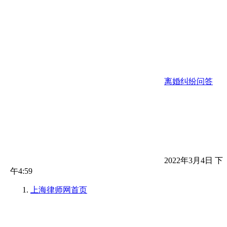
离婚纠纷问答
2022年3月4日 下
午4:59
上海律师网
首页