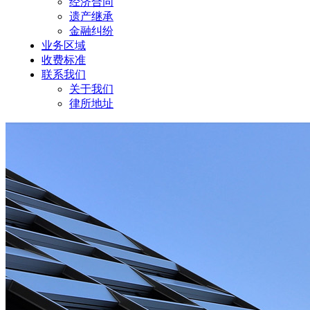
经济合同
遗产继承
金融纠纷
业务区域
收费标准
联系我们
关于我们
律所地址