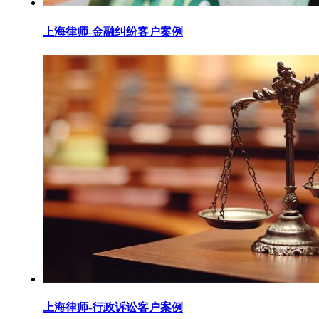
上海律师-金融纠纷客户案例
上海律师-行政诉讼客户案例