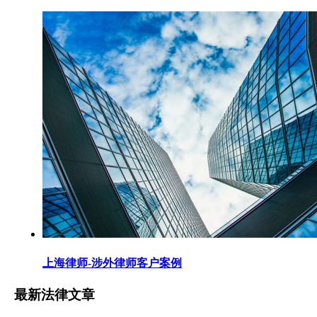
上海律师-涉外律师客户案例
最新法律文章