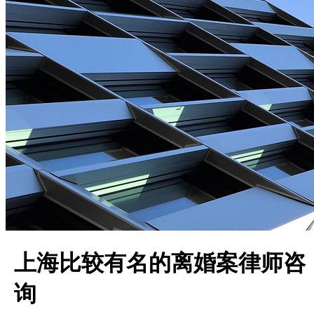
上海比较有名的离婚案律师咨
询