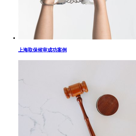
上海取保候审成功案例