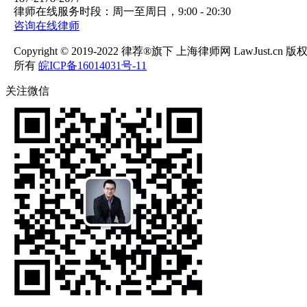
律师在线服务时段：周一至周日，9:00 - 20:30
咨询在线律师
Copyright © 2019-2022 律荐®旗下 上海律师网 LawJust.cn 版
所有
皖ICP备16014031号-11
关注微信