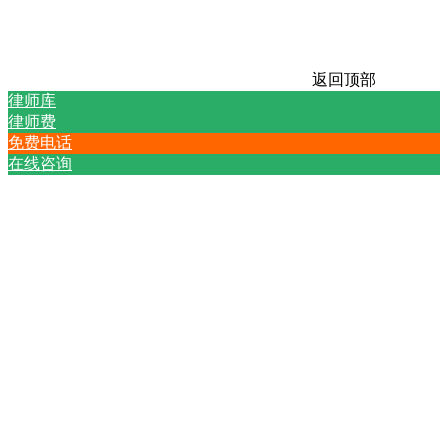
返回顶部
律师库
律师费
免费电话
在线咨询