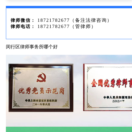
18721782677（备注法律咨询）
律师微信：
18721782677（管律师）
律师电话：
闵行区律师事务所哪个好