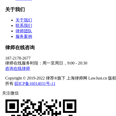
关于我们
关于我们
联系我们
律师团队
服务案例
律师在线咨询
187-2178-2677
律师在线服务时段：周一至周日，9:00 - 20:30
咨询在线律师
Copyright © 2019-2022 律荐®旗下 上海律师网 LawJust.cn 版
所有
皖ICP备16014031号-11
关注微信