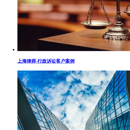
上海律师-行政诉讼客户案例