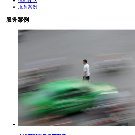
律师团队
服务案例
服务案例