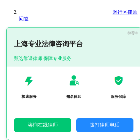
闵行区律师
问答
上海专业法律咨询平台
甄选靠谱律师 保障专业服务
极速服务
知名律师
服务保障
咨询在线律师
拨打律师电话