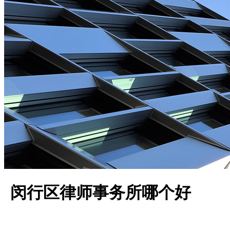
闵行区律师事务所哪个好