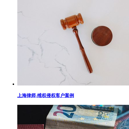
上海律师-维权侵权客户案例