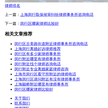
律师排名
上一篇：
上海闵行取保候审纠纷律师事务所咨询电话
下一篇：
闵行区哪家律师比较好
相关文章推荐
闵行区古美路街道附近律师事务所咨询电话
上海闵行离婚起诉律师推荐
闵行区有多少家律师事务所
闵行附近哪里有律师事务所
闵行附近找个律师咨询电话
闵行附近专业离婚家庭律师咨询
上海市闵行区看守所附近的律师电话
上海闵行区请问附近有没有律师事务所
上海颛桥附近哪里有律师事务所
闵行区哪家律师比较好
关于我们
联系我们