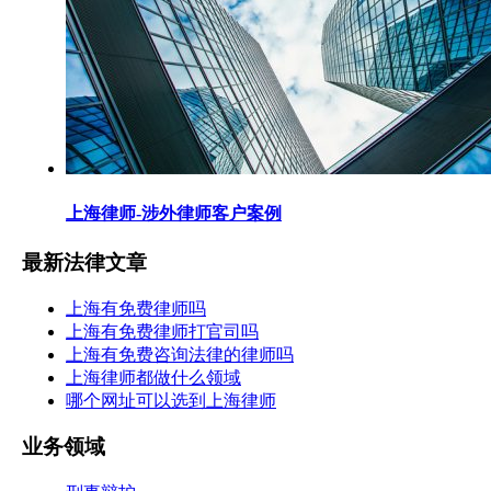
上海律师-涉外律师客户案例
最新法律文章
上海有免费律师吗
上海有免费律师打官司吗
上海有免费咨询法律的律师吗
上海律师都做什么领域
哪个网址可以选到上海律师
业务领域