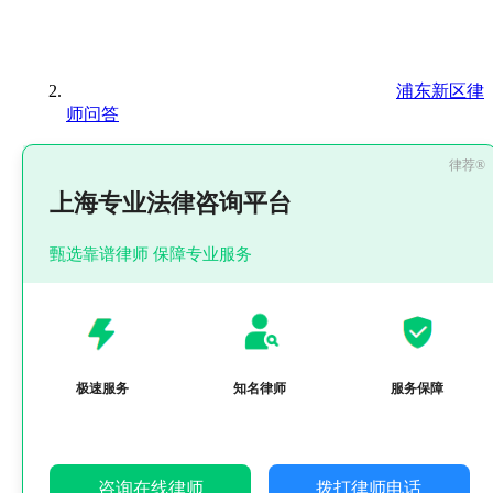
浦东新区律
师问答
上海专业法律咨询平台
甄选靠谱律师 保障专业服务
极速服务
知名律师
服务保障
咨询在线律师
拨打律师电话