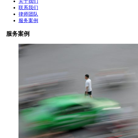
关于我们
联系我们
律师团队
服务案例
服务案例