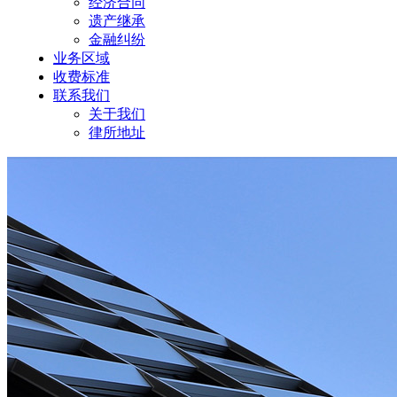
经济合同
遗产继承
金融纠纷
业务区域
收费标准
联系我们
关于我们
律所地址