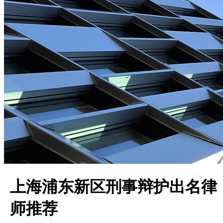
上海浦东新区刑事辩护出名律
师推荐