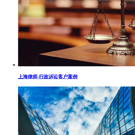
上海律师-行政诉讼客户案例