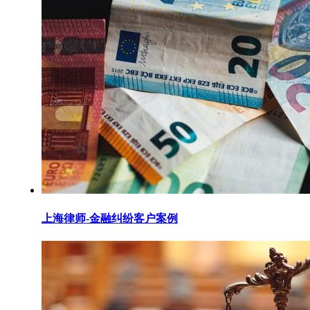
上海律师-金融纠纷客户案例