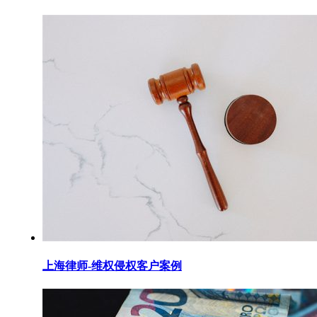
上海律师-维权侵权客户案例