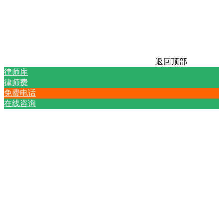
返回顶部
律师库
律师费
免费电话
在线咨询