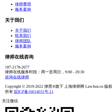
律师费用
服务案例
关于我们
关于我们
联系我们
律师团队
服务案例
律师在线咨询
187-2178-2677
律师在线服务时段：周一至周日，9:00 - 20:30
咨询在线律师
Copyright © 2019-2022 律荐®旗下 上海律师网 LawJust.cn 版
所有
皖ICP备16014031号-11
关注微信