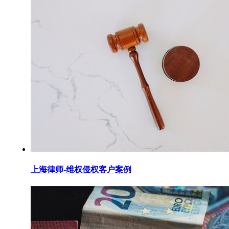
上海律师-维权侵权客户案例