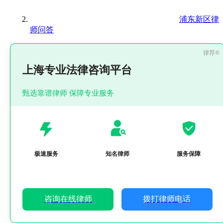
浦东新区律
师问答
上海专业法律咨询平台
甄选靠谱律师 保障专业服务
极速服务
知名律师
服务保障
咨询在线律师
拨打律师电话