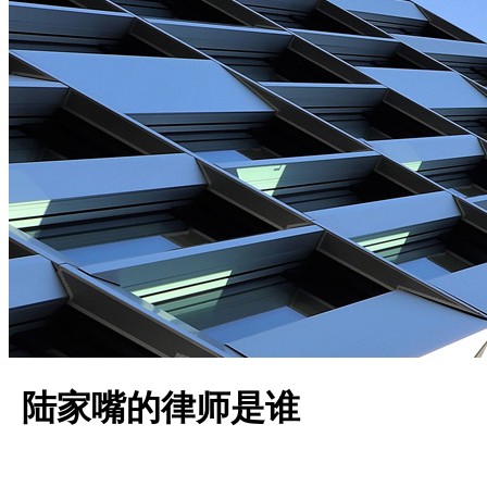
陆家嘴的律师是谁