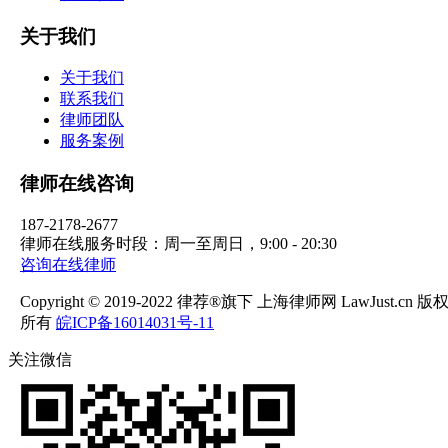
关于我们
关于我们
联系我们
律师团队
服务案例
律师在线咨询
187-2178-2677
律师在线服务时段：周一至周日，9:00 - 20:30
咨询在线律师
Copyright © 2019-2022 律荐®旗下 上海律师网 LawJust.cn 版
所有
皖ICP备16014031号-11
关注微信