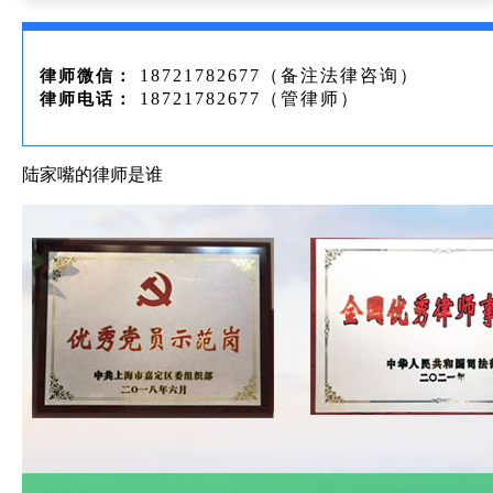
18721782677（备注法律咨询）
律师微信：
18721782677（管律师）
律师电话：
陆家嘴的律师是谁