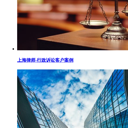
上海律师-行政诉讼客户案例