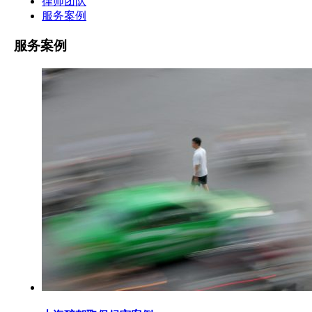
律师团队
服务案例
服务案例