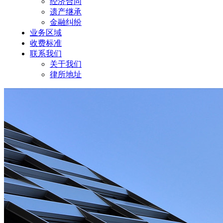
经济合同
遗产继承
金融纠纷
业务区域
收费标准
联系我们
关于我们
律所地址