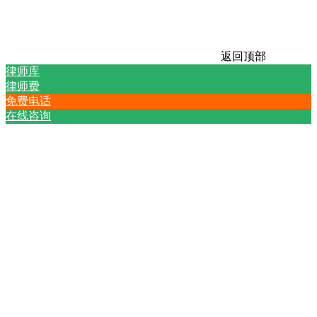
返回顶部
律师库
律师费
免费电话
在线咨询