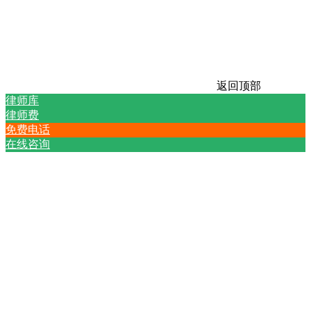
返回顶部
律师库
律师费
免费电话
在线咨询