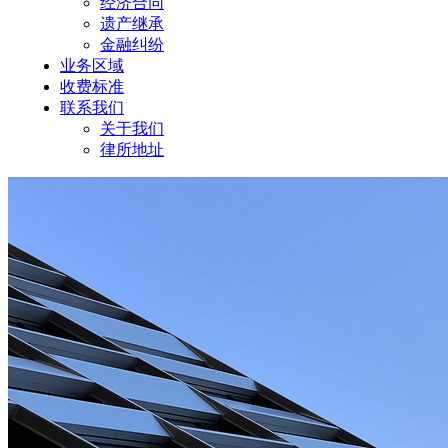
经济合同
遗产继承
金融纠纷
业务区域
收费标准
联系我们
关于我们
律所地址