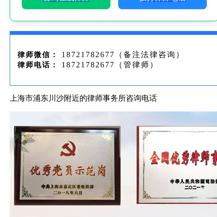
18721782677（备注法律咨询）
律师微信：
18721782677（管律师）
律师电话：
上海市浦东川沙附近的律师事务所咨询电话