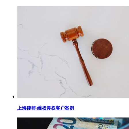
上海律师-维权侵权客户案例