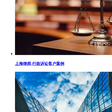
上海律师-行政诉讼客户案例