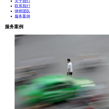
关于我们
联系我们
律师团队
服务案例
服务案例