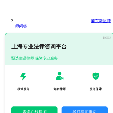
浦东新区律
师问答
上海专业法律咨询平台
甄选靠谱律师 保障专业服务
极速服务
知名律师
服务保障
咨询在线律师
拨打律师电话