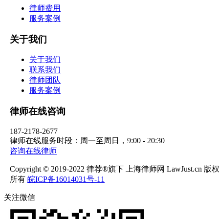
律师费用
服务案例
关于我们
关于我们
联系我们
律师团队
服务案例
律师在线咨询
187-2178-2677
律师在线服务时段：周一至周日，9:00 - 20:30
咨询在线律师
Copyright © 2019-2022 律荐®旗下 上海律师网 LawJust.cn 版
所有
皖ICP备16014031号-11
关注微信