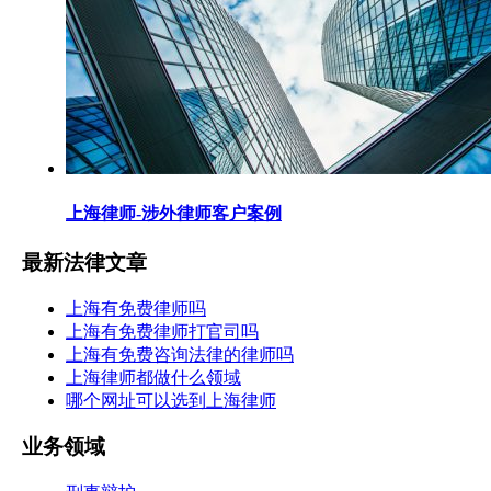
上海律师-涉外律师客户案例
最新法律文章
上海有免费律师吗
上海有免费律师打官司吗
上海有免费咨询法律的律师吗
上海律师都做什么领域
哪个网址可以选到上海律师
业务领域