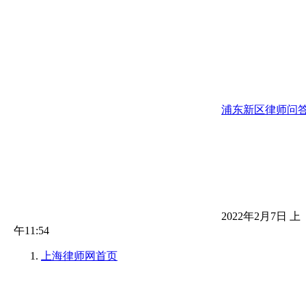
浦东新区律师问
2022年2月7日 上
午11:54
上海律师网
首页