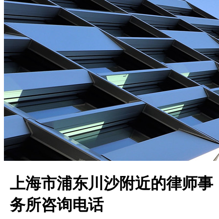
上海市浦东川沙附近的律师事
务所咨询电话