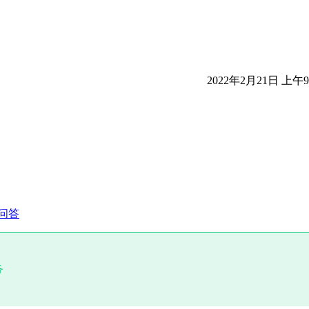
2022年2月21日 上午9:
问答
务