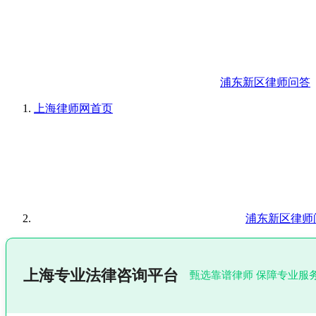
浦东新区律师问答
上海律师网
首页
浦东新区律师
上海专业法律咨询平台
甄选靠谱律师 保障专业服