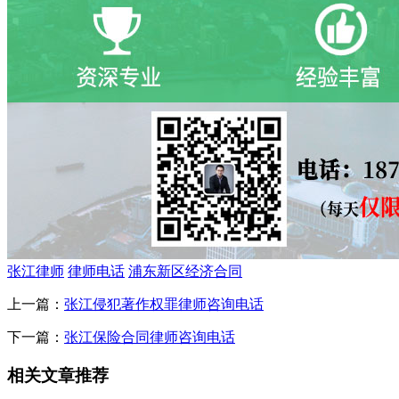
张江律师
律师电话
浦东新区经济合同
上一篇：
张江侵犯著作权罪律师咨询电话
下一篇：
张江保险合同律师咨询电话
相关文章推荐