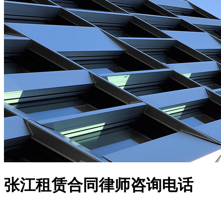
张江租赁合同律师咨询电话