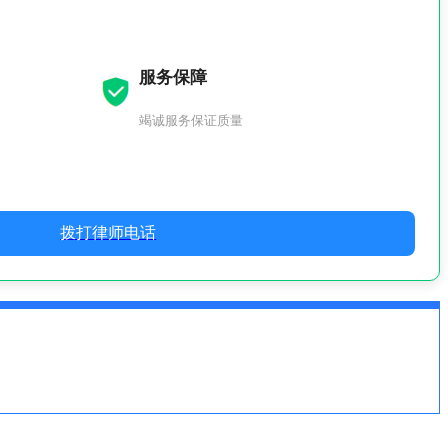
服务保障
竭诚服务保证质量
拨打律师电话