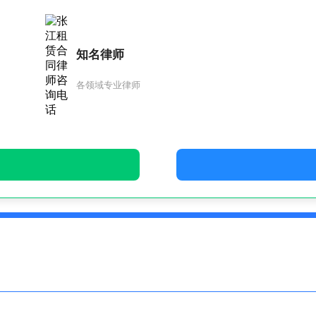
知名律师
各领域专业律师