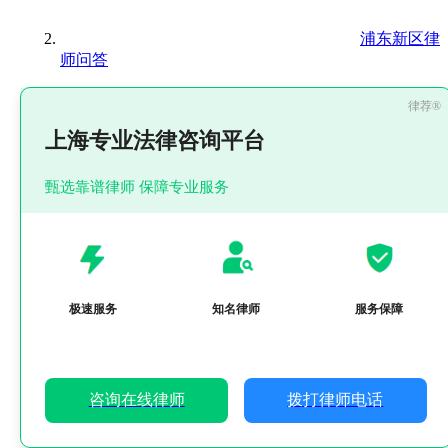
浦东新区律
师问答
上海专业法律咨询平台
甄选靠谱律师 保障专业服务
极速服务
知名律师
服务保障
咨询在线律师
拨打律师电话