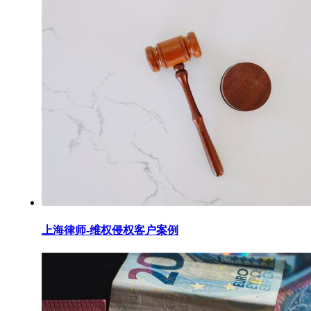
上海律师-维权侵权客户案例