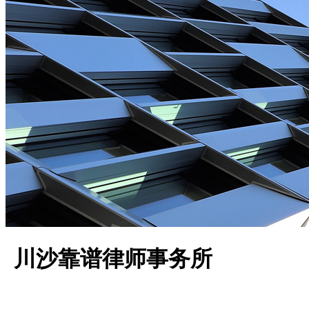
川沙靠谱律师事务所