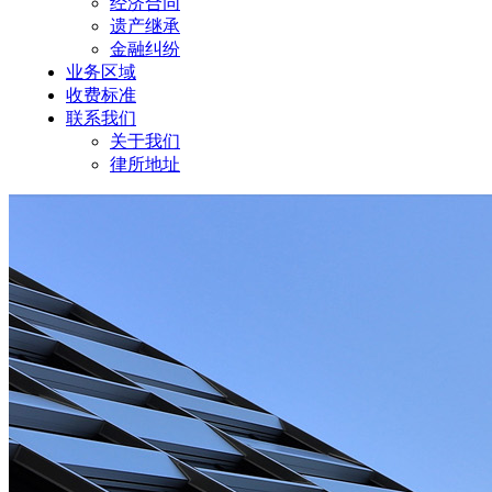
经济合同
遗产继承
金融纠纷
业务区域
收费标准
联系我们
关于我们
律所地址