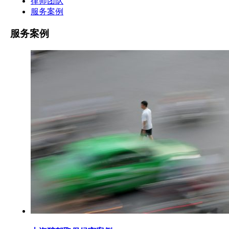
律师团队
服务案例
服务案例