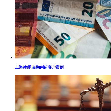
上海律师-金融纠纷客户案例