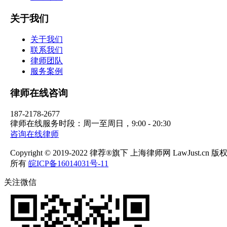
关于我们
关于我们
联系我们
律师团队
服务案例
律师在线咨询
187-2178-2677
律师在线服务时段：周一至周日，9:00 - 20:30
咨询在线律师
Copyright © 2019-2022 律荐®旗下 上海律师网 LawJust.cn 版
所有
皖ICP备16014031号-11
关注微信