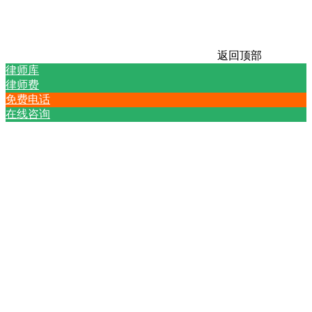
返回顶部
律师库
律师费
免费电话
在线咨询