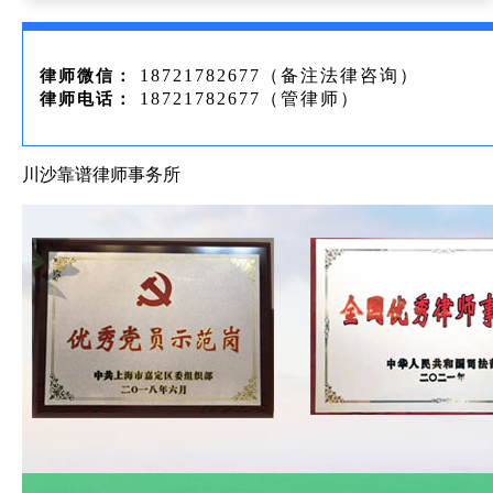
18721782677（备注法律咨询）
律师微信：
18721782677（管律师）
律师电话：
川沙靠谱律师事务所