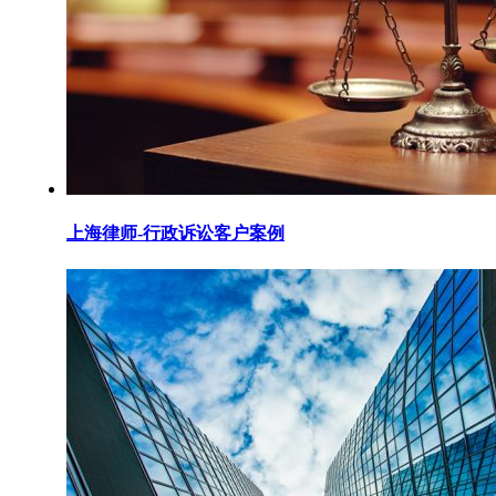
上海律师-行政诉讼客户案例