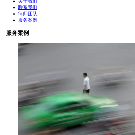
关于我们
联系我们
律师团队
服务案例
服务案例