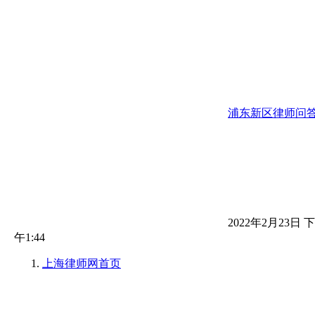
浦东新区律师问
2022年2月23日 下
午1:44
上海律师网
首页