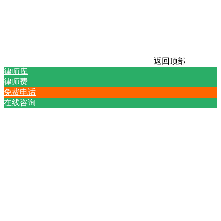
返回顶部
律师库
律师费
免费电话
在线咨询