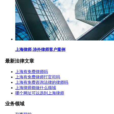
上海律师-涉外律师客户案例
最新法律文章
上海有免费律师吗
上海有免费律师打官司吗
上海有免费咨询法律的律师吗
上海律师都做什么领域
哪个网址可以选到上海律师
业务领域