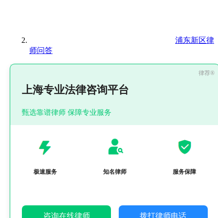
浦东新区律
师问答
上海专业法律咨询平台
甄选靠谱律师 保障专业服务
极速服务
知名律师
服务保障
咨询在线律师
拨打律师电话