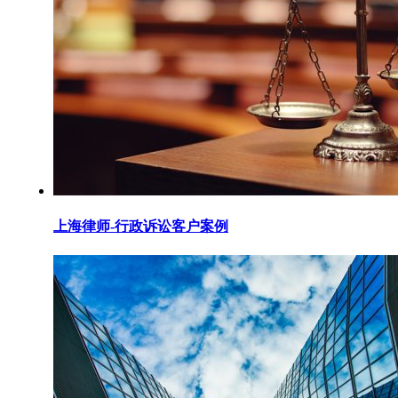
上海律师-行政诉讼客户案例