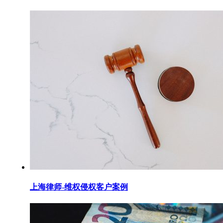
上海律师-维权侵权客户案例