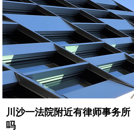
川沙一法院附近有律师事务所
吗