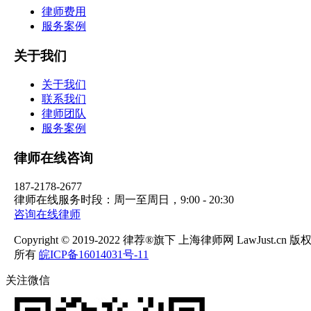
律师费用
服务案例
关于我们
关于我们
联系我们
律师团队
服务案例
律师在线咨询
187-2178-2677
律师在线服务时段：周一至周日，9:00 - 20:30
咨询在线律师
Copyright © 2019-2022 律荐®旗下 上海律师网 LawJust.cn 版
所有
皖ICP备16014031号-11
关注微信