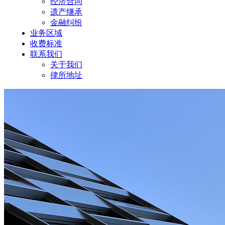
经济合同
遗产继承
金融纠纷
业务区域
收费标准
联系我们
关于我们
律所地址