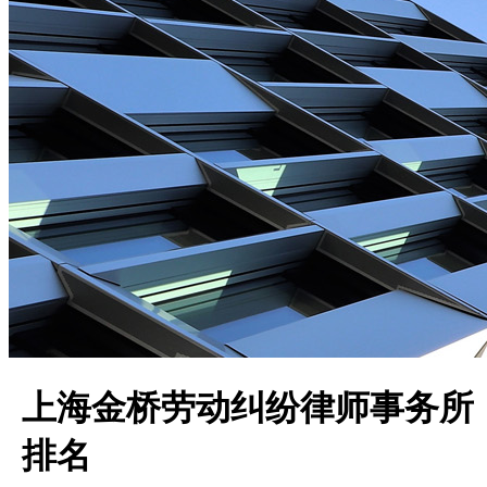
上海金桥劳动纠纷律师事务所
排名