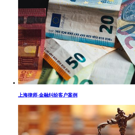
上海律师-金融纠纷客户案例