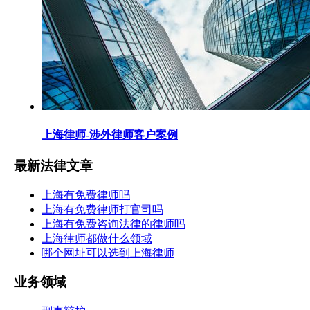
上海律师-涉外律师客户案例
最新法律文章
上海有免费律师吗
上海有免费律师打官司吗
上海有免费咨询法律的律师吗
上海律师都做什么领域
哪个网址可以选到上海律师
业务领域