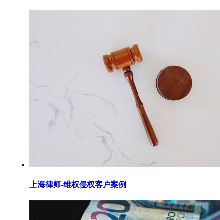
上海律师-维权侵权客户案例