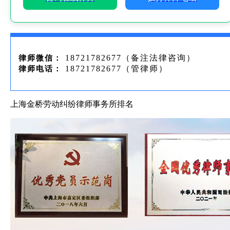
18721782677（备注法律咨询）
律师微信：
18721782677（管律师）
律师电话：
上海金桥劳动纠纷律师事务所排名