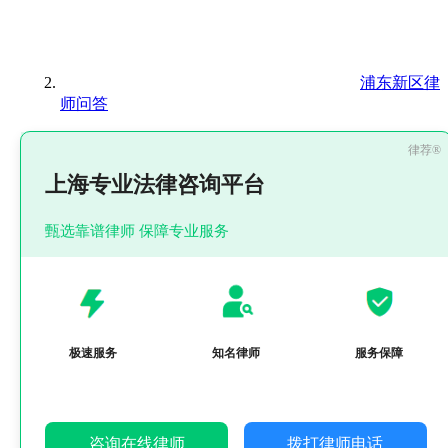
浦东新区律
师问答
上海专业法律咨询平台
甄选靠谱律师 保障专业服务
极速服务
知名律师
服务保障
咨询在线律师
拨打律师电话