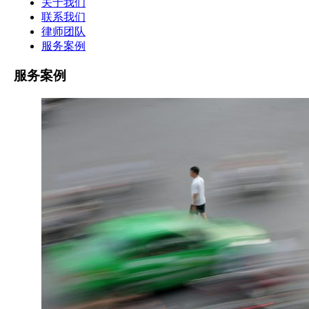
关于我们
联系我们
律师团队
服务案例
服务案例