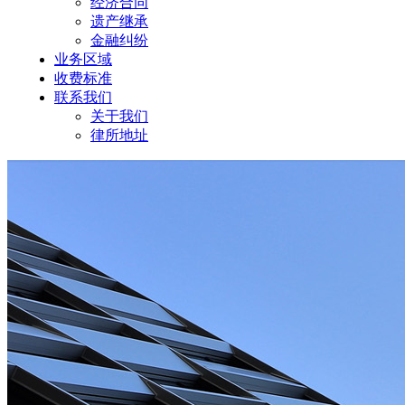
经济合同
遗产继承
金融纠纷
业务区域
收费标准
联系我们
关于我们
律所地址