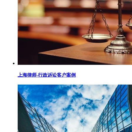
上海律师-行政诉讼客户案例