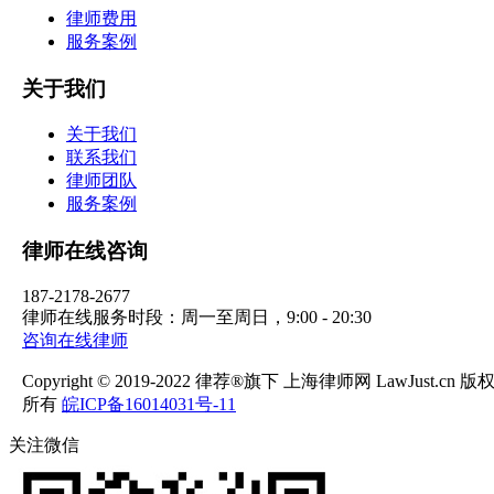
律师费用
服务案例
关于我们
关于我们
联系我们
律师团队
服务案例
律师在线咨询
187-2178-2677
律师在线服务时段：周一至周日，9:00 - 20:30
咨询在线律师
Copyright © 2019-2022 律荐®旗下 上海律师网 LawJust.cn 版
所有
皖ICP备16014031号-11
关注微信