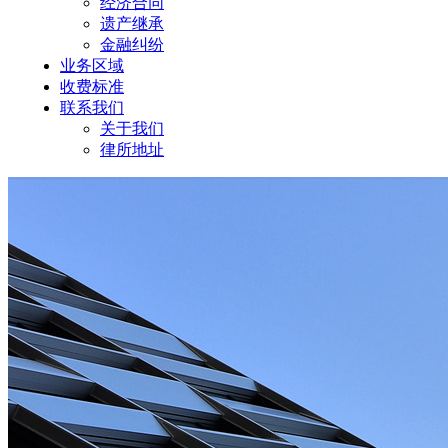
经济合同
遗产继承
金融纠纷
业务区域
收费标准
联系我们
关于我们
律所地址