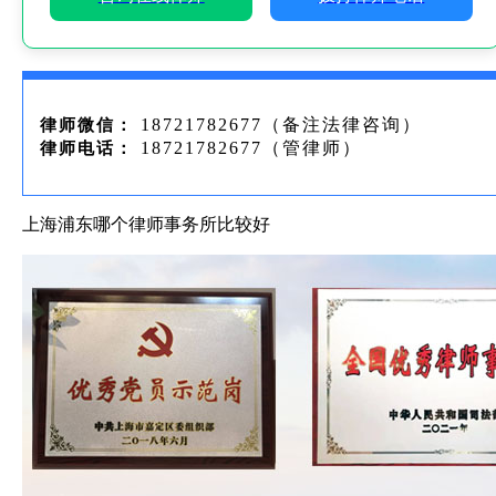
18721782677（备注法律咨询）
律师微信：
18721782677（管律师）
律师电话：
上海浦东哪个律师事务所比较好