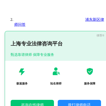
浦东新区律
师问答
上海专业法律咨询平台
甄选靠谱律师 保障专业服务
极速服务
知名律师
服务保障
咨询在线律师
拨打律师电话