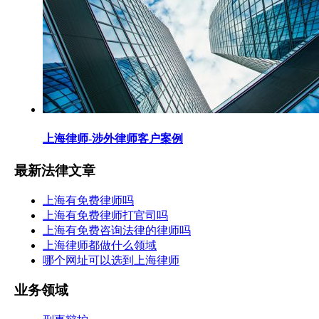
上海律师-涉外律师客户案例
最新法律文章
上海有免费律师吗
上海有免费律师打官司吗
上海有免费咨询法律的律师吗
上海律师都做什么领域
哪个网址可以选到上海律师
业务领域