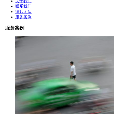
关于我们
联系我们
律师团队
服务案例
服务案例