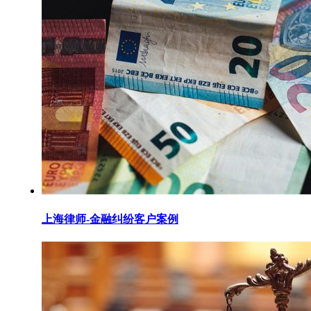
上海律师-金融纠纷客户案例