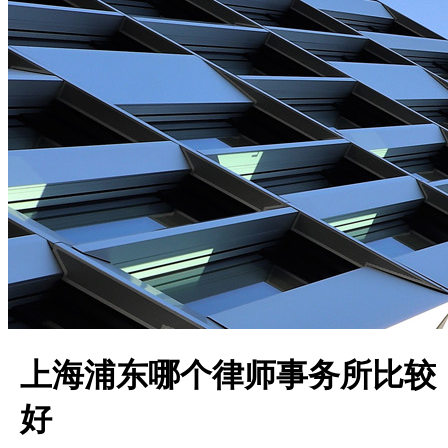
上海浦东哪个律师事务所比较
好