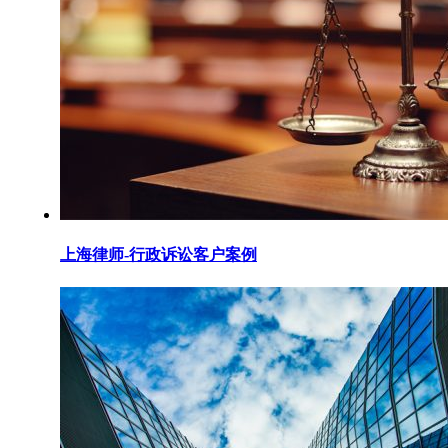
上海律师-行政诉讼客户案例