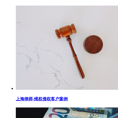
上海律师-维权侵权客户案例