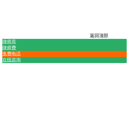
返回顶部
律师库
律师费
免费电话
在线咨询