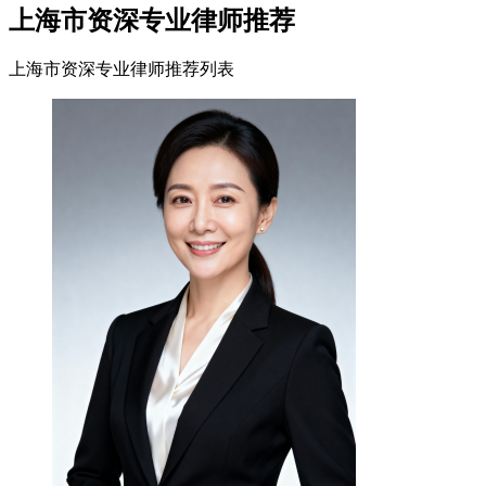
上海市资深专业律师推荐
上海市资深专业律师推荐列表