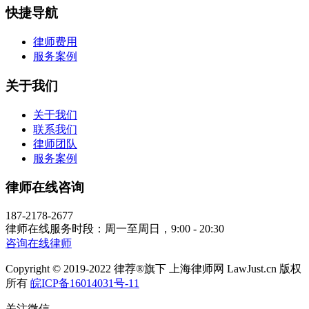
快捷导航
律师费用
服务案例
关于我们
关于我们
联系我们
律师团队
服务案例
律师在线咨询
187-2178-2677
律师在线服务时段：周一至周日，9:00 - 20:30
咨询在线律师
Copyright © 2019-2022 律荐®旗下 上海律师网 LawJust.cn 版权
所有
皖ICP备16014031号-11
关注微信