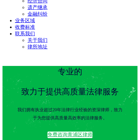
经济合同
遗产继承
金融纠纷
业务区域
收费标准
联系我们
关于我们
律所地址
专业的
致力于提供高质量法律服务
我们拥有执业超过20年法律行业经验的资深律师，致力
于为您提供高质量高效率的法律服务。
免费咨询青浦区律师