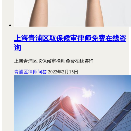
上海青浦区取保候审律师免费在线咨
询
上海青浦区取保候审律师免费在线咨询
青浦区律师问答
2022年2月15日