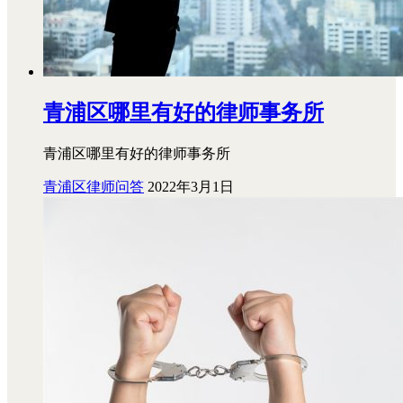
青浦区哪里有好的律师事务所
青浦区哪里有好的律师事务所
青浦区律师问答
2022年3月1日