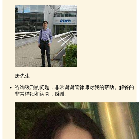
唐先生
咨询缓刑的问题，非常谢谢管律师对我的帮助。解答的
非常详细和认真，感谢。