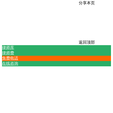
分享本页
返回顶部
律师库
律师费
免费电话
在线咨询