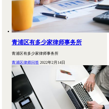
青浦区有多少家律师事务所
青浦区有多少家律师事务所
青浦区律师问答
2022年2月14日