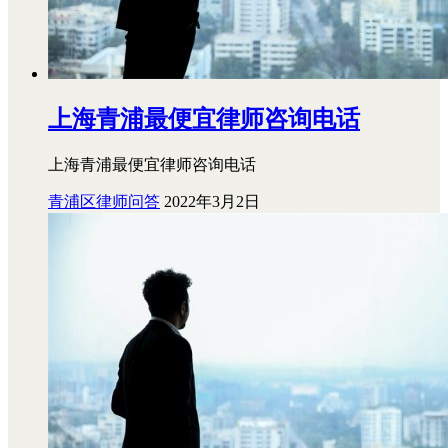
上海青浦最便宜律师咨询电话
上海青浦最便宜律师咨询电话
青浦区律师问答
2022年3月2日