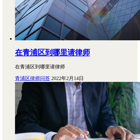
在青浦区到哪里请律师
在青浦区到哪里请律师
青浦区律师问答
2022年2月14日