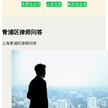
收费很合理
认真负责
解答很全面
青浦区律师问答
上海青浦区律师问答