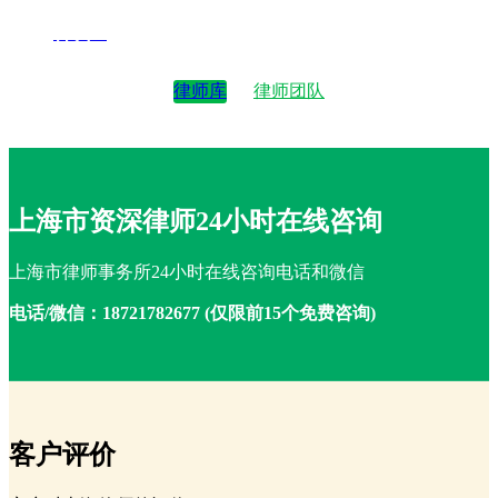
律师4
律师库
律师团队
上海市资深律师24小时在线咨询
上海市律师事务所24小时在线咨询电话和微信
电话/微信：18721782677 (仅限前15个免费咨询)
客户评价