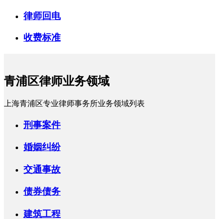
律师回电
收费标准
青浦区律师业务领域
上海青浦区专业律师事务所业务领域列表
刑事案件
婚姻纠纷
交通事故
债券债务
建筑工程