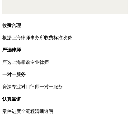
收费合理
根据上海律师事务所收费标准收费
严选律师
严选上海靠谱专业律师
一对一服务
资深专业对口律师一对一服务
认真靠谱
案件进度全流程清晰透明