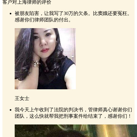
客户对上海律师的评价
被朋友陷害，让我写了30万的欠条。比窦娥还要冤枉。
感谢你们律师团队的付出。
王女士
我今天上午收到了法院的判决书，管律师真心谢谢你们
团队，这么快就帮我把刑事案件给结束了，感谢你们！