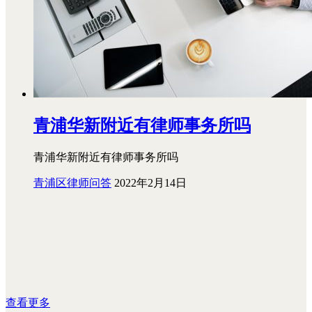
青浦华新附近有律师事务所吗
青浦华新附近有律师事务所吗
青浦区律师问答
2022年2月14日
查看更多