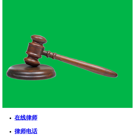
在线律师
律师电话