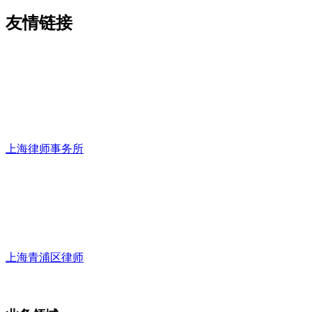
友情链接
上海律师事务所
上海青浦区律师