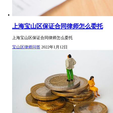
上海宝山区保证合同律师怎么委托
上海宝山区保证合同律师怎么委托
宝山区律师问答
2022年1月12日