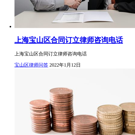
上海宝山区合同订立律师咨询电话
上海宝山区合同订立律师咨询电话
宝山区律师问答
2022年1月12日