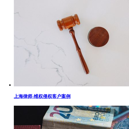
上海律师-维权侵权客户案例