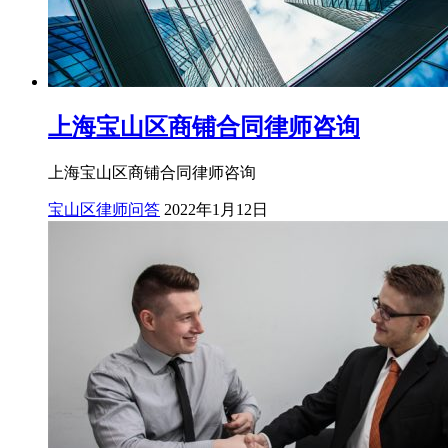
上海宝山区商铺合同律师咨询
上海宝山区商铺合同律师咨询
宝山区律师问答
2022年1月12日