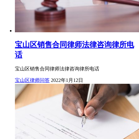
宝山区销售合同律师法律咨询律所电
话
宝山区销售合同律师法律咨询律所电话
宝山区律师问答
2022年1月12日