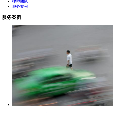
律师团队
服务案例
服务案例