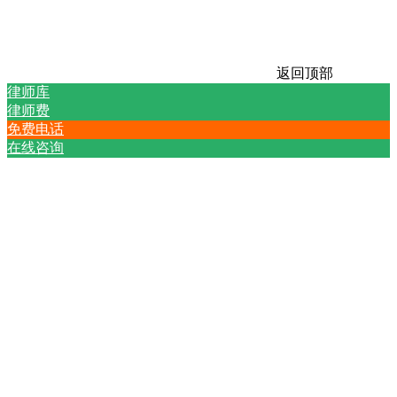
返回顶部
律师库
律师费
免费电话
在线咨询