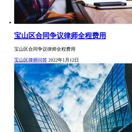
宝山区合同争议律师全程费用
宝山区合同争议律师全程费用
宝山区律师问答
2022年1月12日