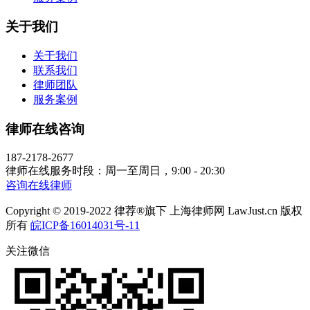
关于我们
关于我们
联系我们
律师团队
服务案例
律师在线咨询
187-2178-2677
律师在线服务时段：周一至周日，9:00 - 20:30
咨询在线律师
Copyright © 2019-2022 律荐®旗下 上海律师网 LawJust.cn 版权
所有
皖ICP备16014031号-11
关注微信