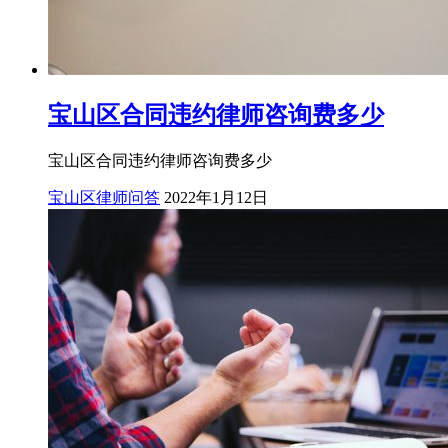
宝山区合同违约律师咨询费多少
宝山区合同违约律师咨询费多少
宝山区律师问答
2022年1月12日