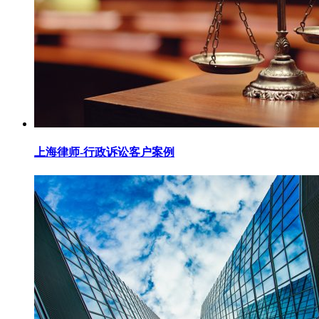
上海律师-行政诉讼客户案例