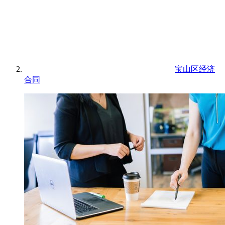
宝山区经济
合同