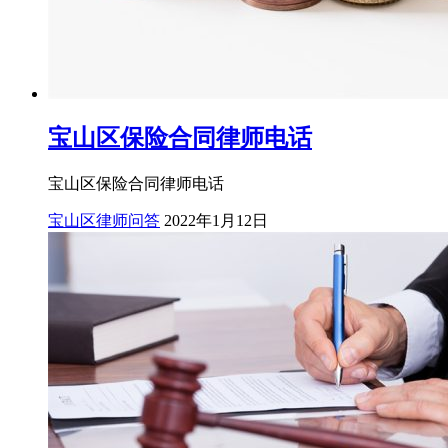
宝山区保险合同律师电话
宝山区保险合同律师电话
宝山区律师问答
2022年1月12日