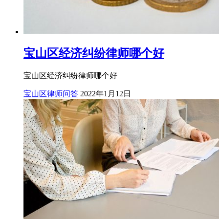
宝山区经济纠纷律师哪个好
宝山区经济纠纷律师哪个好
宝山区律师问答
2022年1月12日