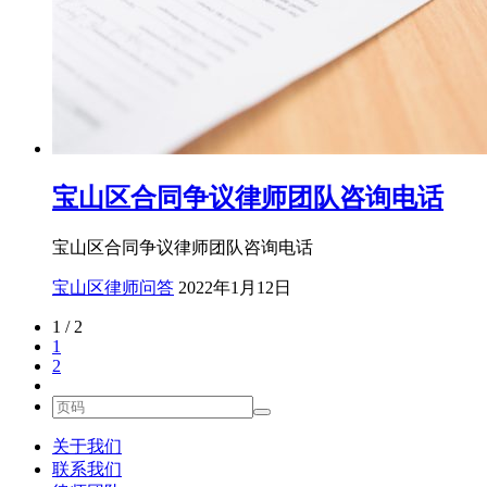
宝山区合同争议律师团队咨询电话
宝山区合同争议律师团队咨询电话
宝山区律师问答
2022年1月12日
1 / 2
1
2
关于我们
联系我们