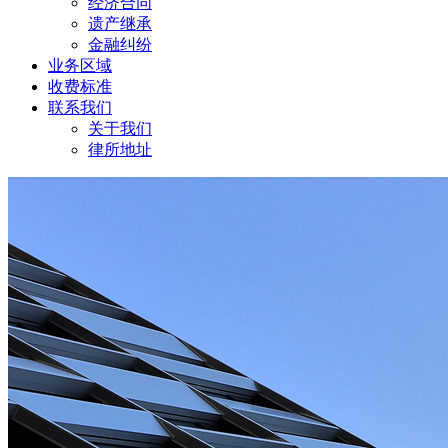
经济合同
遗产继承
金融纠纷
业务区域
收费标准
联系我们
关于我们
律所地址