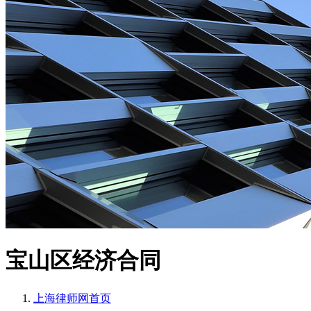
宝山区经济合同
上海律师网
首页