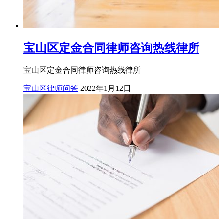
宝山区定金合同律师咨询热线律所
宝山区定金合同律师咨询热线律所
宝山区律师问答
2022年1月12日