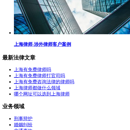
上海律师-涉外律师客户案例
最新法律文章
上海有免费律师吗
上海有免费律师打官司吗
上海有免费咨询法律的律师吗
上海律师都做什么领域
哪个网址可以选到上海律师
业务领域
刑事辩护
婚姻纠纷