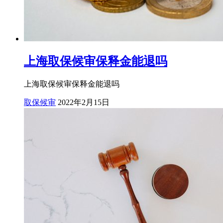
上海取保候审保释金能退吗
上海取保候审保释金能退吗
取保候审
2022年2月15日