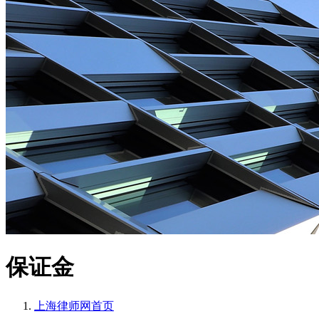
保证金
上海律师网
首页