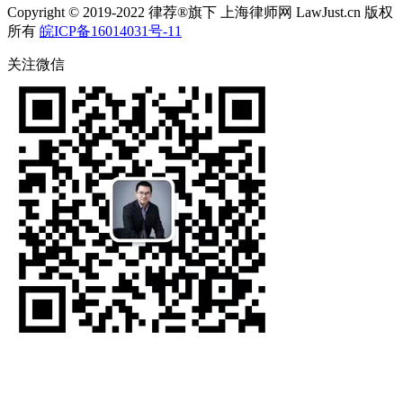
Copyright © 2019-2022 律荐®旗下 上海律师网 LawJust.cn 版权
所有
皖ICP备16014031号-11
关注微信