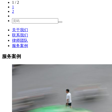
1 / 2
1
2
关于我们
联系我们
律师团队
服务案例
服务案例