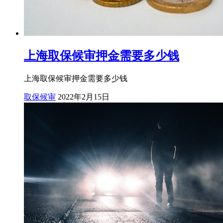
上海取保候审押金需要多少钱
上海取保候审押金需要多少钱
取保候审
2022年2月15日