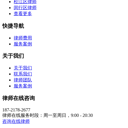
松江区律师
闵行区律师
查看更多
快捷导航
律师费用
服务案例
关于我们
关于我们
联系我们
律师团队
服务案例
律师在线咨询
187-2178-2677
律师在线服务时段：周一至周日，9:00 - 20:30
咨询在线律师