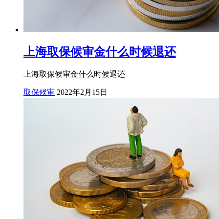
上海取保候审金什么时候退还
上海取保候审金什么时候退还
取保候审
2022年2月15日