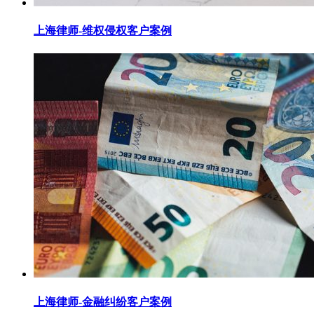
上海律师-维权侵权客户案例
上海律师-金融纠纷客户案例