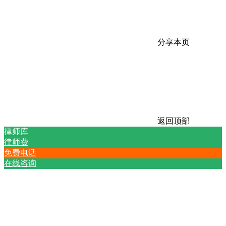
分享本页
返回顶部
律师库
律师费
免费电话
在线咨询