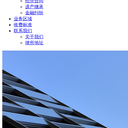
经济合同
遗产继承
金融纠纷
业务区域
收费标准
联系我们
关于我们
律所地址