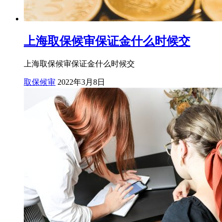
上海取保候审保证金什么时候交
上海取保候审保证金什么时候交
取保候审
2022年3月8日