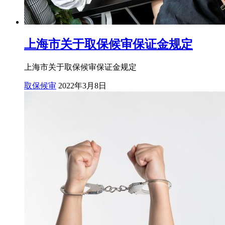
上海市关于取保候审保证金规定
上海市关于取保候审保证金规定
取保候审
2022年3月8日