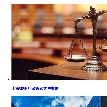
上海律师-行政诉讼客户案例