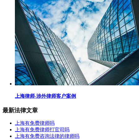
上海律师-涉外律师客户案例
最新法律文章
上海有免费律师吗
上海有免费律师打官司吗
上海有免费咨询法律的律师吗