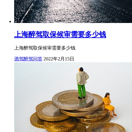
上海醉驾取保候审需要多少钱
上海醉驾取保候审需要多少钱
酒驾醉驾问答
2022年2月15日