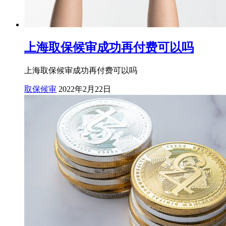
上海取保候审成功再付费可以吗
上海取保候审成功再付费可以吗
取保候审
2022年2月22日