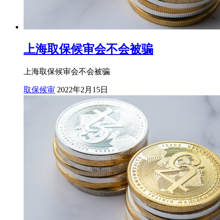
上海取保候审会不会被骗
上海取保候审会不会被骗
取保候审
2022年2月15日