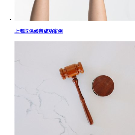
上海取保候审成功案例