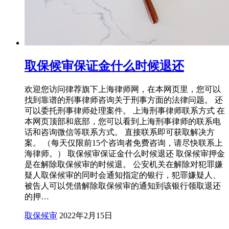
取保候审保证金什么时候退还
欢迎您访问律荐旗下上海律师网，在本网页里，您可以
找到靠谱的刑事律师咨询关于刑事方面的法律问题。 还
可以委托刑事律师处理案件。 上海刑事律师联系方式 在
本网页顶部和底部，您可以看到上海刑事律师的联系电
话和咨询微信等联系方式。 直接联系即可获取解决方
案。 （每天仅限前15个咨询者免费咨询，请尽快联系上
海律师。） 取保候审保证金什么时候退还 取保候审押金
是在解除取保候审的时候退。 公安机关在解除对犯罪嫌
疑人取保候审的同时会通知指定的银行，犯罪嫌疑人、
被告人可以凭借解除取保候审的通知到该银行领取退还
的押…
取保候审
2022年2月15日