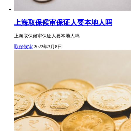
上海取保候审保证人要本地人吗
上海取保候审保证人要本地人吗
取保候审
2022年3月8日