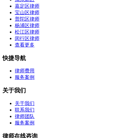
嘉定区律师
宝山区律师
普陀区律师
杨浦区律师
松江区律师
闵行区律师
查看更多
快捷导航
律师费用
服务案例
关于我们
关于我们
联系我们
律师团队
服务案例
律师在线咨询