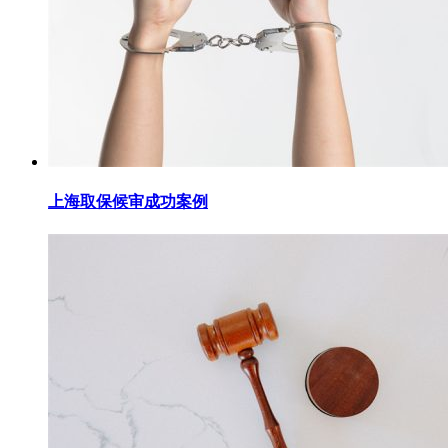
上海取保候审成功案例