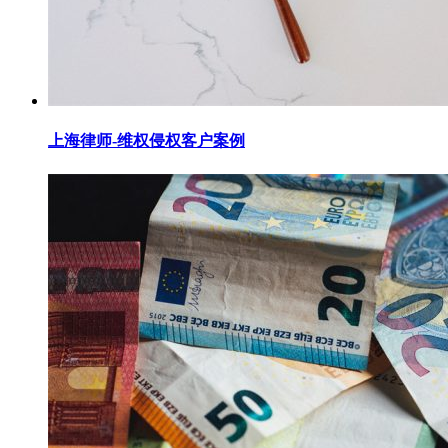
上海律师-维权侵权客户案例