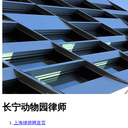
长宁动物园律师
上海律师网
首页