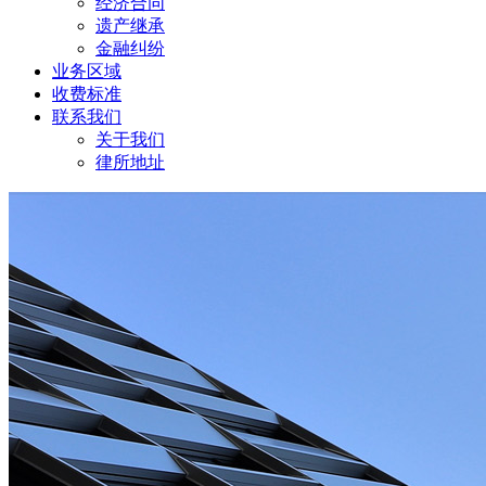
经济合同
遗产继承
金融纠纷
业务区域
收费标准
联系我们
关于我们
律所地址