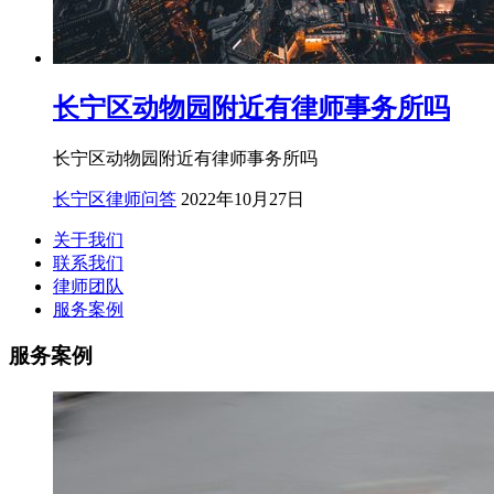
长宁区动物园附近有律师事务所吗
长宁区动物园附近有律师事务所吗
长宁区律师问答
2022年10月27日
关于我们
联系我们
律师团队
服务案例
服务案例