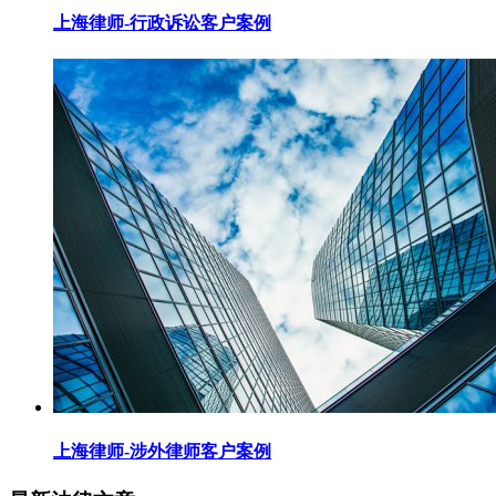
上海律师-行政诉讼客户案例
上海律师-涉外律师客户案例