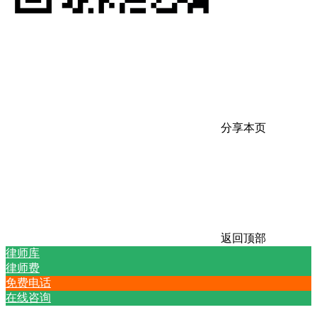
分享本页
返回顶部
律师库
律师费
免费电话
在线咨询