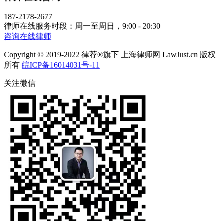
187-2178-2677
律师在线服务时段：周一至周日，9:00 - 20:30
咨询在线律师
Copyright © 2019-2022 律荐®旗下 上海律师网 LawJust.cn 版权
所有
皖ICP备16014031号-11
关注微信