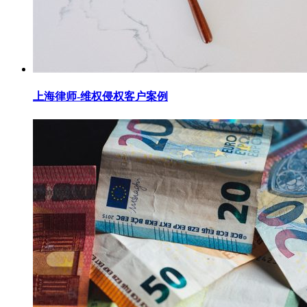
上海律师-维权侵权客户案例