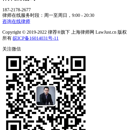
187-2178-2677
律师在线服务时段：周一至周日，9:00 - 20:30
咨询在线律师
Copyright © 2019-2022 律荐®旗下 上海律师网 LawJust.cn 版权
所有
皖ICP备16014031号-11
关注微信