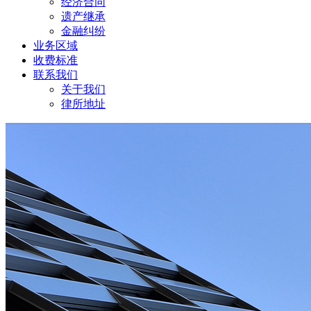
经济合同
遗产继承
金融纠纷
业务区域
收费标准
联系我们
关于我们
律所地址