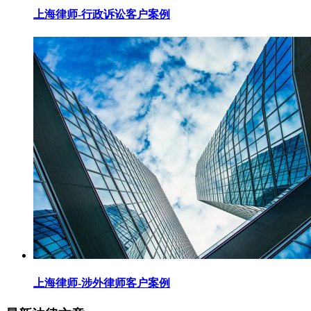
上海律师-行政诉讼客户案例
上海律师-涉外律师客户案例