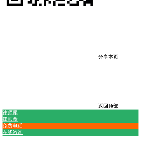
分享本页
返回顶部
律师库
律师费
免费电话
在线咨询