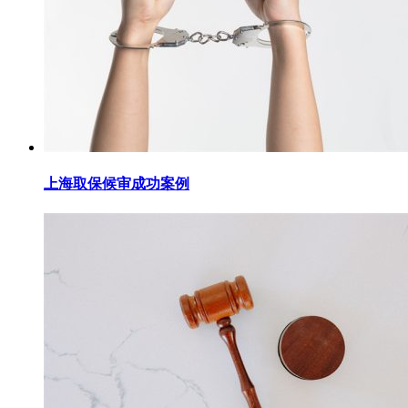
上海取保候审成功案例