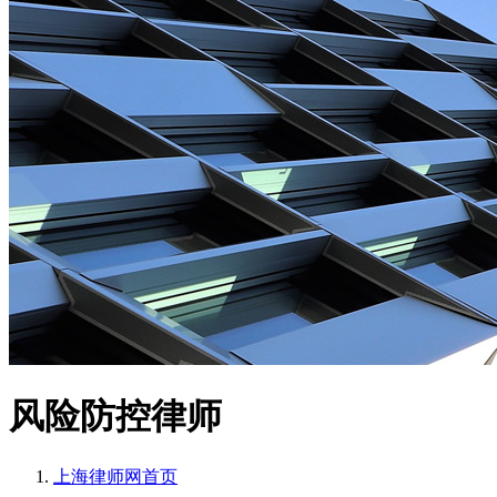
风险防控律师
上海律师网
首页