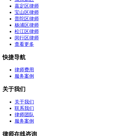
嘉定区律师
宝山区律师
普陀区律师
杨浦区律师
松江区律师
闵行区律师
查看更多
快捷导航
律师费用
服务案例
关于我们
关于我们
联系我们
律师团队
服务案例
律师在线咨询