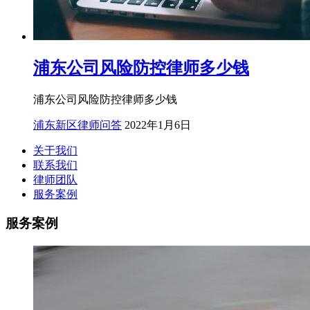
浦东公司风险防控律师多少钱
浦东公司风险防控律师多少钱
浦东新区律师问答
2022年1月6日
关于我们
联系我们
律师团队
服务案例
服务案例