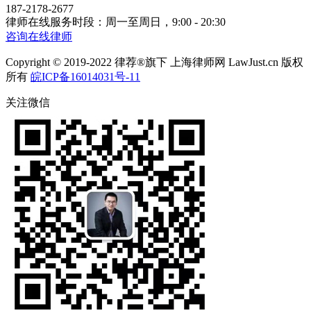
187-2178-2677
律师在线服务时段：周一至周日，9:00 - 20:30
咨询在线律师
Copyright © 2019-2022 律荐®旗下 上海律师网 LawJust.cn 版权
所有
皖ICP备16014031号-11
关注微信