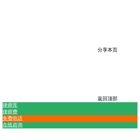
分享本页
返回顶部
律师库
律师费
免费电话
在线咨询