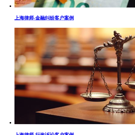
上海律师-金融纠纷客户案例
上海律师-行政诉讼客户案例