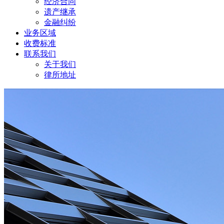
经济合同
遗产继承
金融纠纷
业务区域
收费标准
联系我们
关于我们
律所地址