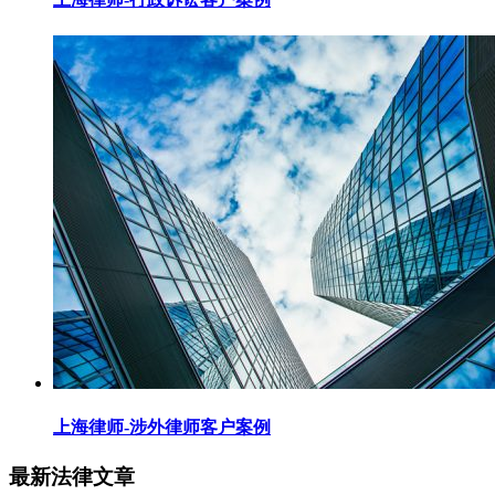
上海律师-涉外律师客户案例
最新法律文章