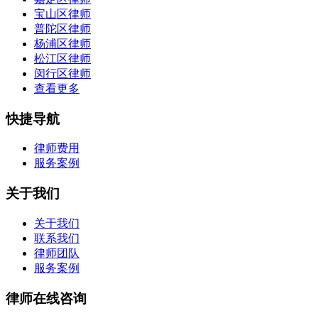
宝山区律师
普陀区律师
杨浦区律师
松江区律师
闵行区律师
查看更多
快捷导航
律师费用
服务案例
关于我们
关于我们
联系我们
律师团队
服务案例
律师在线咨询