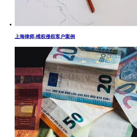
上海律师-维权侵权客户案例