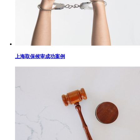
上海取保候审成功案例