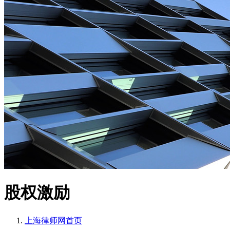
股权激励
上海律师网
首页