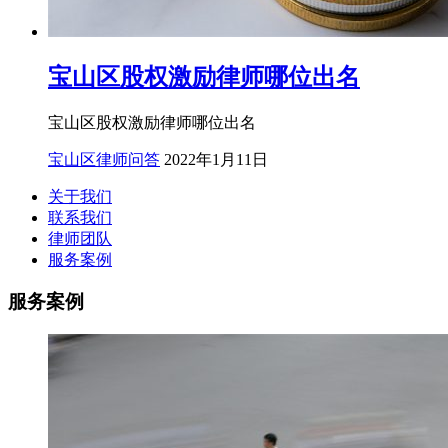
宝山区股权激励律师哪位出名
宝山区股权激励律师哪位出名
宝山区律师问答
2022年1月11日
关于我们
联系我们
律师团队
服务案例
服务案例