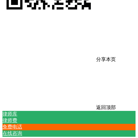
分享本页
返回顶部
律师库
律师费
免费电话
在线咨询