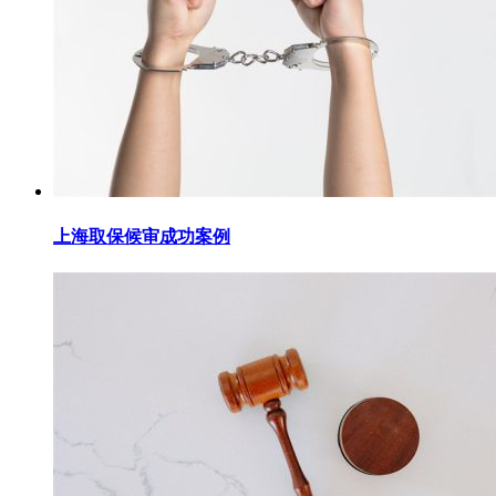
上海取保候审成功案例