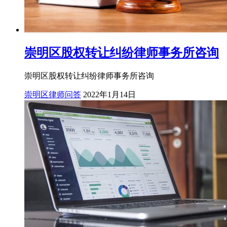
崇明区股权转让纠纷律师事务所咨询
崇明区股权转让纠纷律师事务所咨询
崇明区律师问答
2022年1月14日