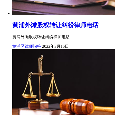
黄浦外滩股权转让纠纷律师电话
黄浦外滩股权转让纠纷律师电话
黄浦区律师问答
2022年3月16日