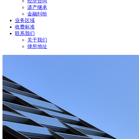
经济合同
遗产继承
金融纠纷
业务区域
收费标准
联系我们
关于我们
律所地址