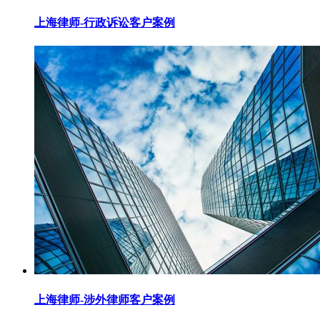
上海律师-行政诉讼客户案例
上海律师-涉外律师客户案例