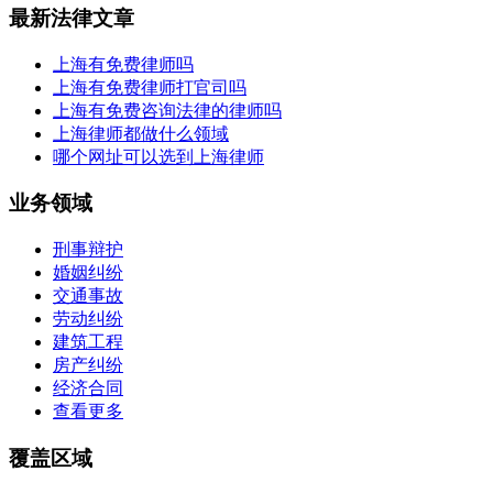
最新法律文章
上海有免费律师吗
上海有免费律师打官司吗
上海有免费咨询法律的律师吗
上海律师都做什么领域
哪个网址可以选到上海律师
业务领域
刑事辩护
婚姻纠纷
交通事故
劳动纠纷
建筑工程
房产纠纷
经济合同
查看更多
覆盖区域