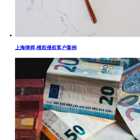
上海律师-维权侵权客户案例