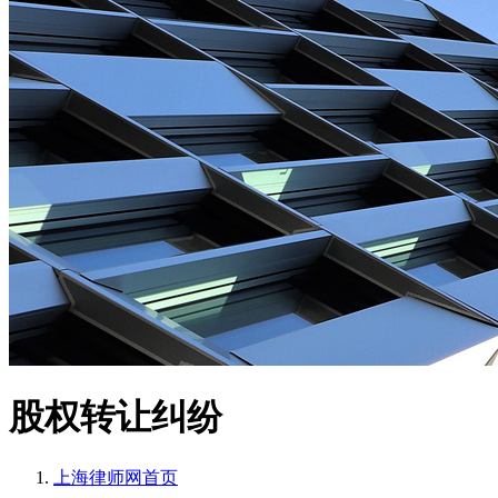
股权转让纠纷
上海律师网
首页