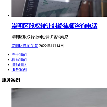
崇明区股权转让纠纷律师咨询电话
崇明区股权转让纠纷律师咨询电话
崇明区律师问答
2022年1月14日
关于我们
联系我们
律师团队
服务案例
服务案例