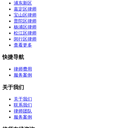
浦东新区
嘉定区律师
宝山区律师
普陀区律师
杨浦区律师
松江区律师
闵行区律师
查看更多
快捷导航
律师费用
服务案例
关于我们
关于我们
联系我们
律师团队
服务案例