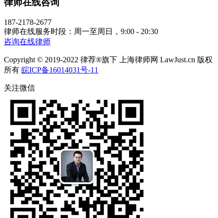
律师在线咨询
187-2178-2677
律师在线服务时段：周一至周日，9:00 - 20:30
咨询在线律师
Copyright © 2019-2022 律荐®旗下 上海律师网 LawJust.cn 版权
所有
皖ICP备16014031号-11
关注微信