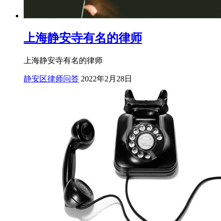
上海静安寺有名的律师
上海静安寺有名的律师
静安区律师问答
2022年2月28日