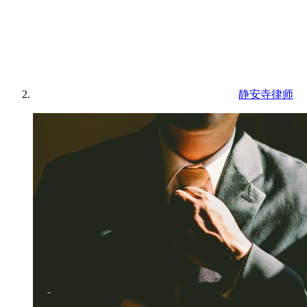
静安寺律师