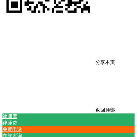
分享本页
返回顶部
律师库
律师费
免费电话
在线咨询