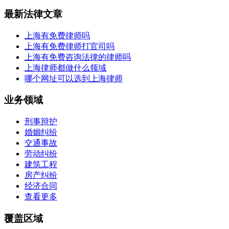
最新法律文章
上海有免费律师吗
上海有免费律师打官司吗
上海有免费咨询法律的律师吗
上海律师都做什么领域
哪个网址可以选到上海律师
业务领域
刑事辩护
婚姻纠纷
交通事故
劳动纠纷
建筑工程
房产纠纷
经济合同
查看更多
覆盖区域