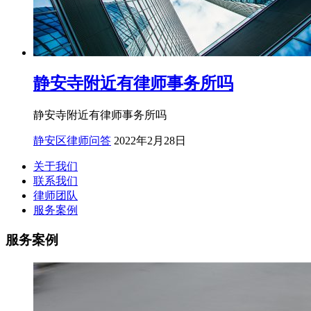
静安寺附近有律师事务所吗
静安寺附近有律师事务所吗
静安区律师问答
2022年2月28日
关于我们
联系我们
律师团队
服务案例
服务案例