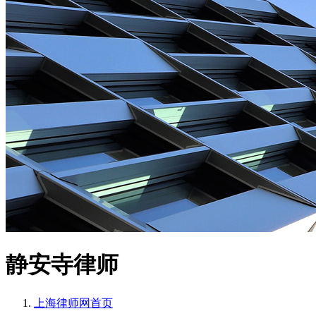
静安寺律师
上海律师网
首页