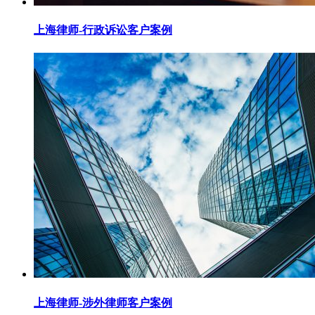
上海律师-行政诉讼客户案例
上海律师-涉外律师客户案例