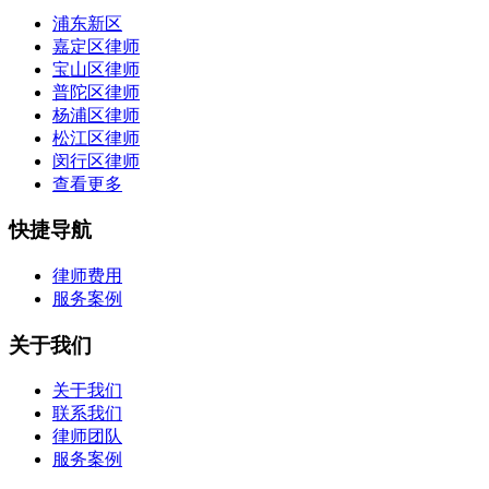
浦东新区
嘉定区律师
宝山区律师
普陀区律师
杨浦区律师
松江区律师
闵行区律师
查看更多
快捷导航
律师费用
服务案例
关于我们
关于我们
联系我们
律师团队
服务案例