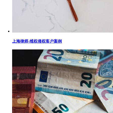
上海律师-维权侵权客户案例