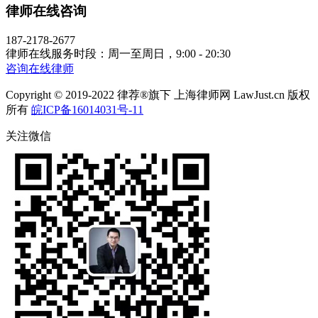
律师在线咨询
187-2178-2677
律师在线服务时段：周一至周日，9:00 - 20:30
咨询在线律师
Copyright © 2019-2022 律荐®旗下 上海律师网 LawJust.cn 版权
所有
皖ICP备16014031号-11
关注微信