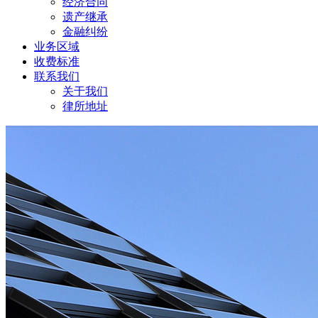
经济合同
遗产继承
金融纠纷
业务区域
收费标准
联系我们
关于我们
律所地址