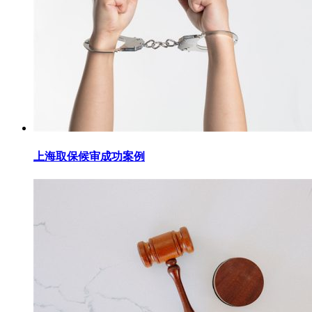
上海取保候审成功案例