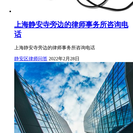
上海静安寺旁边的律师事务所咨询电
话
上海静安寺旁边的律师事务所咨询电话
静安区律师问答
2022年2月28日