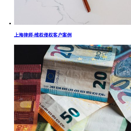
上海律师-维权侵权客户案例