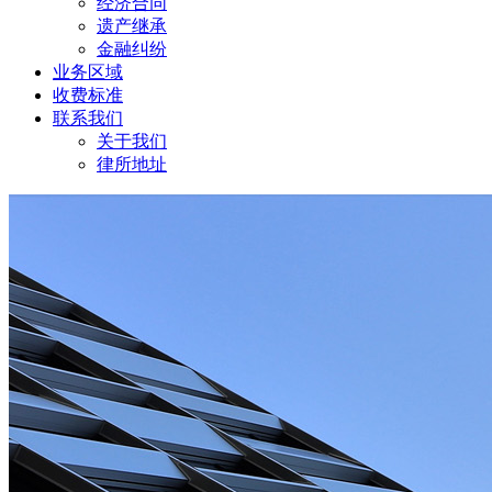
经济合同
遗产继承
金融纠纷
业务区域
收费标准
联系我们
关于我们
律所地址