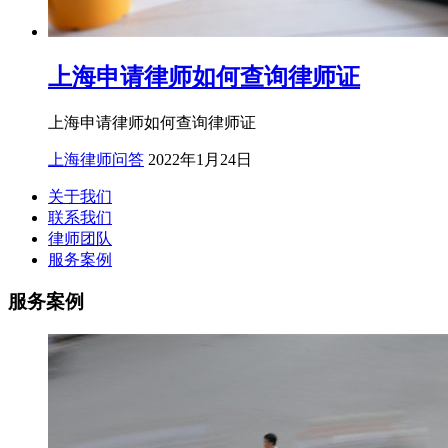
上海申请律师如何查询律师证
上海申请律师如何查询律师证
上海律师问答
2022年1月24日
关于我们
联系我们
律师团队
服务案例
服务案例