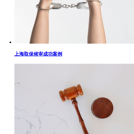
上海取保候审成功案例