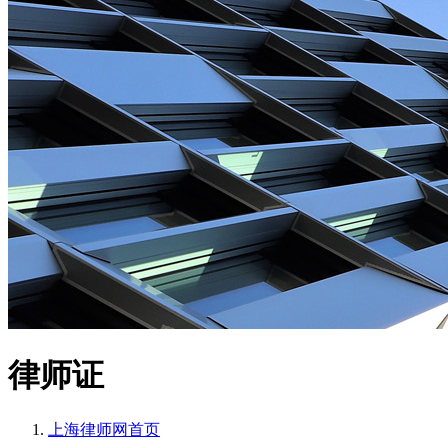
律师证
上海律师网
首页