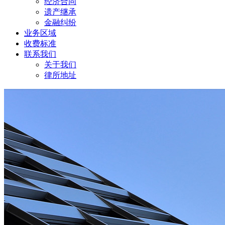
经济合同
遗产继承
金融纠纷
业务区域
收费标准
联系我们
关于我们
律所地址