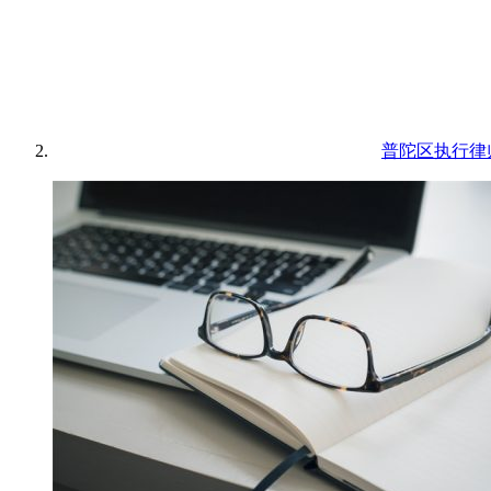
普陀区执行律