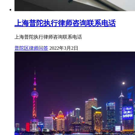
上海普陀执行律师咨询联系电话
上海普陀执行律师咨询联系电话
普陀区律师问答
2022年3月2日