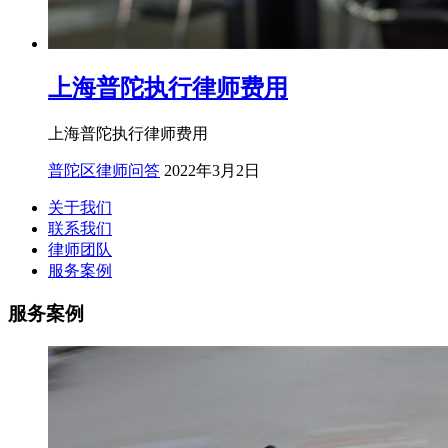
上海普陀执行律师费用
上海普陀执行律师费用
普陀区律师问答
2022年3月2日
关于我们
联系我们
律师团队
服务案例
服务案例