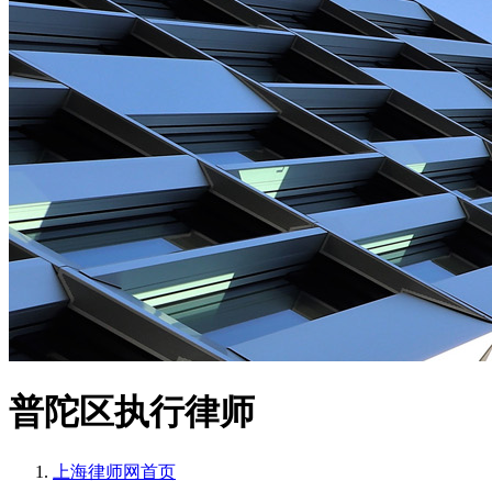
普陀区执行律师
上海律师网
首页