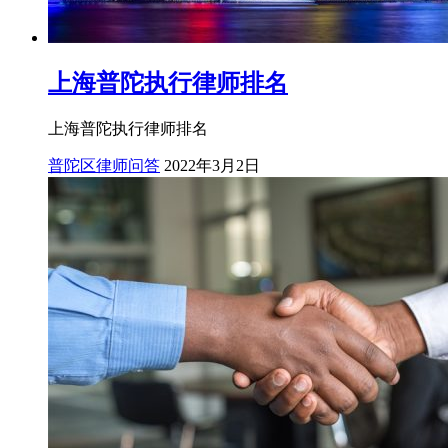
上海普陀执行律师排名
上海普陀执行律师排名
普陀区律师问答
2022年3月2日