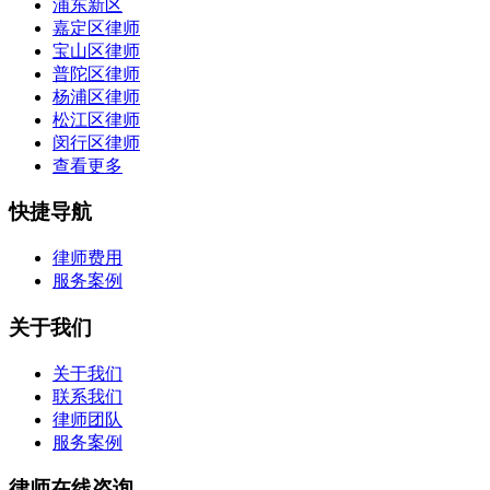
浦东新区
嘉定区律师
宝山区律师
普陀区律师
杨浦区律师
松江区律师
闵行区律师
查看更多
快捷导航
律师费用
服务案例
关于我们
关于我们
联系我们
律师团队
服务案例
律师在线咨询