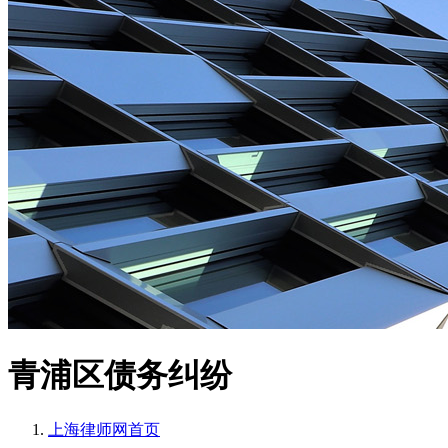
青浦区债务纠纷
上海律师网
首页