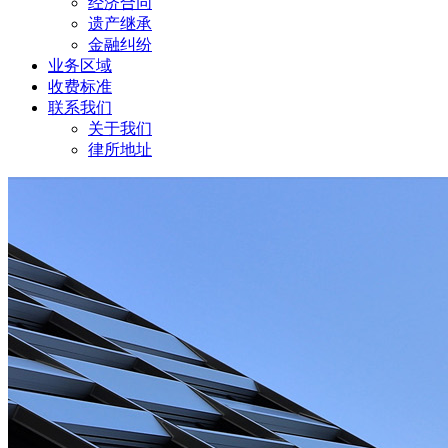
经济合同
遗产继承
金融纠纷
业务区域
收费标准
联系我们
关于我们
律所地址