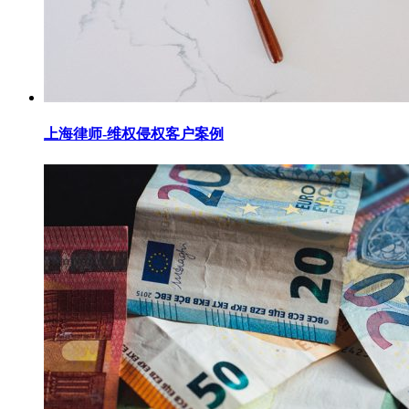
上海律师-维权侵权客户案例