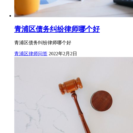
青浦区债务纠纷律师哪个好
青浦区债务纠纷律师哪个好
青浦区律师问答
2022年2月2日