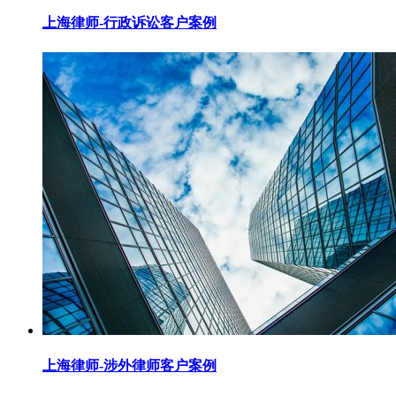
上海律师-行政诉讼客户案例
上海律师-涉外律师客户案例