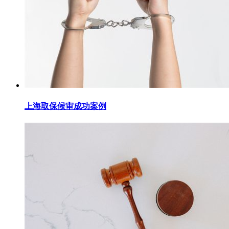
上海取保候审成功案例