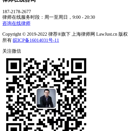
187-2178-2677
律师在线服务时段：周一至周日，9:00 - 20:30
咨询在线律师
Copyright © 2019-2022 律荐®旗下 上海律师网 LawJust.cn 版权
所有
皖ICP备16014031号-11
关注微信