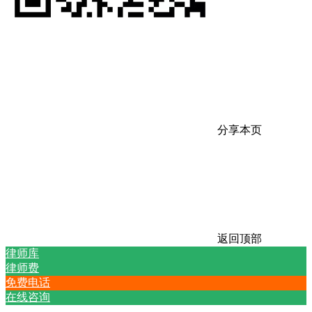
分享本页
返回顶部
律师库
律师费
免费电话
在线咨询