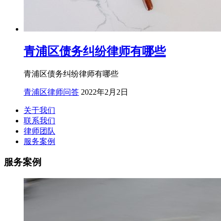
青浦区债务纠纷律师有哪些
青浦区债务纠纷律师有哪些
青浦区律师问答
2022年2月2日
关于我们
联系我们
律师团队
服务案例
服务案例