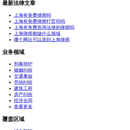
最新法律文章
上海有免费律师吗
上海有免费律师打官司吗
上海有免费咨询法律的律师吗
上海律师都做什么领域
哪个网址可以选到上海律师
业务领域
刑事辩护
婚姻纠纷
交通事故
劳动纠纷
建筑工程
房产纠纷
经济合同
查看更多
覆盖区域