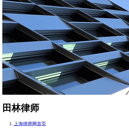
田林律师
上海律师网
首页