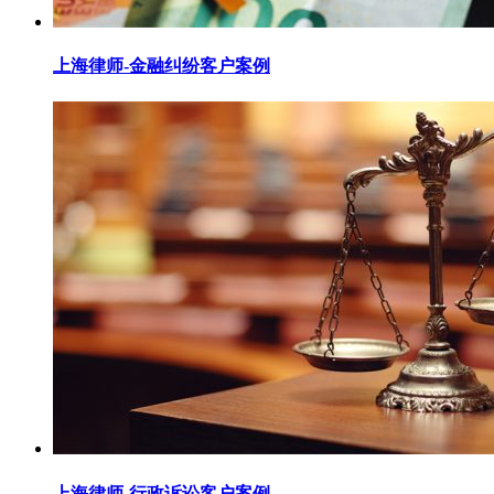
上海律师-金融纠纷客户案例
上海律师-行政诉讼客户案例