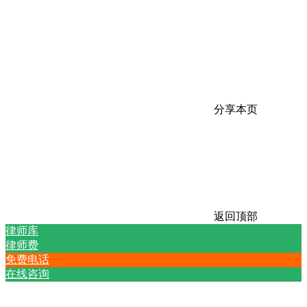
分享本页
返回顶部
律师库
律师费
免费电话
在线咨询