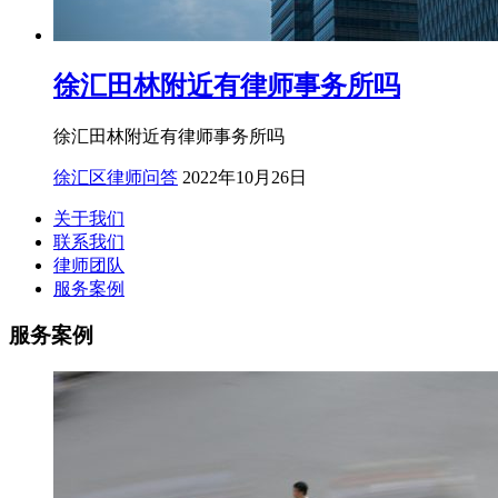
徐汇田林附近有律师事务所吗
徐汇田林附近有律师事务所吗
徐汇区律师问答
2022年10月26日
关于我们
联系我们
律师团队
服务案例
服务案例