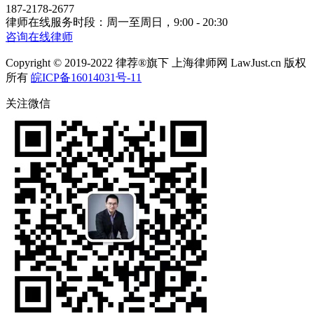
187-2178-2677
律师在线服务时段：周一至周日，9:00 - 20:30
咨询在线律师
Copyright © 2019-2022 律荐®旗下 上海律师网 LawJust.cn 版权
所有
皖ICP备16014031号-11
关注微信