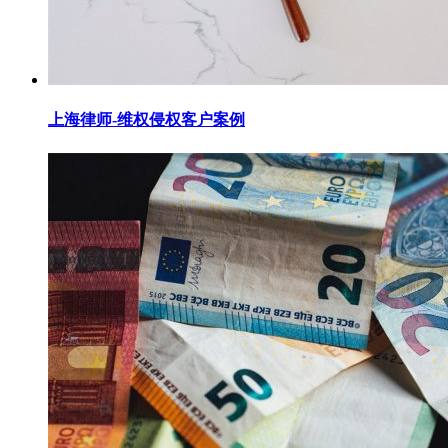
上海律师-维权侵权客户案例