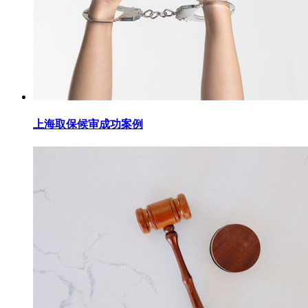
上海取保候审成功案例