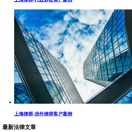
上海律师-涉外律师客户案例
最新法律文章