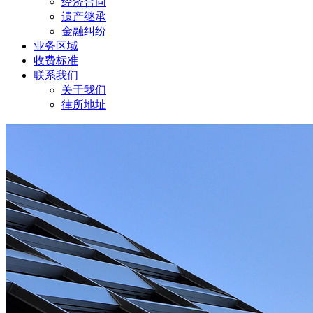
经济合同
遗产继承
金融纠纷
业务区域
收费标准
联系我们
关于我们
律所地址