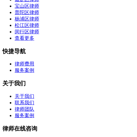
宝山区律师
普陀区律师
杨浦区律师
松江区律师
闵行区律师
查看更多
快捷导航
律师费用
服务案例
关于我们
关于我们
联系我们
律师团队
服务案例
律师在线咨询