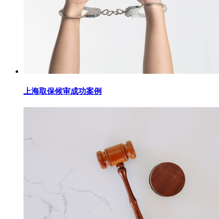
上海取保候审成功案例