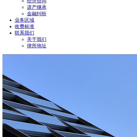
经济合同
遗产继承
金融纠纷
业务区域
收费标准
联系我们
关于我们
律所地址