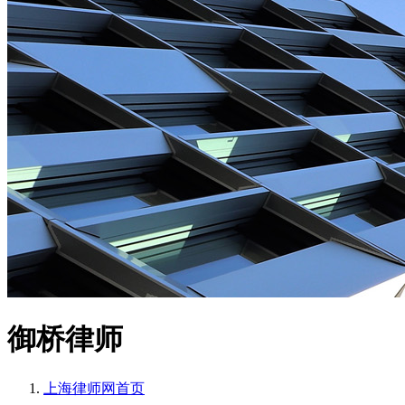
御桥律师
上海律师网
首页