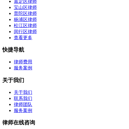
嘉定区律师
宝山区律师
普陀区律师
杨浦区律师
松江区律师
闵行区律师
查看更多
快捷导航
律师费用
服务案例
关于我们
关于我们
联系我们
律师团队
服务案例
律师在线咨询