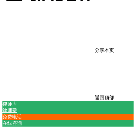
分享本页
返回顶部
律师库
律师费
免费电话
在线咨询