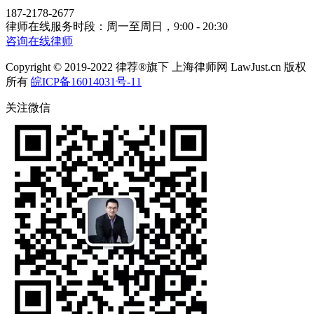
187-2178-2677
律师在线服务时段：周一至周日，9:00 - 20:30
咨询在线律师
Copyright © 2019-2022 律荐®旗下 上海律师网 LawJust.cn 版权
所有
皖ICP备16014031号-11
关注微信