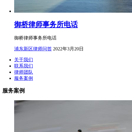
御桥律师事务所电话
御桥律师事务所电话
浦东新区律师问答
2022年3月20日
关于我们
联系我们
律师团队
服务案例
服务案例