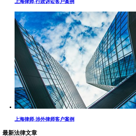
上海律师-行政诉讼客户案例
上海律师-涉外律师客户案例
最新法律文章