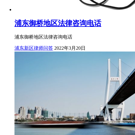
浦东御桥地区法律咨询电话
浦东御桥地区法律咨询电话
浦东新区律师问答
2022年3月20日