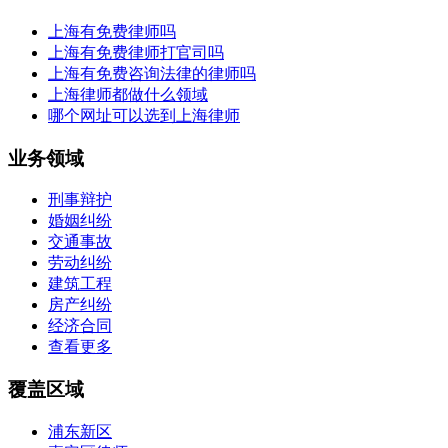
上海有免费律师吗
上海有免费律师打官司吗
上海有免费咨询法律的律师吗
上海律师都做什么领域
哪个网址可以选到上海律师
业务领域
刑事辩护
婚姻纠纷
交通事故
劳动纠纷
建筑工程
房产纠纷
经济合同
查看更多
覆盖区域
浦东新区