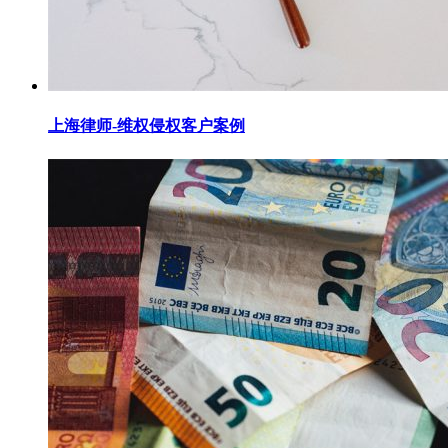
上海律师-维权侵权客户案例