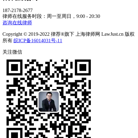
187-2178-2677
律师在线服务时段：周一至周日，9:00 - 20:30
咨询在线律师
Copyright © 2019-2022 律荐®旗下 上海律师网 LawJust.cn 版权
所有
皖ICP备16014031号-11
关注微信