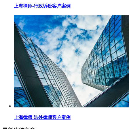
上海律师-行政诉讼客户案例
上海律师-涉外律师客户案例