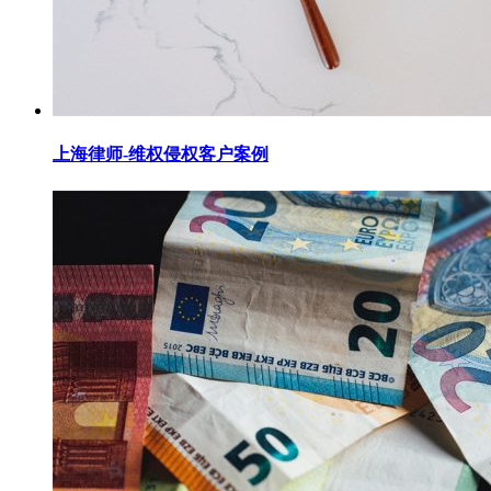
上海律师-维权侵权客户案例