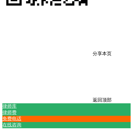
分享本页
返回顶部
律师库
律师费
免费电话
在线咨询