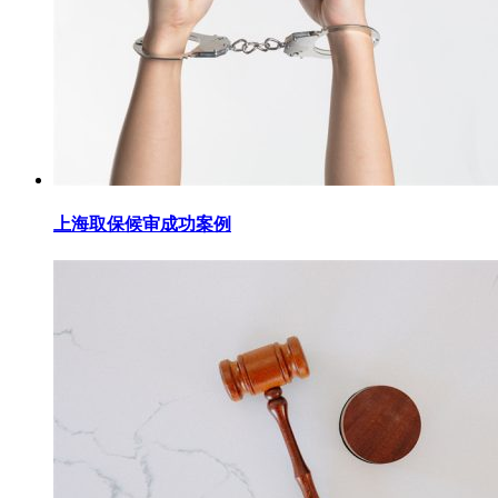
上海取保候审成功案例