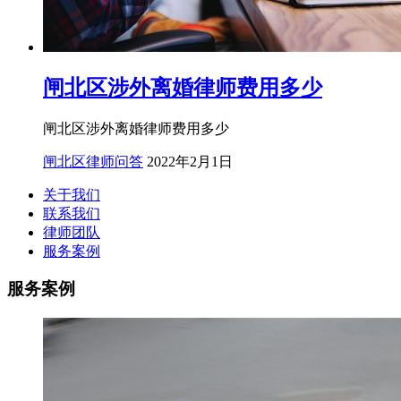
闸北区涉外离婚律师费用多少
闸北区涉外离婚律师费用多少
闸北区律师问答
2022年2月1日
关于我们
联系我们
律师团队
服务案例
服务案例