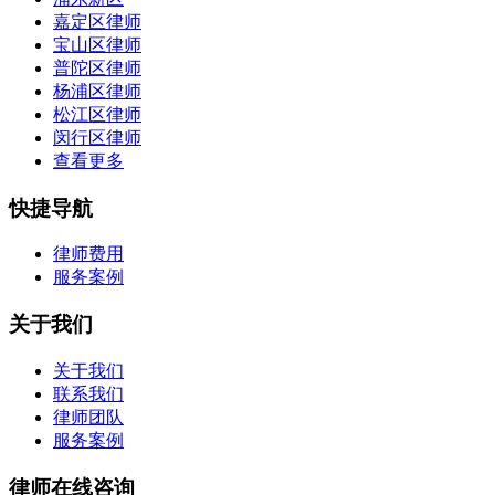
嘉定区律师
宝山区律师
普陀区律师
杨浦区律师
松江区律师
闵行区律师
查看更多
快捷导航
律师费用
服务案例
关于我们
关于我们
联系我们
律师团队
服务案例
律师在线咨询