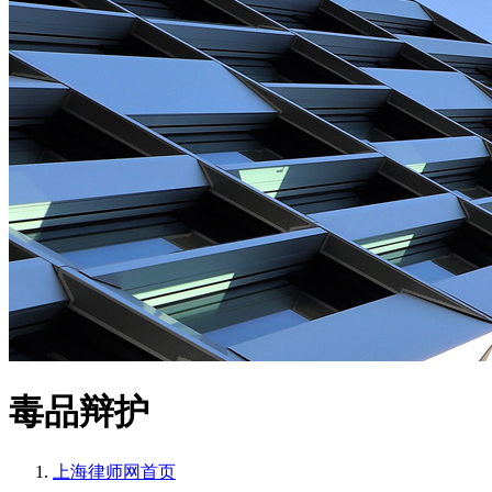
毒品辩护
上海律师网
首页