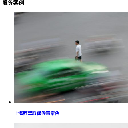
服务案例
上海醉驾取保候审案例