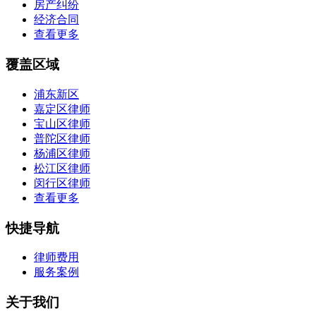
房产纠纷
经济合同
查看更多
覆盖区域
浦东新区
嘉定区律师
宝山区律师
普陀区律师
杨浦区律师
松江区律师
闵行区律师
查看更多
快捷导航
律师费用
服务案例
关于我们