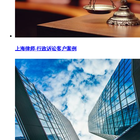
上海律师-行政诉讼客户案例