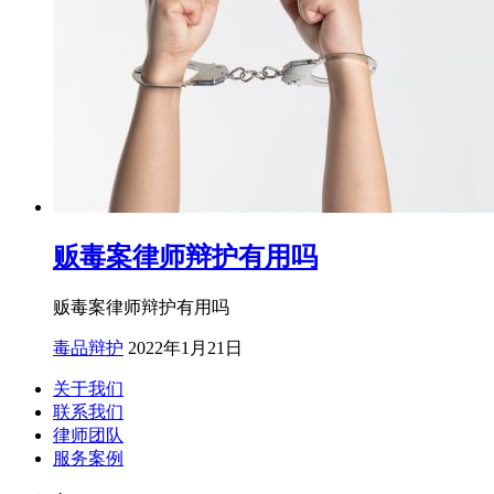
贩毒案律师辩护有用吗
贩毒案律师辩护有用吗
毒品辩护
2022年1月21日
关于我们
联系我们
律师团队
服务案例