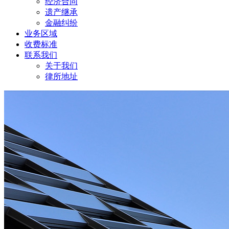
经济合同
遗产继承
金融纠纷
业务区域
收费标准
联系我们
关于我们
律所地址