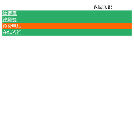
返回顶部
律师库
律师费
免费电话
在线咨询