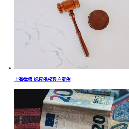
上海律师-维权侵权客户案例