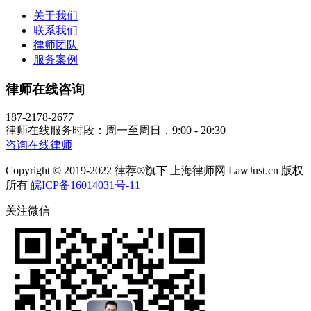
关于我们
联系我们
律师团队
服务案例
律师在线咨询
187-2178-2677
律师在线服务时段：周一至周日，9:00 - 20:30
咨询在线律师
Copyright © 2019-2022 律荐®旗下 上海律师网 LawJust.cn 版权
所有
皖ICP备16014031号-11
关注微信