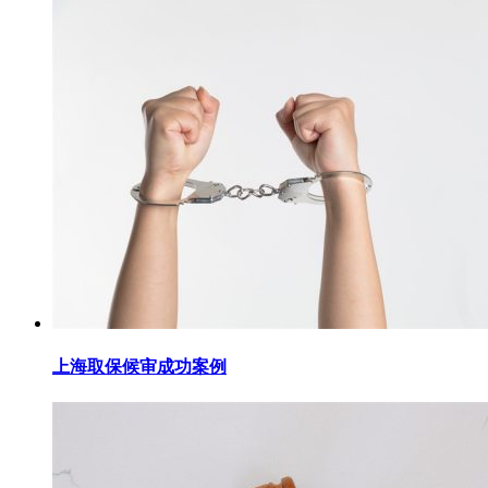
上海取保候审成功案例