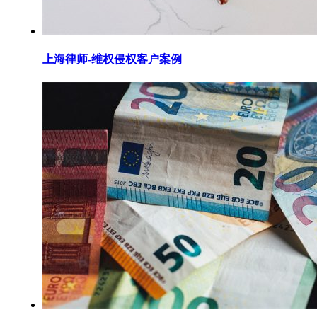
上海律师-维权侵权客户案例