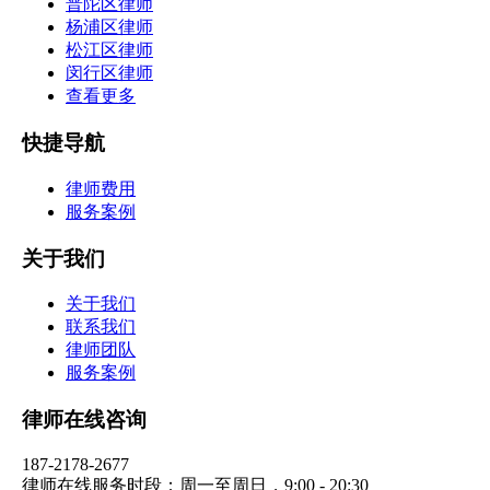
普陀区律师
杨浦区律师
松江区律师
闵行区律师
查看更多
快捷导航
律师费用
服务案例
关于我们
关于我们
联系我们
律师团队
服务案例
律师在线咨询
187-2178-2677
律师在线服务时段：周一至周日，9:00 - 20:30