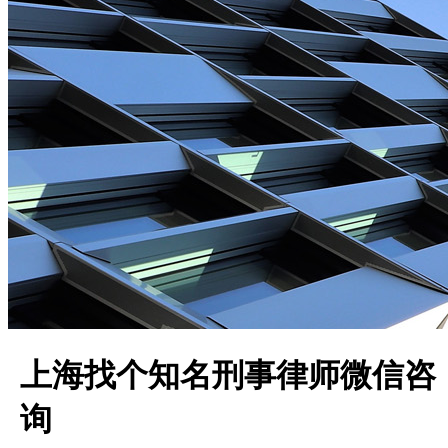
上海找个知名刑事律师微信咨
询