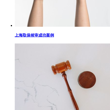
上海取保候审成功案例