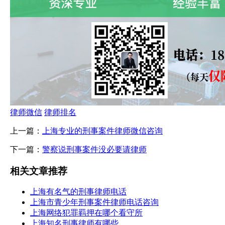
律师微信
律师排名
上一篇：
上海专业的刑事案件律师微信咨询
下一篇：
警察说刑事案件没必要请律师
相关文章推荐
上海有名气的刑事律师电话
上海市青少年刑事案件律师电话咨询
上海网络犯罪羁押在哪个看守所
上海知名刑事律师有哪些