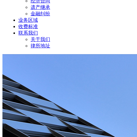
经济合同
遗产继承
金融纠纷
业务区域
收费标准
联系我们
关于我们
律所地址