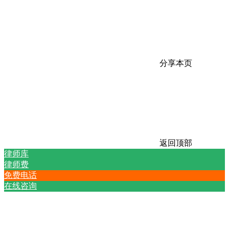
分享本页
返回顶部
律师库
律师费
免费电话
在线咨询