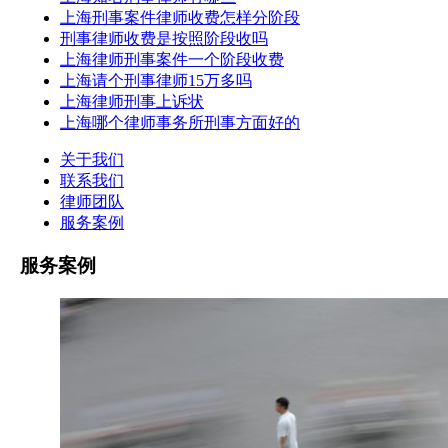
上海刑事案件律师收费怎样分阶段
刑事律师收费是按照阶段收吗
上海律师刑事案件一个阶段收费
上海请个刑事律师15万多吗
上海律师刑事上诉状
上海哪个律师事务所刑事方面好的
关于我们
联系我们
律师团队
服务案例
服务案例