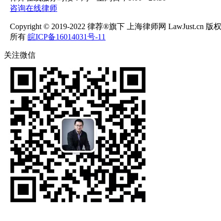
咨询在线律师
Copyright © 2019-2022 律荐®旗下 上海律师网 LawJust.cn 版
所有
皖ICP备16014031号-11
关注微信