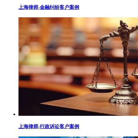
上海律师-金融纠纷客户案例
上海律师-行政诉讼客户案例