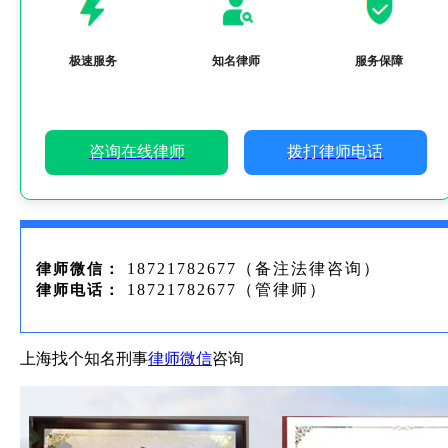
极速服务
知名律师
服务保障
咨询在线律师
拨打律师电话
18721782677（备注法律咨询）
律师微信：
18721782677（管律师）
律师电话：
上海找个知名刑事
律师微信
咨询