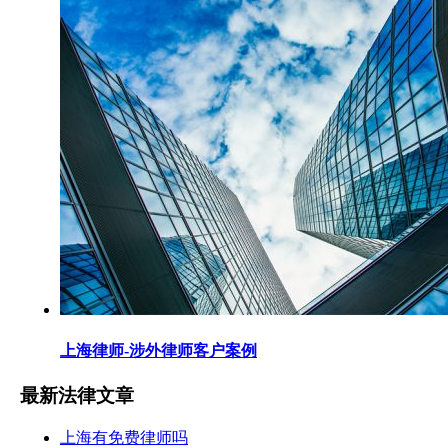
上海律师-涉外律师客户案例
最新法律文章
上海有免费律师吗