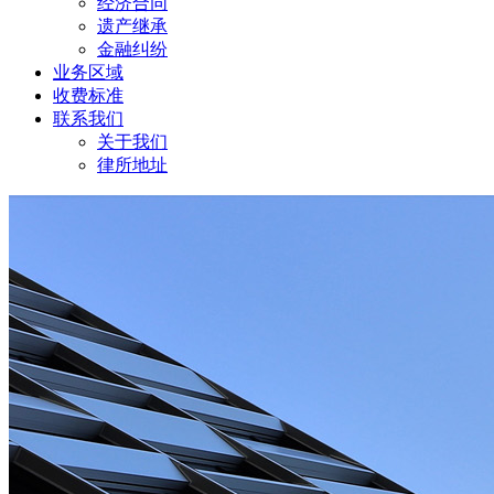
经济合同
遗产继承
金融纠纷
业务区域
收费标准
联系我们
关于我们
律所地址