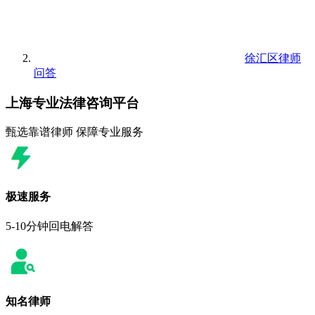
徐汇区律师
问答
上海专业法律咨询平台
甄选靠谱律师 保障专业服务
极速服务
5-10分钟回电解答
知名律师