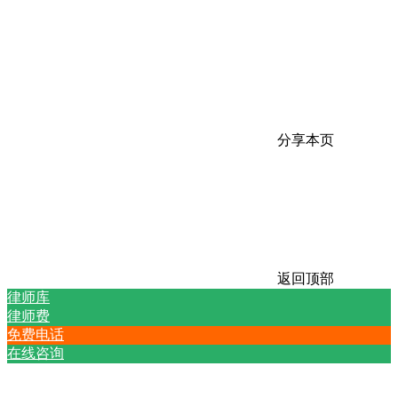
分享本页
返回顶部
律师库
律师费
免费电话
在线咨询