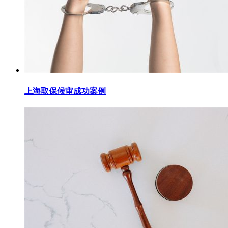
上海取保候审成功案例