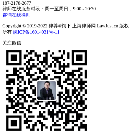
187-2178-2677
律师在线服务时段：周一至周日，9:00 - 20:30
咨询在线律师
Copyright © 2019-2022 律荐®旗下 上海律师网 LawJust.cn 版权
所有
皖ICP备16014031号-11
关注微信