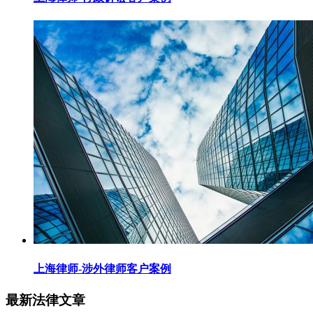
上海律师-涉外律师客户案例
最新法律文章