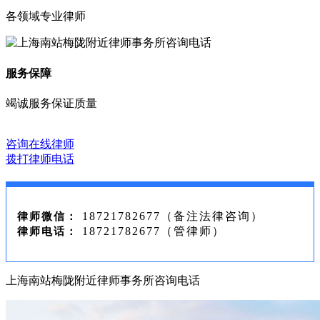
各领域专业律师
服务保障
竭诚服务保证质量
咨询在线律师
拨打律师电话
18721782677（备注法律咨询）
律师微信：
18721782677（管律师）
律师电话：
上海南站梅陇附近律师事务所咨询电话