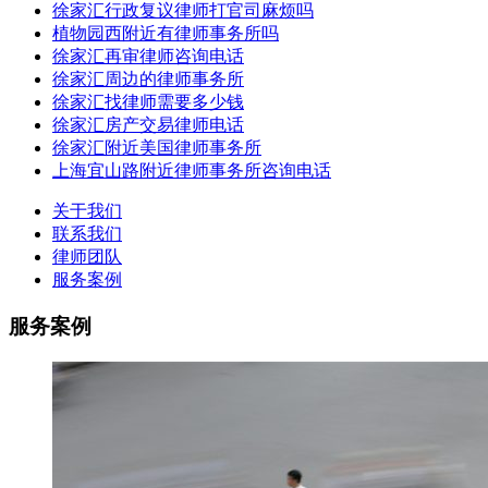
徐家汇行政复议律师打官司麻烦吗
植物园西附近有律师事务所吗
徐家汇再审律师咨询电话
徐家汇周边的律师事务所
徐家汇找律师需要多少钱
徐家汇房产交易律师电话
徐家汇附近美国律师事务所
上海宜山路附近律师事务所咨询电话
关于我们
联系我们
律师团队
服务案例
服务案例