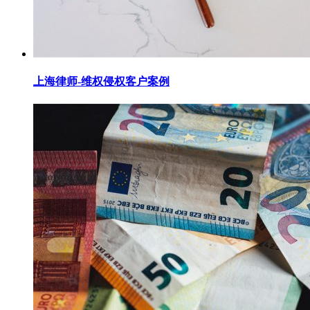
上海律师-维权侵权客户案例