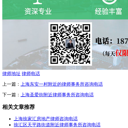
律师地址
律师电话
上一篇：
上海东安一村附近的律师事务所咨询电话
下一篇：
上海圣爱街附近律师事务所咨询电话
相关文章推荐
上海徐家汇房地产律师咨询电话
徐汇区天平路街道附近律师事务所咨询电话