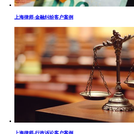
上海律师-金融纠纷客户案例
上海律师-行政诉讼客户案例