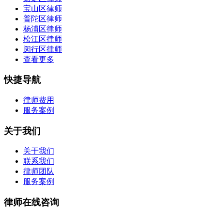
宝山区律师
普陀区律师
杨浦区律师
松江区律师
闵行区律师
查看更多
快捷导航
律师费用
服务案例
关于我们
关于我们
联系我们
律师团队
服务案例
律师在线咨询