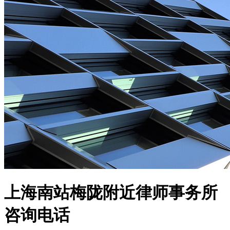
上海南站梅陇附近律师事务所
咨询电话