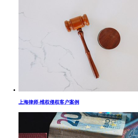
上海律师-维权侵权客户案例