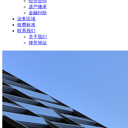
经济合同
遗产继承
金融纠纷
业务区域
收费标准
联系我们
关于我们
律所地址