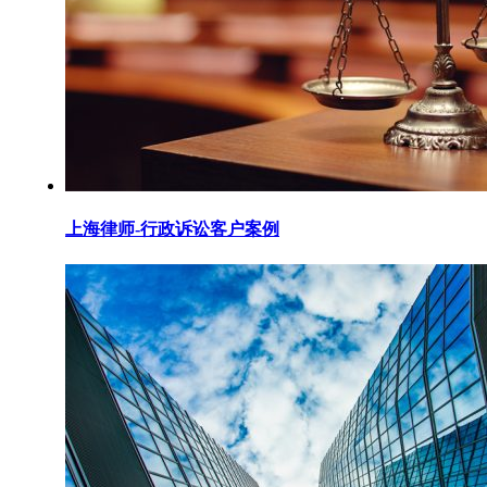
上海律师-行政诉讼客户案例