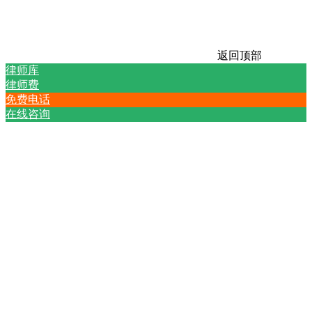
返回顶部
律师库
律师费
免费电话
在线咨询