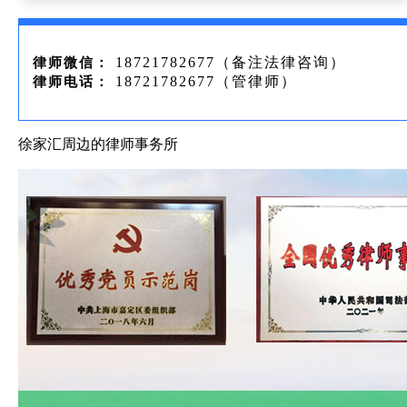
18721782677（备注法律咨询）
律师微信：
18721782677（管律师）
律师电话：
徐家汇周边的律师事务所