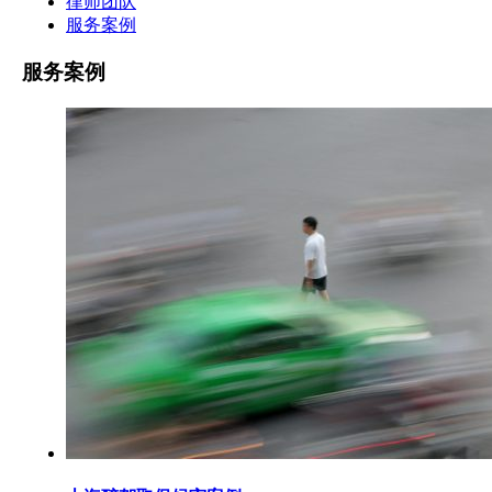
律师团队
服务案例
服务案例