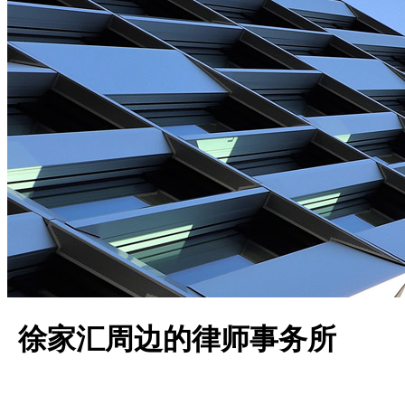
徐家汇周边的律师事务所