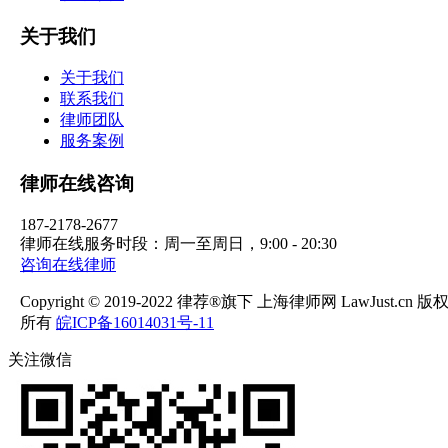
关于我们
关于我们
联系我们
律师团队
服务案例
律师在线咨询
187-2178-2677
律师在线服务时段：周一至周日，9:00 - 20:30
咨询在线律师
Copyright © 2019-2022 律荐®旗下 上海律师网 LawJust.cn 版
所有
皖ICP备16014031号-11
关注微信