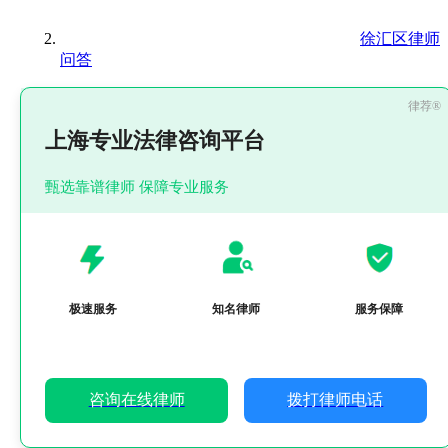
徐汇区律师
问答
上海专业法律咨询平台
甄选靠谱律师 保障专业服务
极速服务
知名律师
服务保障
咨询在线律师
拨打律师电话