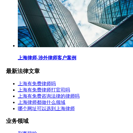
上海律师-涉外律师客户案例
最新法律文章
上海有免费律师吗
上海有免费律师打官司吗
上海有免费咨询法律的律师吗
上海律师都做什么领域
哪个网址可以选到上海律师
业务领域