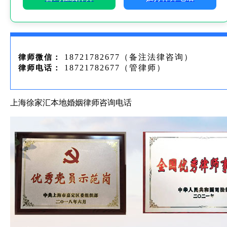
18721782677（备注法律咨询）
律师微信：
18721782677（管律师）
律师电话：
上海徐家汇本地婚姻律师咨询电话