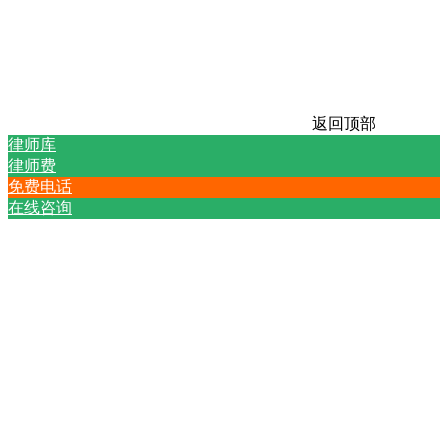
返回顶部
律师库
律师费
免费电话
在线咨询