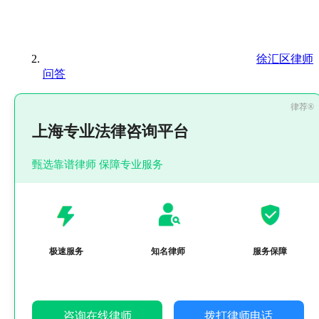
徐汇区律师
问答
上海专业法律咨询平台
甄选靠谱律师 保障专业服务
极速服务
知名律师
服务保障
咨询在线律师
拨打律师电话