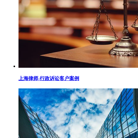
上海律师-行政诉讼客户案例