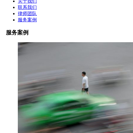
关于我们
联系我们
律师团队
服务案例
服务案例