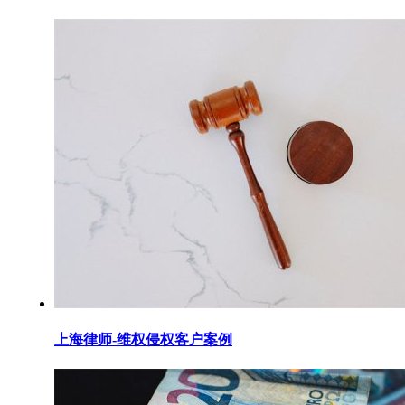
上海律师-维权侵权客户案例