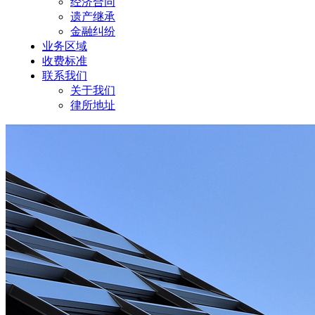
经济合同
遗产继承
金融纠纷
业务区域
收费标准
联系我们
关于我们
律所地址