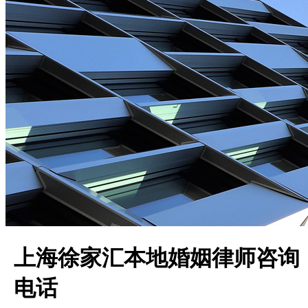
上海徐家汇本地婚姻律师咨询
电话