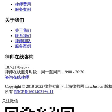
律师费用
服务案例
关于我们
关于我们
联系我们
律师团队
服务案例
律师在线咨询
187-2178-2677
律师在线服务时段：周一至周日，9:00 - 20:30
咨询在线律师
Copyright © 2019-2022 律荐®旗下 上海律师网 LawJust.cn 版
所有
皖ICP备16014031号-11
关注微信