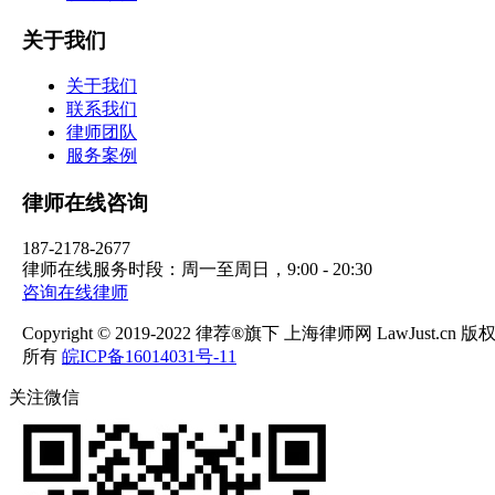
关于我们
关于我们
联系我们
律师团队
服务案例
律师在线咨询
187-2178-2677
律师在线服务时段：周一至周日，9:00 - 20:30
咨询在线律师
Copyright © 2019-2022 律荐®旗下 上海律师网 LawJust.cn 版
所有
皖ICP备16014031号-11
关注微信