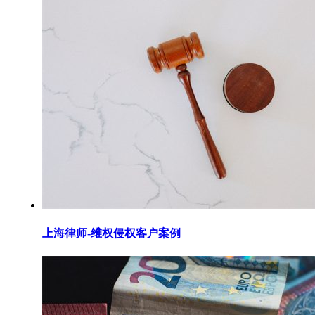
上海律师-维权侵权客户案例