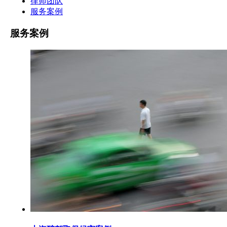
律师团队
服务案例
服务案例