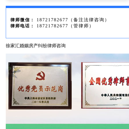
18721782677（备注法律咨询）
律师微信：
18721782677（管律师）
律师电话：
徐家汇婚姻房产纠纷律师咨询