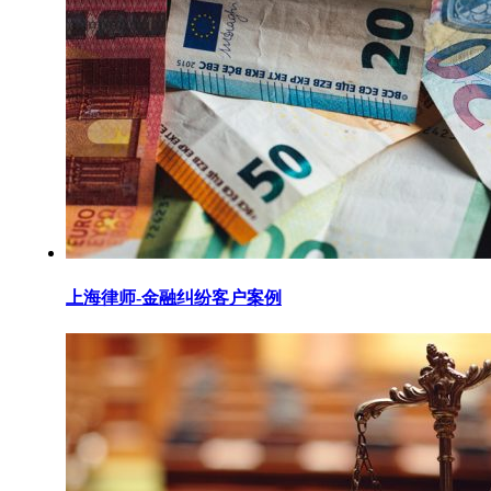
上海律师-金融纠纷客户案例