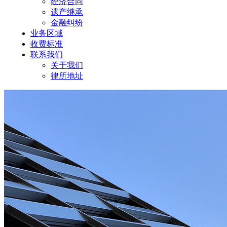
经济合同
遗产继承
金融纠纷
业务区域
收费标准
联系我们
关于我们
律所地址