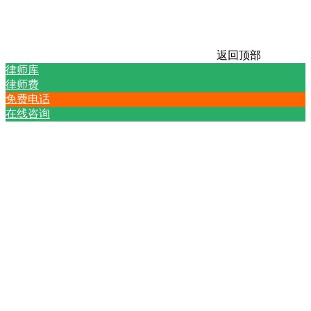
返回顶部
律师库
律师费
免费电话
在线咨询