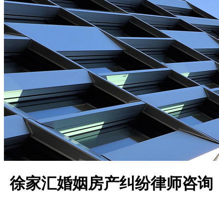
徐家汇婚姻房产纠纷律师咨询