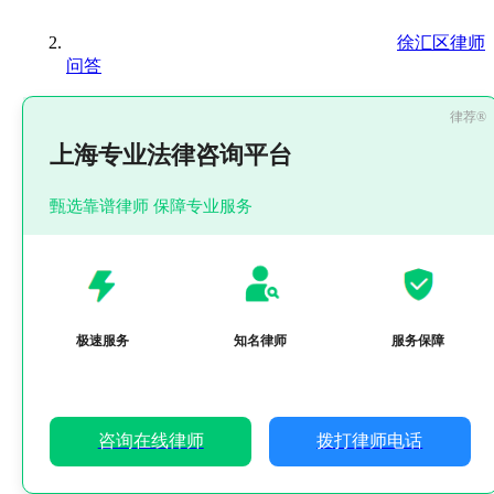
徐汇区律师
问答
上海专业法律咨询平台
甄选靠谱律师 保障专业服务
极速服务
知名律师
服务保障
咨询在线律师
拨打律师电话