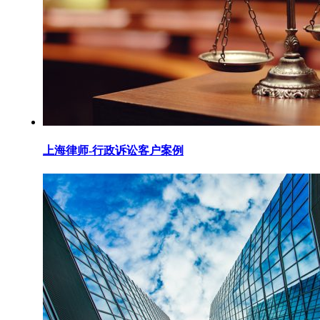
上海律师-行政诉讼客户案例