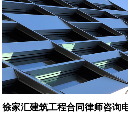
徐家汇建筑工程合同律师咨询