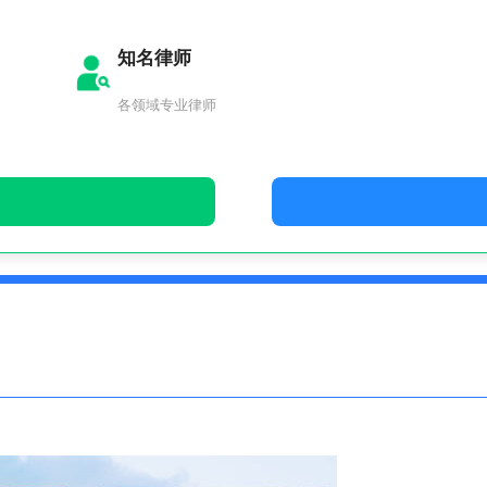
知名律师
各领域专业律师