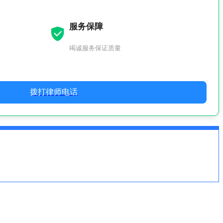
服务保障
竭诚服务保证质量
拨打律师电话