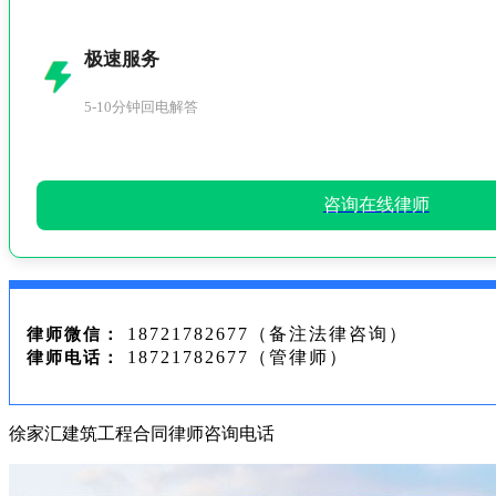
极速服务
5-10分钟回电解答
咨询在线律师
18721782677（备注法律咨询）
律师微信：
18721782677（管律师）
律师电话：
徐家汇建筑工程合同律师咨询电话