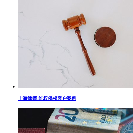
上海律师-维权侵权客户案例