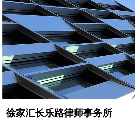
徐家汇长乐路律师事务所