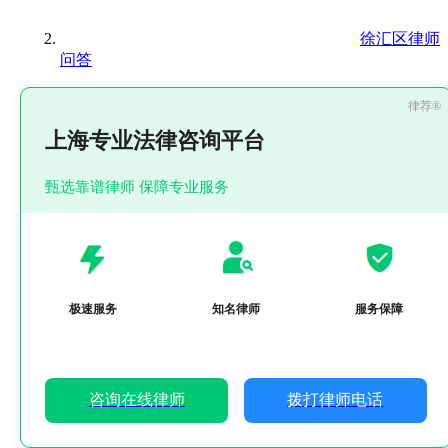
徐汇区律师
问答
上海专业法律咨询平台
甄选靠谱律师 保障专业服务
极速服务
知名律师
服务保障
咨询在线律师
拨打律师电话