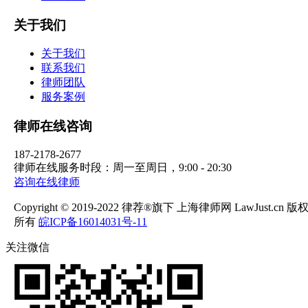
关于我们
关于我们
联系我们
律师团队
服务案例
律师在线咨询
187-2178-2677
律师在线服务时段：周一至周日，9:00 - 20:30
咨询在线律师
Copyright © 2019-2022 律荐®旗下 上海律师网 LawJust.cn 版
所有
皖ICP备16014031号-11
关注微信