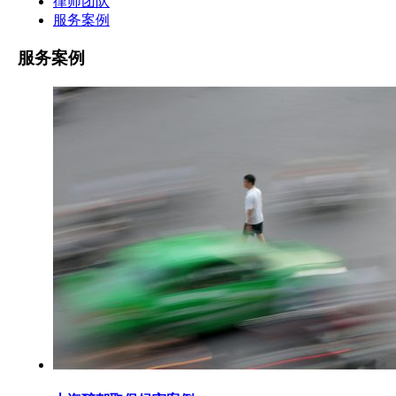
律师团队
服务案例
服务案例