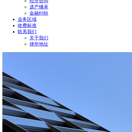
经济合同
遗产继承
金融纠纷
业务区域
收费标准
联系我们
关于我们
律所地址