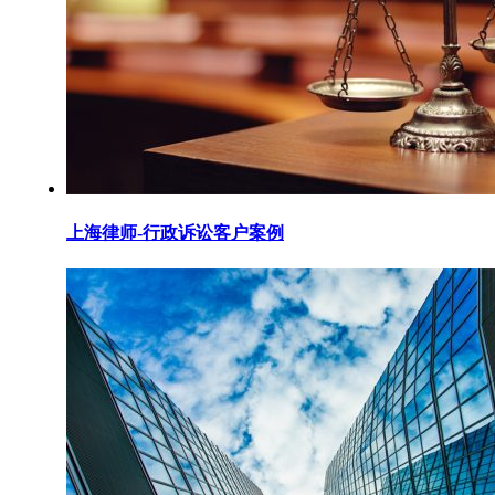
上海律师-行政诉讼客户案例