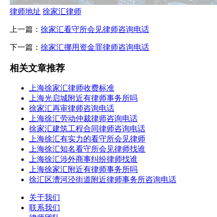
律师地址
徐家汇律师
上一篇：
徐家汇看守所会见律师咨询电话
下一篇：
徐家汇挪用资金罪律师咨询电话
相关文章推荐
上海徐家汇律师收费标准
上海光启城附近有律师事务所吗
徐家汇再审律师咨询电话
上海徐汇劳动仲裁律师咨询电话
徐家汇建筑工程合同律师咨询电话
上海徐汇有实力的看守所会见律师
上海徐汇知名看守所会见律师找谁
上海徐汇涉外商事纠纷律师找谁
上海徐家汇附近有律师事务所吗
徐汇区漕河泾街道附近律师事务所咨询电话
关于我们
联系我们