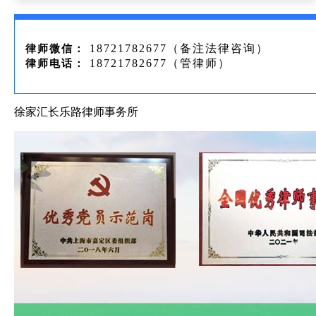
18721782677（备注法律咨询）
律师微信：
18721782677（管律师）
律师电话：
徐家汇长乐路律师事务所