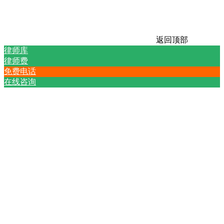
返回顶部
律师库
律师费
免费电话
在线咨询