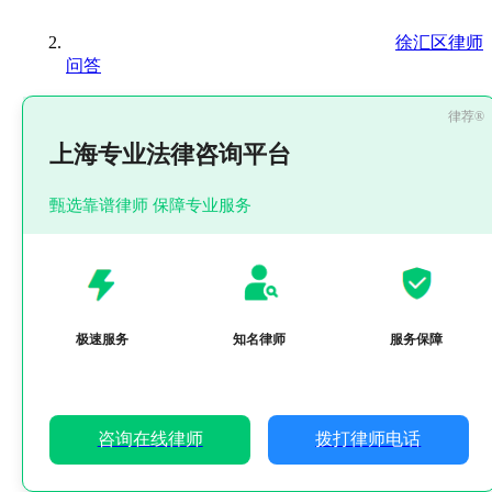
徐汇区律师
问答
上海专业法律咨询平台
甄选靠谱律师 保障专业服务
极速服务
知名律师
服务保障
咨询在线律师
拨打律师电话