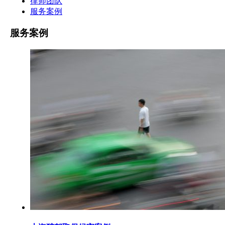
律师团队
服务案例
服务案例