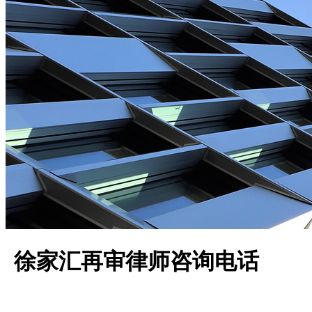
徐家汇再审律师咨询电话