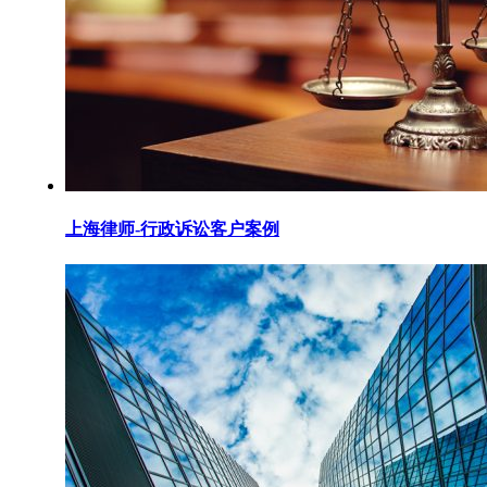
上海律师-行政诉讼客户案例