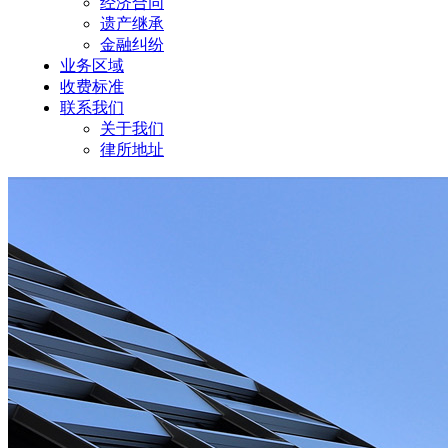
经济合同
遗产继承
金融纠纷
业务区域
收费标准
联系我们
关于我们
律所地址