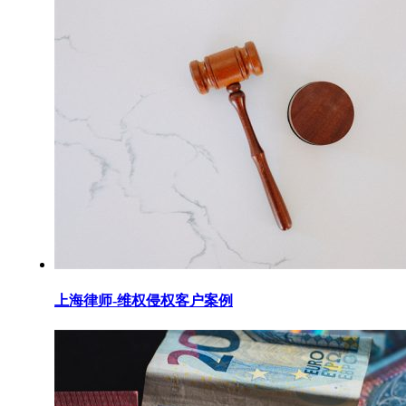
上海律师-维权侵权客户案例