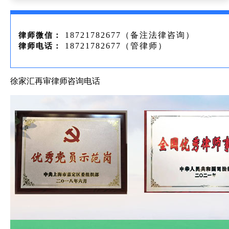
18721782677（备注法律咨询）
律师微信：
18721782677（管律师）
律师电话：
徐家汇再审律师咨询电话