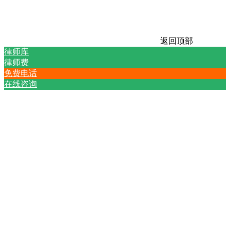
返回顶部
律师库
律师费
免费电话
在线咨询