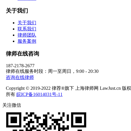
关于我们
关于我们
联系我们
律师团队
服务案例
律师在线咨询
187-2178-2677
律师在线服务时段：周一至周日，9:00 - 20:30
咨询在线律师
Copyright © 2019-2022 律荐®旗下 上海律师网 LawJust.cn 版
所有
皖ICP备16014031号-11
关注微信